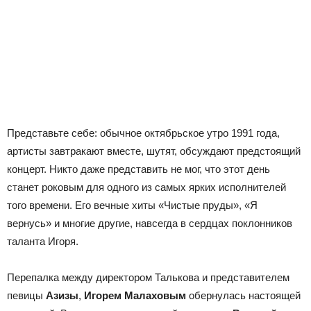
Представьте себе: обычное октябрьское утро 1991 года,
артисты завтракают вместе, шутят, обсуждают предстоящий
концерт. Никто даже представить не мог, что этот день
станет роковым для одного из самых ярких исполнителей
того времени. Его вечные хиты «Чистые пруды», «Я
вернусь» и многие другие, навсегда в сердцах поклонников
таланта Игоря.
Перепалка между директором Талькова и представителем
певицы
Азизы
,
Игорем Малаховым
обернулась настоящей