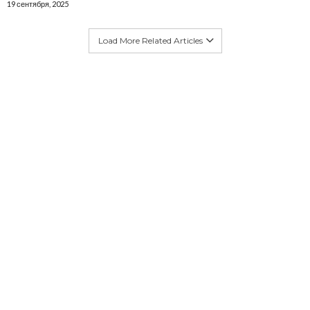
19 сентября, 2025
Load More Related Articles