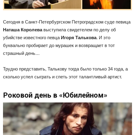
Сегодня в Санкт-Петербургском Петроградском суде певица
Наташа Королева
выступила свидетелем по делу об
убийстве известного певца
Игоря Талькова
. И это
буквально пробирает до мурашек и возвращает в тот
страшный день…
Трудно представить, Талькову тогда было только 34 года, а
сколько успел сыграть и спеть этот талантливый артист.
Роковой день в «Юбилейном»