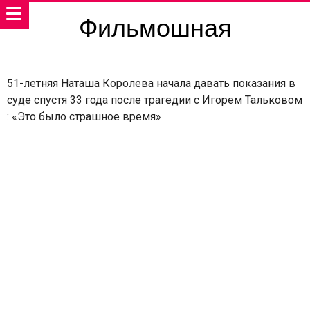
Фильмошная
51-летняя Наташа Королева начала давать показания в
суде спустя 33 года после трагедии с Игорем Тальковом
: «Это было страшное время»