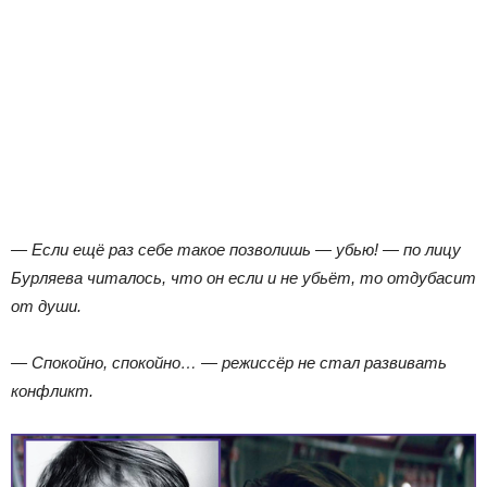
— Если ещё раз себе такое позволишь — убью! — по лицу
Бурляева читалось, что он если и не убьёт, то отдубасит
от души.
— Спокойно, спокойно… — режиссёр не стал развивать
конфликт.