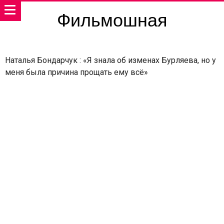
Фильмошная
Наталья Бондарчук : «Я знала об изменах Бурляева, но у
меня была причина прощать ему всё»