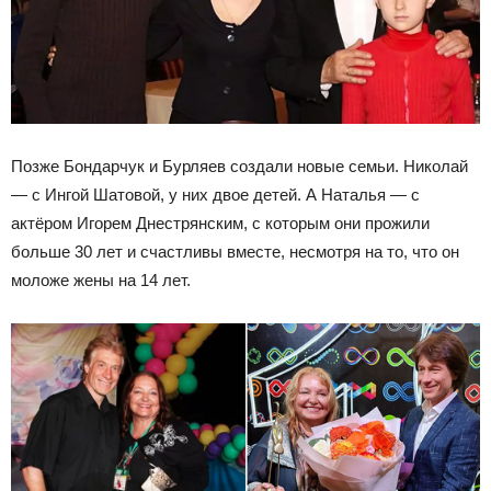
Позже Бондарчук и Бурляев создали новые семьи. Николай
— с Ингой Шатовой, у них двое детей. А Наталья — с
актёром Игорем Днестрянским, с которым они прожили
больше 30 лет и счастливы вместе, несмотря на то, что он
моложе жены на 14 лет.