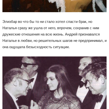
Элизбар во что бы то ни стало хотел спасти брак, но
Наталья сразу же ушла от него, впрочем, сохранив с ним
дружеские отношения на всю жизнь. Андрей признавался
Наталье в любви, но решительных шагов не предпринимал, и
она ощущала безысходность ситуации.