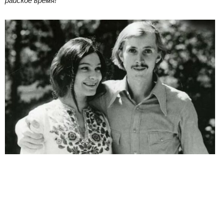
райское время!