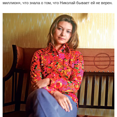
миллион», что знала о том, что Николай бывает ей не верен.