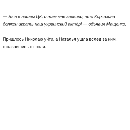
— Был в нашем ЦК, и там мне заявили, что Корчагина
должен играть наш украинский актёр! — объявил Мащенко.
Пришлось Николаю уйти, а Наталья ушла вслед за ним,
отказавшись от роли.