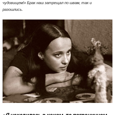
чудовищем!» Брак наш затрещал по швам, так и
разошлись.