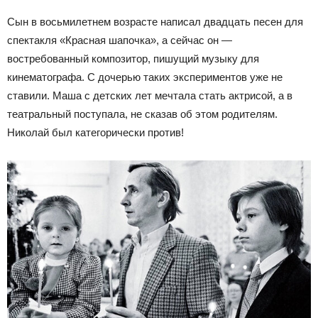
Сын в восьмилетнем возрасте написал двадцать песен для
спектакля «Красная шапочка», а сейчас он —
востребованный композитор, пишущий музыку для
кинематографа. С дочерью таких экспериментов уже не
ставили. Маша с детских лет мечтала стать актрисой, а в
театральный поступала, не сказав об этом родителям.
Николай был категорически против!