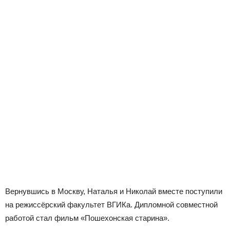
Вернувшись в Москву, Наталья и Николай вместе поступили
на режиссёрский факультет ВГИКа. Дипломной совместной
работой стал фильм «Пошехонская старина».