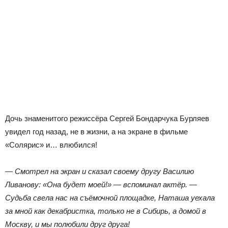
Дочь знаменитого режиссёра Сергей Бондарчука Бурляев
увидел год назад, не в жизни, а на экране в фильме
«Солярис» и… влюбился!
— Смотрел на экран и сказал своему другу Василию
Ливанову: «Она будет моей!» — вспоминал актёр. —
Судьба свела нас на съёмочной площадке, Наташа уехала
за мной как декабристка, только не в Сибирь, а домой в
Москву, и мы полюбили друг друга!