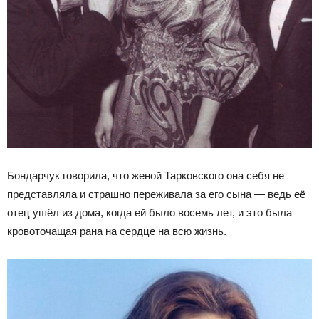
Бондарчук говорила, что женой Тарковского она себя не
представляла и страшно переживала за его сына — ведь её
отец ушёл из дома, когда ей было восемь лет, и это была
кровоточащая рана на сердце на всю жизнь.