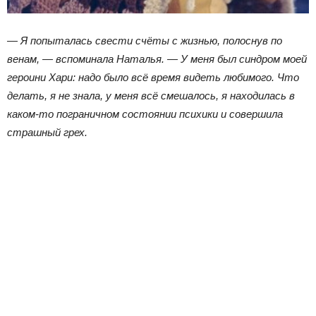
— Я попыталась свести счёты с жизнью, полоснув по
венам, — вспоминала Наталья. — У меня был синдром моей
героини Хари: надо было всё время видеть любимого. Что
делать, я не знала, у меня всё смешалось, я находилась в
каком-то пограничном состоянии психики и совершила
страшный грех.