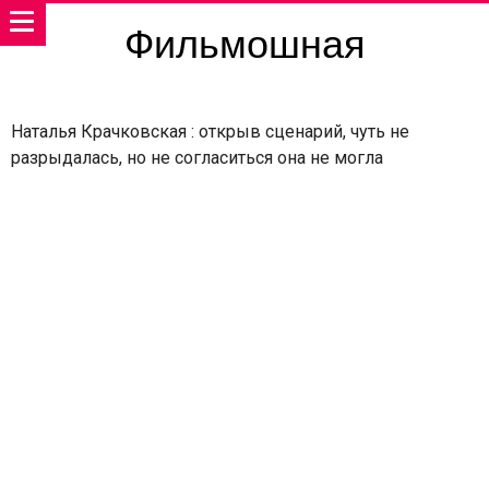
Фильмошная
Наталья Крачковская : открыв сценарий, чуть не
разрыдалась, но не согласиться она не могла