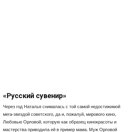
«Русский сувенир»
Через год Наталья снималась с той самой недостижимой
мега-звездой советского, да и, пожалуй, мирового кино,
Любовью Орловой, которую как образец кинокрасоты и
мастерства приводила ей в пример мама. Муж Орловой