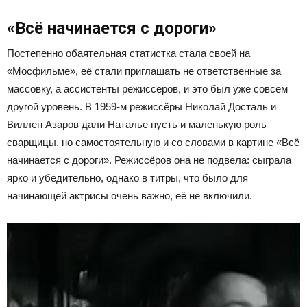
«Всё начинается с дороги»
Постепенно обаятельная статистка стала своей на
«Мосфильме», её стали приглашать не ответственные за
массовку, а ассистенты режиссёров, и это был уже совсем
другой уровень. В 1959-м режиссёры Николай Досталь и
Виллен Азаров дали Наталье пусть и маленькую роль
сварщицы, но самостоятельную и со словами в картине «Всё
начинается с дороги». Режиссёров она не подвела: сыграла
ярко и убедительно, однако в титры, что было для
начинающей актрисы очень важно, её не включили.