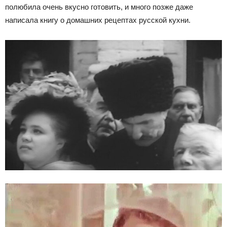
полюбила очень вкусно готовить, и много позже даже
написала книгу о домашних рецептах русской кухни.