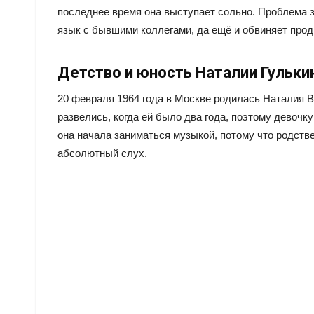
последнее время она выступает сольно. Проблема з
язык с бывшими коллегами, да ещё и обвиняет прод
Детство и юность Наталии Гульки
20 февраля 1964 года в Москве родилась Наталия 
развелись, когда ей было два года, поэтому девочк
она начала заниматься музыкой, потому что родств
абсолютный слух.