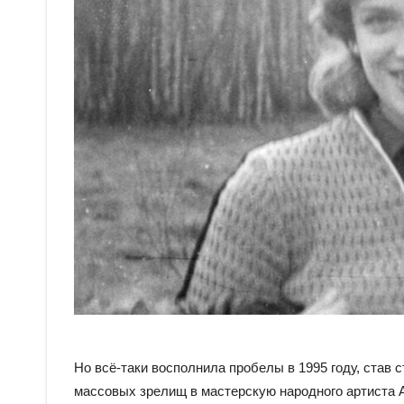
Но всё-таки восполнила пробелы в 1995 году, став 
массовых зрелищ в мастерскую народного артиста А