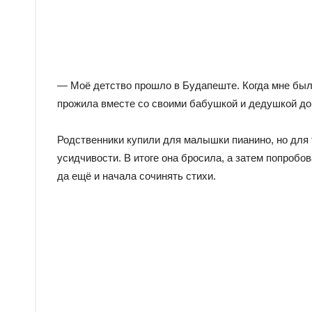
— Моё детство прошло в Будапеште. Когда мне было 
прожила вместе со своими бабушкой и дедушкой до 
Родственники купили для малышки пианино, но для т
усидчивости. В итоге она бросила, а затем попробов
да ещё и начала сочинять стихи.