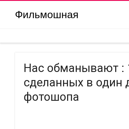
Фильмошная
Нас обманывают : 
сделанных в один 
фотошопа