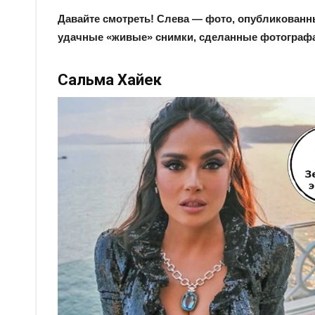
Давайте смотреть! Слева — фото, опубликованн
удачные «живые» снимки, сделанные фотограф
Сальма Хайек