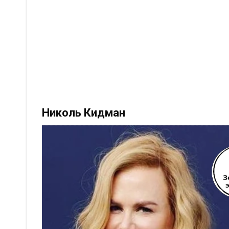
Николь Кидман