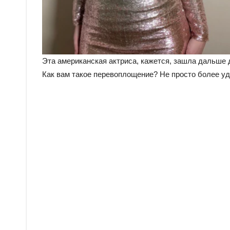
Эта американская актриса, кажется, зашла дальше
Как вам такое перевоплощение? Не просто более уд