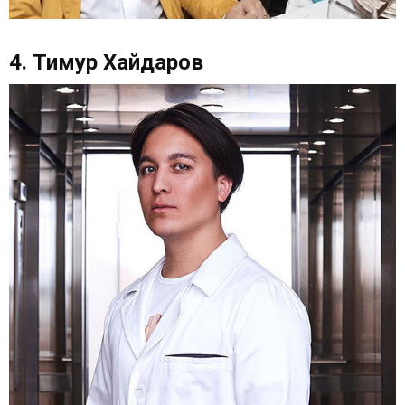
4. Тимур Хайдаров