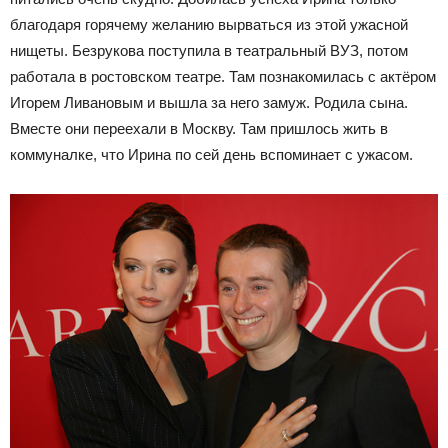
благодаря горячему желанию вырваться из этой ужасной
нищеты. Безрукова поступила в театральный ВУЗ, потом
работала в ростовском театре. Там познакомилась с актёром
Игорем Ливановым и вышла за него замуж. Родила сына.
Вместе они переехали в Москву. Там пришлось жить в
коммуналке, что Ирина по сей день вспоминает с ужасом.