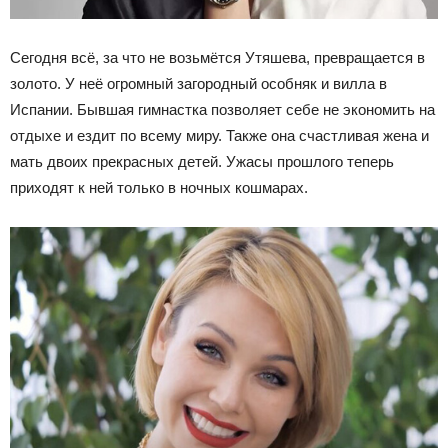
Сегодня всё, за что не возьмётся Утяшева, превращается в
золото. У неё огромный загородный особняк и вилла в
Испании. Бывшая гимнастка позволяет себе не экономить на
отдыхе и ездит по всему миру. Также она счастливая жена и
мать двоих прекрасных детей. Ужасы прошлого теперь
приходят к ней только в ночных кошмарах.