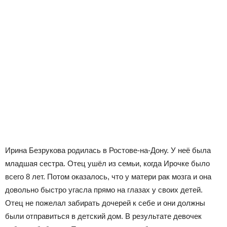
Ирина Безрукова родилась в Ростове-на-Дону. У неё была
младшая сестра. Отец ушёл из семьи, когда Ирочке было
всего 8 лет. Потом оказалось, что у матери рак мозга и она
довольно быстро угасла прямо на глазах у своих детей.
Отец не пожелал забирать дочерей к себе и они должны
были отправиться в детский дом. В результате девочек