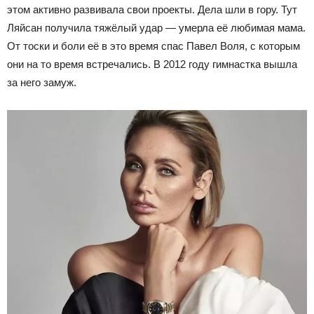
этом активно развивала свои проекты. Дела шли в гору. Тут
Ляйсан получила тяжёлый удар — умерла её любимая мама.
От тоски и боли её в это время спас Павел Воля, с которым
они на то время встречались. В 2012 году гимнастка вышла
за него замуж.