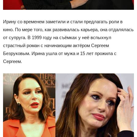
Ирину со временем заметили и стали предлагать роли в
кино. По мере того, как развивалась карьера, она отдалялась
от супруга. В 1999 году на съёмках у неё вспыхнул
страстный роман с начинающим актёром Сергеем
Безруковым. Ирина ушла от мужа и 15 лет прожила с
Сергеем.