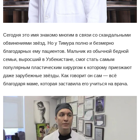
Сегодня это имя знакомо многим в связи со скандальными
обвинениями звёзд. Но у Тимура полно и безмерно
благодарных ему пациентов. Мальчик из обычной бедной
семьи, выросший в Узбекистане, смог стать самым
популярным пластическим хирургом к которому приезжают
даже зарубежные звёзды. Как говорит он сам — всё
благодаря маме, которая заставила его учиться на врача.