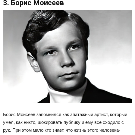
3. Борис Моисеев
Борис Моисеев запомнился как эпатажный артист, который
умел, как никто, шокировать публику и ему всё сходило с
рук. При этом мало кто знает, что жизнь этого человека-