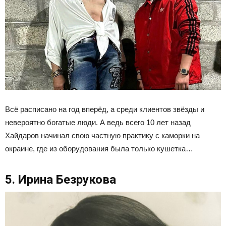
Всё расписано на год вперёд, а среди клиентов звёзды и
невероятно богатые люди. А ведь всего 10 лет назад
Хайдаров начинал свою частную практику с каморки на
окраине, где из оборудования была только кушетка…
5. Ирина Безрукова