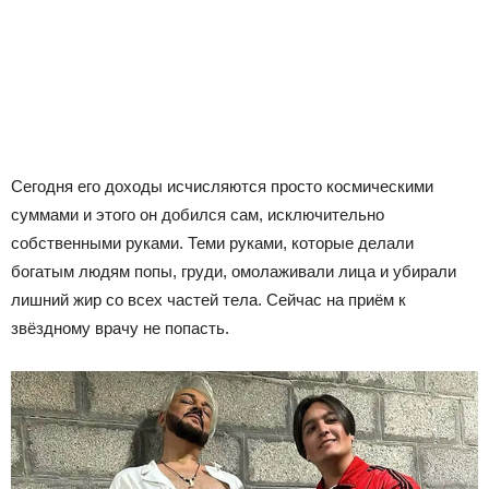
Сегодня его доходы исчисляются просто космическими
суммами и этого он добился сам, исключительно
собственными руками. Теми руками, которые делали
богатым людям попы, груди, омолаживали лица и убирали
лишний жир со всех частей тела. Сейчас на приём к
звёздному врачу не попасть.