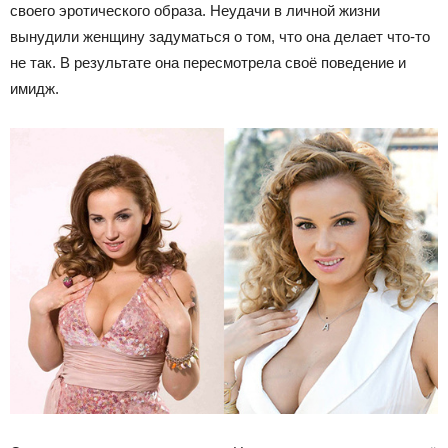
своего эротического образа. Неудачи в личной жизни
вынудили женщину задуматься о том, что она делает что-то
не так. В результате она пересмотрела своё поведение и
имидж.