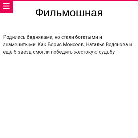
Фильмошная
Родились бедняками, но стали богатыми и
знаменитыми: Как Борис Моисеев, Наталья Водянова и
ещё 5 звёзд смогли победить жестокую судьбу