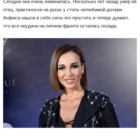
Сегодня она очень изменилась. Несколько лет назад умер её
отец, практически на руках у столь нелюбимой дочери.
Анфиса нашла в себе силы его простить и теперь думает,
что все неудачи на личном фронте остались позади.