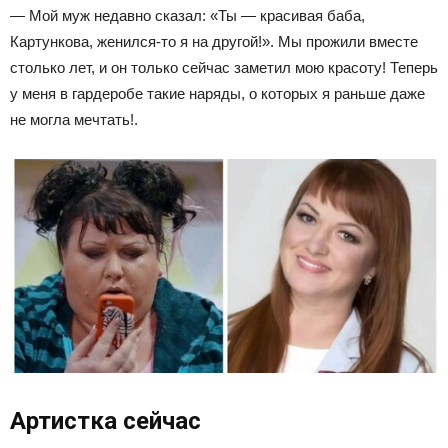
—
Мой муж недавно сказал: «Ты — красивая баба,
Картункова, женился-то я на другой!». Мы прожили вместе
столько лет, и он только сейчас заметил мою красоту! Теперь
у меня в гардеробе такие наряды, о которых я раньше даже
не могла мечтать!.
Артистка сейчас