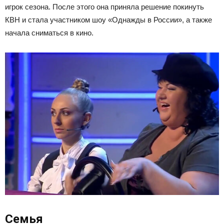
игрок сезона. После этого она приняла решение покинуть
КВН и стала участником шоу «Однажды в России», а также
начала сниматься в кино.
Семья