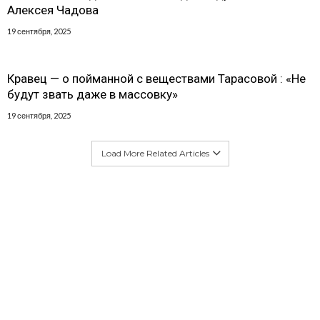
Алексея Чадова
19 сентября, 2025
Кравец — о пойманной с веществами Тарасовой : «Не
будут звать даже в массовку»
19 сентября, 2025
Load More Related Articles