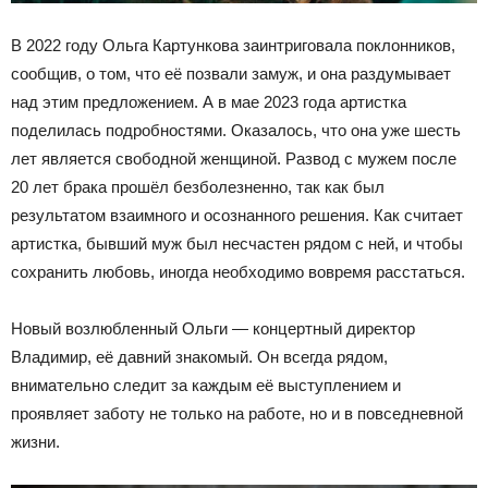
В 2022 году Ольга Картункова заинтриговала поклонников,
сообщив, о том, что её позвали замуж, и она раздумывает
над этим предложением. А в мае 2023 года артистка
поделилась подробностями. Оказалось, что она уже шесть
лет является свободной женщиной. Развод с мужем после
20 лет брака прошёл безболезненно, так как был
результатом взаимного и осознанного решения. Как считает
артистка, бывший муж был несчастен рядом с ней, и чтобы
сохранить любовь, иногда необходимо вовремя расстаться.
Новый возлюбленный Ольги
—
концертный директор
Владимир, её давний знакомый. Он всегда рядом,
внимательно следит за каждым её выступлением и
проявляет заботу не только на работе, но и в повседневной
жизни.