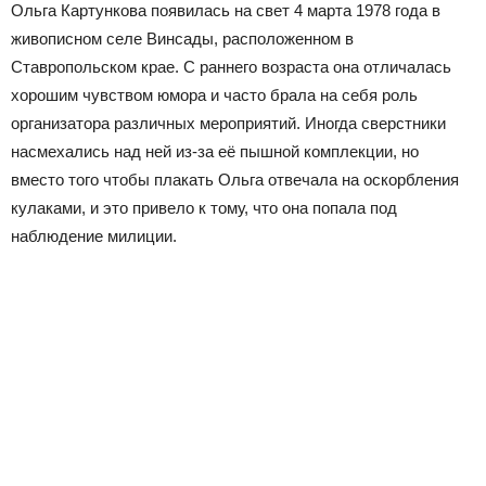
Ольга Картункова появилась на свет 4 марта 1978 года в
живописном селе Винсады, расположенном в
Ставропольском крае. С раннего возраста она отличалась
хорошим чувством юмора и часто брала на себя роль
организатора различных мероприятий. Иногда сверстники
насмехались над ней из-за её пышной комплекции, но
вместо того чтобы плакать Ольга отвечала на оскорбления
кулаками, и это привело к тому, что она попала под
наблюдение милиции.