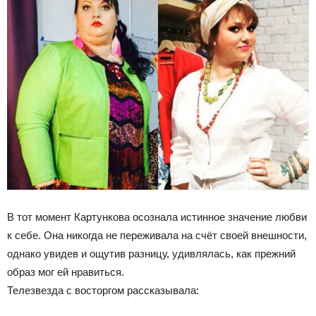
В тот момент Картункова осознала истинное значение любви
к себе. Она никогда не переживала на счёт своей внешности,
однако увидев и ощутив разницу, удивлялась, как прежний
образ мог ей нравиться.
Телезвезда с восторгом рассказывала: