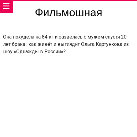
Фильмошная
Она похудела на 84 кг и развелась с мужем спустя 20
лет брака : как живёт и выглядит Ольга Картункова из
шоу «Однажды в России»?