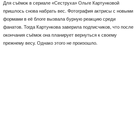
Для съёмок в сериале «Сеструха» Ольге Картунковой
пришлось снова набрать вес. Фотография актрисы с новыми
формами в её блоге вызвала бурную реакцию среди
фанатов. Тогда Картункова заверила подписчиков, что после
окончания съёмок она планирует вернуться к своему
прежнему весу. Однако этого не произошло.