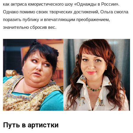
как актриса юмористического шоу «Однажды в России».
Однако помимо своих творческих достижений, Ольга смогла
поразить публику и впечатляющим преображением,
значительно сбросив вес.
Путь в артистки