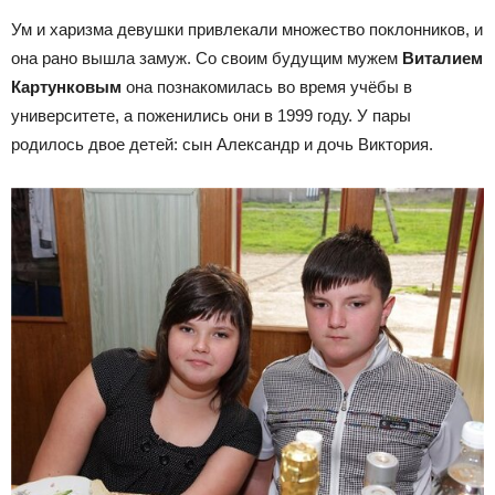
Ум и харизма девушки привлекали множество поклонников, и
она рано вышла замуж. Со своим будущим мужем
Виталием
Картунковым
она познакомилась во время учёбы в
университете, а поженились они в 1999 году. У пары
родилось двое детей: сын Александр и дочь Виктория.