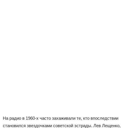
На радио в 1960-х часто захаживали те, кто впоследствии
становился звездочками советской эстрады. Лев Лещенко,