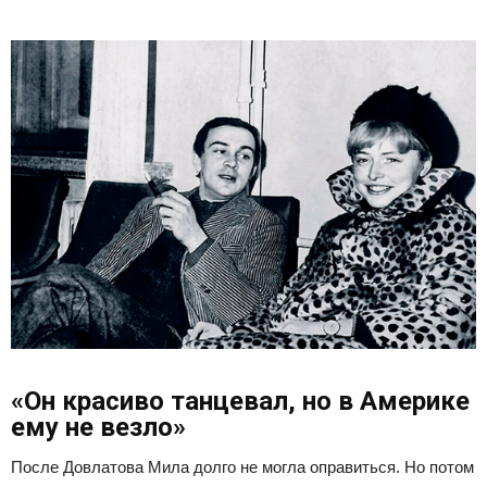
«Он красиво танцевал, но в Америке
ему не везло»
После Довлатова Мила долго не могла оправиться. Но потом