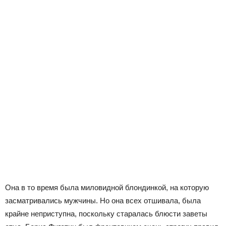
Она в то время была миловидной блондинкой, на которую
засматривались мужчины. Но она всех отшивала, была
крайне неприступна, поскольку старалась блюсти заветы