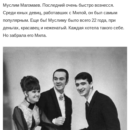
Муслим Магомаев. Последний очень быстро вознесся.
Среди юных девиц, работавших с Милой, он был самым
популярным. Еще бы! Муслиму было всего 22 года, при
деньгах, красавец и неженатый. Каждая хотела такого себе.
Но забрала его Мила.