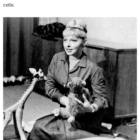
себе.