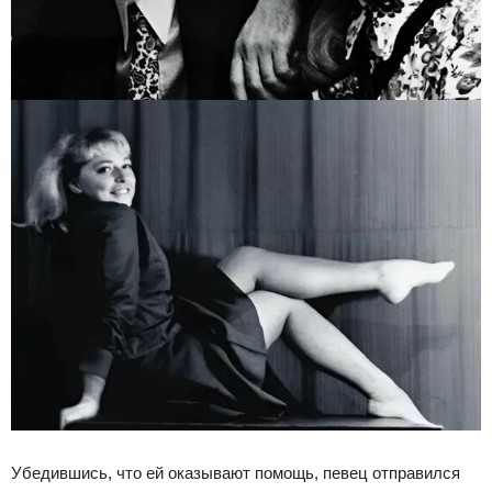
Убедившись, что ей оказывают помощь, певец отправился