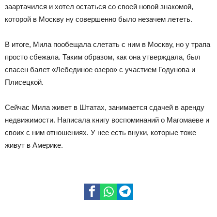
заартачился и хотел остаться со своей новой знакомой,
которой в Москву ну совершенно было незачем лететь.
В итоге, Мила пообещала слетать с ним в Москву, но у трапа
просто сбежала. Таким образом, как она утверждала, был
спасен балет «Лебединое озеро» с участием Годунова и
Плисецкой.
Сейчас Мила живет в Штатах, занимается сдачей в аренду
недвижимости. Написала книгу воспоминаний о Магомаеве и
своих с ним отношениях. У нее есть внуки, которые тоже
живут в Америке.