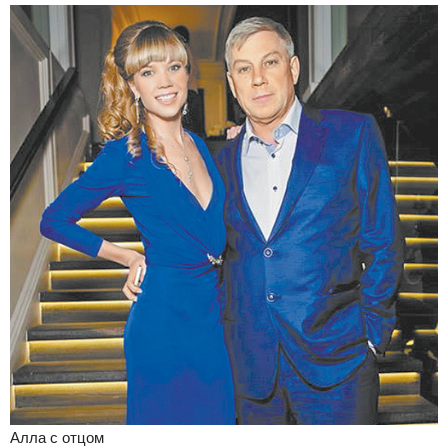
Алла с отцом