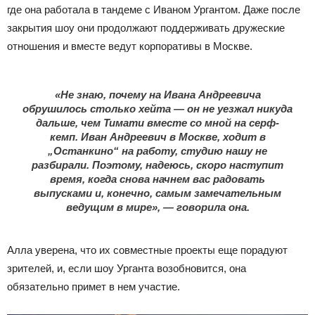
где она работала в тандеме с Иваном Ургантом. Даже после
закрытия шоу они продолжают поддерживать дружеские
отношения и вместе ведут корпоративы в Москве.
«Не знаю, почему на Ивана Андреевича
обрушилось столько хейта — он не уезжал никуда
дальше, чем Тимати вместе со мной на серф-
кемп. Иван Андреевич в Москве, ходит в
„Останкино“ на работу, студию нашу не
разбирали. Поэтому, надеюсь, скоро наступит
время, когда снова начнем вас радовать
выпусками и, конечно, самым замечательным
ведущим в мире», — говорила она.
Алла уверена, что их совместные проекты еще порадуют
зрителей, и, если шоу Урганта возобновится, она
обязательно примет в нем участие.