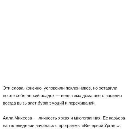
Эти слова, конечно, успокоили поклонников, но оставили
после себя легкий осадок — ведь тема домашнего насилия
всегда вызывает бурю эмоций и переживаний.
Алла Михеева — личность яркая и многогранная. Ее карьера
на телевидении началась с программы «Вечерний Ургант»,