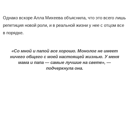
Однако вскоре Алла Михеева объяснила, что это всего лишь
репетиция новой роли, и в реальной жизни у нее с отцом все
в порядке.
«Со мной и папой все хорошо. Монолог не имеет
ничего общего с моей настоящей жизнью. У меня
мама и папа — самые лучшие на свете», —
подчеркнула она.