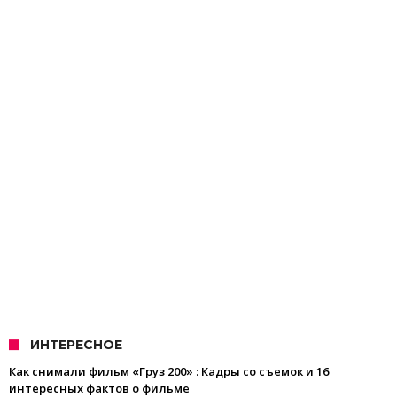
ИНТЕРЕСНОЕ
Как снимали фильм «Груз 200» : Кадры со съемок и 16
интересных фактов о фильме