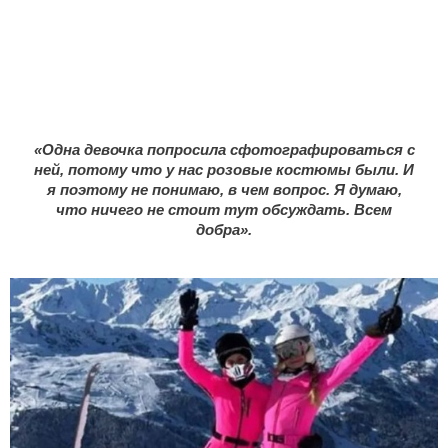
«Одна девочка попросила сфотографироваться с
ней, потому что у нас розовые костюмы были. И
я поэтому не понимаю, в чем вопрос. Я думаю,
что ничего не стоит тут обсуждать. Всем
добра».