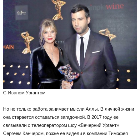
С Иваном Ургантом
Но не только работа занимает мысли Аллы. В личной жизни
она старается оставаться загадочной. В 2017 году ее
связывали с телеоператором шоу «Вечерний Ургант»
Сергеем Канчером, позже ее видели в компании Тимофея