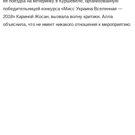
ее поездка на вечеринку в Куршевеле, организованную
победительницей конкурса «Мисс Украина Вселенная —
2018» Кариной Жосан, вызвала волну критики. Алла
объяснила, что не имеет никакого отношения к мероприятию: