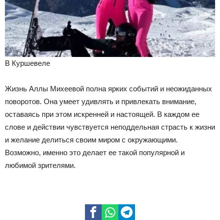
В Куршевеле
Жизнь Аллы Михеевой полна ярких событий и неожиданных
поворотов. Она умеет удивлять и привлекать внимание,
оставаясь при этом искренней и настоящей. В каждом ее
слове и действии чувствуется неподдельная страсть к жизни
и желание делиться своим миром с окружающими.
Возможно, именно это делает ее такой популярной и
любимой зрителями.