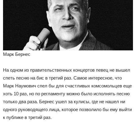
Марк Бернес
На одном из правительственных концертов певец не вышел
спеть песню на бис в третий раз. Самое интересное, что
Марк Наумович спел бы для счастливых комсомольцев еще
хоть 10 раз, но по регламенту можно было исполнять песню
только два раза. Бернес ушел за кулисы, где не нашел ни
одного руководящего лица, которое позволило бы ему выйти
к публике в третий раз.