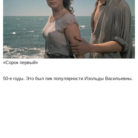
«Сорок первый»
50-е годы. Это был пик популярности Изольды Васильевны.