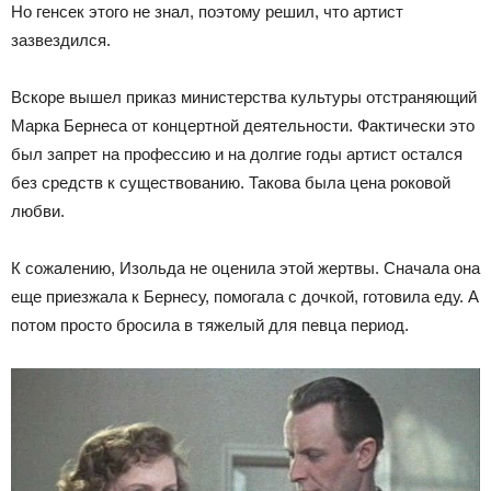
Но генсек этого не знал, поэтому решил, что артист
зазвездился.
Вскоре вышел приказ министерства культуры отстраняющий
Марка Бернеса от концертной деятельности. Фактически это
был запрет на профессию и на долгие годы артист остался
без средств к существованию. Такова была цена роковой
любви.
К сожалению, Изольда не оценила этой жертвы. Сначала она
еще приезжала к Бернесу, помогала с дочкой, готовила еду. А
потом просто бросила в тяжелый для певца период.