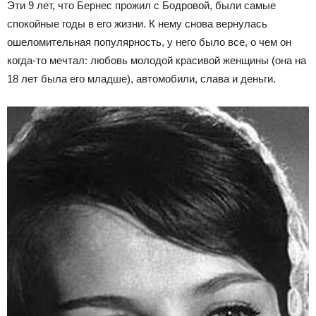
Эти 9 лет, что Бернес прожил с Бодровой, были самые
спокойные годы в его жизни. К нему снова вернулась
ошеломительная популярность, у него было все, о чем он
когда-то мечтал: любовь молодой красивой женщины (она на
18 лет была его младше), автомобили, слава и деньги.