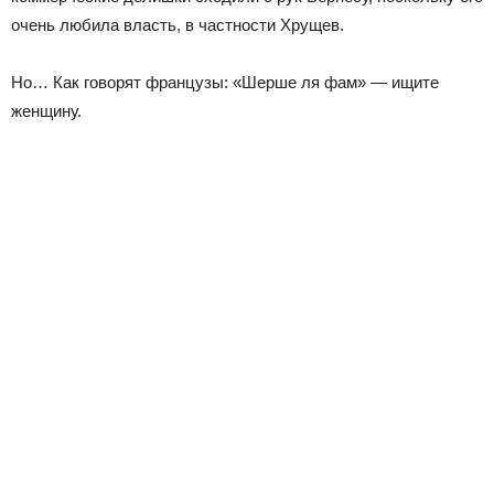
очень любила власть, в частности Хрущев.
Но… Как говорят французы: «Шерше ля фам» — ищите
женщину.