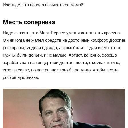
Изольде, что начала называть ее мамой.
Месть соперника
Надо сказать, что Марк Бернес умел и хотел жить красиво.
Он никогда не жалел средств на достойный комфорт. Дорогие
рестораны, модная одежда, автомобили — для всего этого
нужны были деньги, и не малые. Артист, конечно, хорошо
зарабатывал на концертной деятельности, съемках в кино,
игре в театре, но все равно этого было мало, чтобы вести
роскошную жизнь.