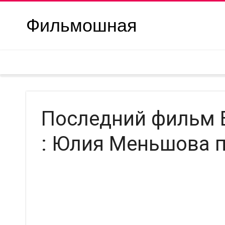
Фильмошная
Последний фильм
: Юлия Меньшова 