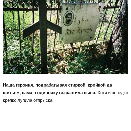
Наша героиня, подрабатывая стиркой, кройкой да
шитьем, сама в одиночку вырастила сына.
Хотя и нередко
крепко лупила отпрыска.