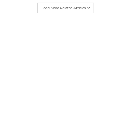
Load More Related Articles