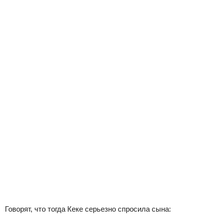
Говорят, что тогда Кеке серьезно спросила сына: