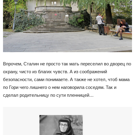
Впрочем, Сталин не просто так мать переселил во дворец по
охрану, чисто из благих чувств. А из соображений
безопасности, сами понимаете. А также не хотел, чтоб мама
по Гори чего лишнего о нем наговорила соседям. Так и
сделал родительницу по сути пленницей…