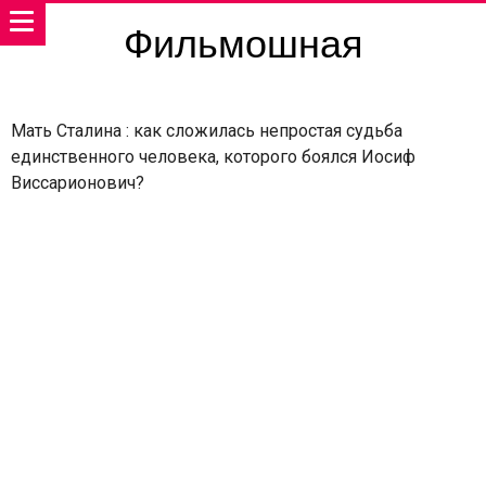
Фильмошная
Мать Сталина : как сложилась непростая судьба
единственного человека, которого боялся Иосиф
Виссарионович?