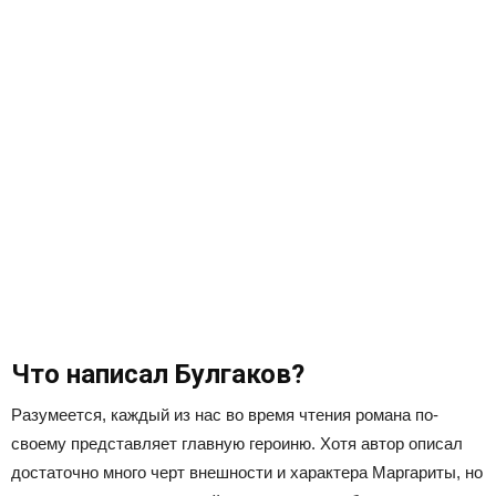
Что написал Булгаков?
Разумеется, каждый из нас во время чтения романа по-
своему представляет главную героиню. Хотя автор описал
достаточно много черт внешности и характера Маргариты, но