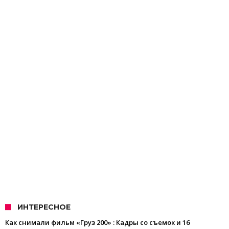
ИНТЕРЕСНОЕ
Как снимали фильм «Груз 200» : Кадры со съемок и 16