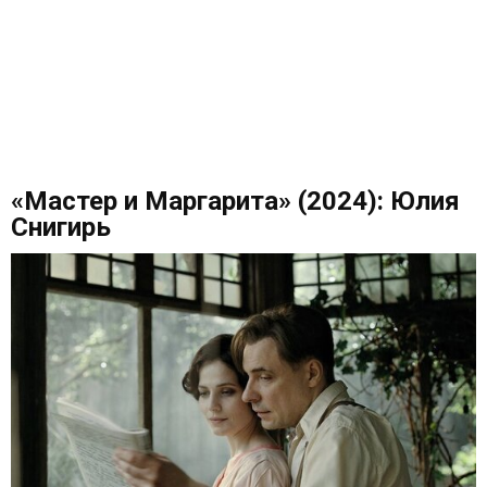
«Мастер и Маргарита» (2024): Юлия
Снигирь