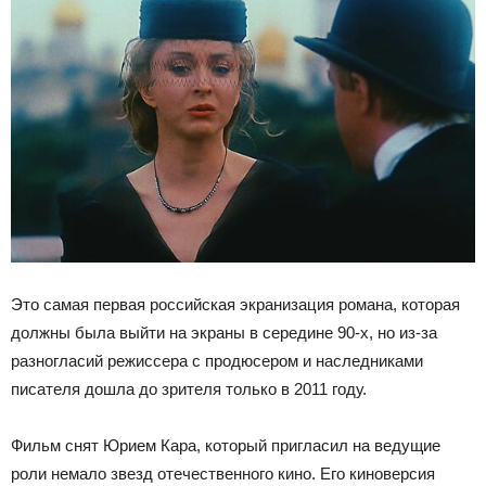
Это самая первая российская экранизация романа, которая
должны была выйти на экраны в середине 90-х, но из-за
разногласий режиссера с продюсером и наследниками
писателя дошла до зрителя только в 2011 году.
Фильм снят Юрием Кара, который пригласил на ведущие
роли немало звезд отечественного кино. Его киноверсия