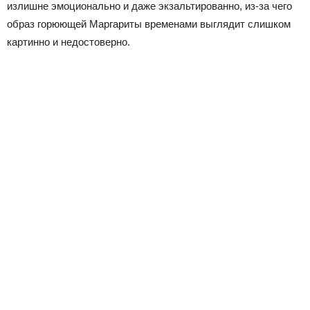
излишне эмоционально и даже экзальтированно, из-за чего
образ горюющей Маргариты временами выглядит слишком
картинно и недостоверно.