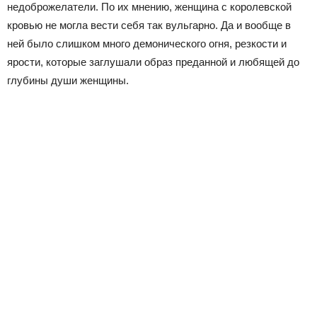
недоброжелатели. По их мнению, женщина с королевской
кровью не могла вести себя так вульгарно. Да и вообще в
ней было слишком много демонического огня, резкости и
ярости, которые заглушали образ преданной и любящей до
глубины души женщины.