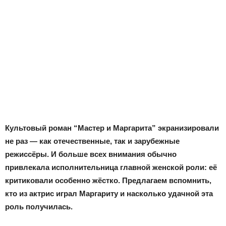
Культовый роман “Мастер и Маргарита” экранизировали
не раз — как отечественные, так и зарубежные
режиссёры. И больше всех внимания обычно
привлекала исполнительница главной женской роли: её
критиковали особенно жёстко. Предлагаем вспомнить,
кто из актрис играл Маргариту и насколько удачной эта
роль получилась.