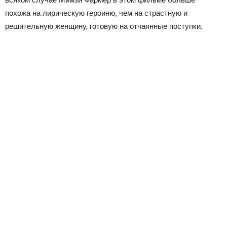
похожа на лирическую героиню, чем на страстную и
решительную женщину, готовую на отчаянные поступки.