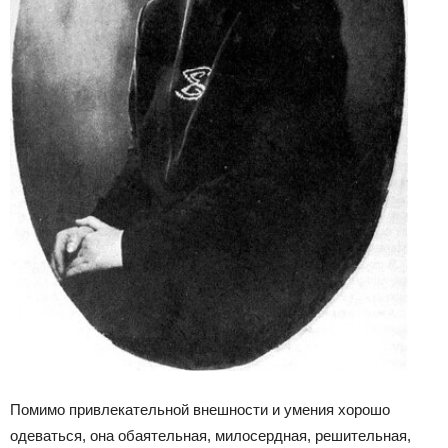
Помимо привлекательной внешности и умения хорошо
одеваться, она обаятельная, милосердная, решительная,