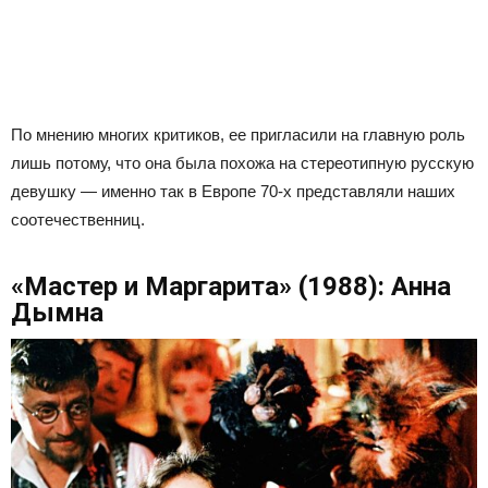
По мнению многих критиков, ее пригласили на главную роль
лишь потому, что она была похожа на стереотипную русскую
девушку — именно так в Европе 70-х представляли наших
соотечественниц.
«Мастер и Маргарита» (1988): Анна
Дымна