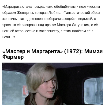
«Маргарита стала прекрасным, обобщённым и поэтическим
образом Женщины, которая Любит… Фантастический образ
женщины, так вдохновенно оборачивающейся ведьмой, с
яростью её расправы над врагом Мастера Латунским, с её
нежной готовностью к материнству, с этим полётом её в
ночи…»
«Мастер и Маргарита» (1972): Мимзи
Фармер