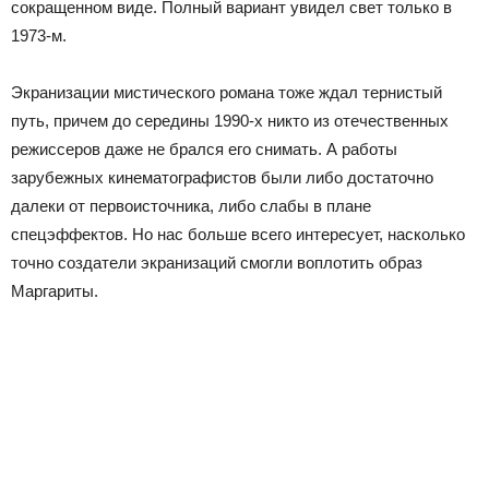
сокращенном виде. Полный вариант увидел свет только в
1973-м.
Экранизации мистического романа тоже ждал тернистый
путь, причем до середины 1990-х никто из отечественных
режиссеров даже не брался его снимать. А работы
зарубежных кинематографистов были либо достаточно
далеки от первоисточника, либо слабы в плане
спецэффектов. Но нас больше всего интересует, насколько
точно создатели экранизаций смогли воплотить образ
Маргариты.