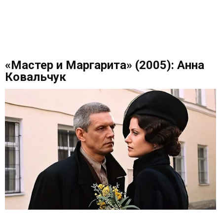
«Мастер и Маргарита» (2005): Анна
Ковальчук