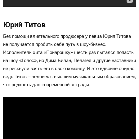
Юрий Титов
Без помощи влиятельного продюсера у певца Юрия Титова
не получается пробить себе путь в шоу-бизнес.
Исполнитель хита «Понарошку» шесть раз пытался попасть
на шоу «Голос», но Дима Билан, Пелагея и другие наставники
не рискнули взять его в свою команду. И это вдвойне обидно,
ведь Титов – человек с высшим музыкальным образованием,
что редкость для современной эстрады.