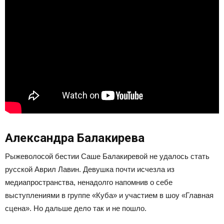
Александра Балакирева
Рыжеволосой бестии Саше Балакиревой не удалось стать
русской Аврил Лавин. Девушка почти исчезла из
медиапространства, ненадолго напомнив о себе
выступлениями в группе «Куба» и участием в шоу «Главная
сцена». Но дальше дело так и не пошло.