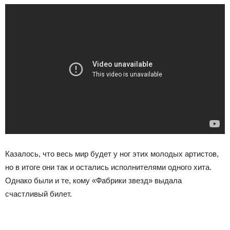
Казалось, что весь мир будет у ног этих молодых артистов,
но в итоге они так и остались исполнителями одного хита.
Однако были и те, кому «Фабрики звезд» выдала
счастливый билет.