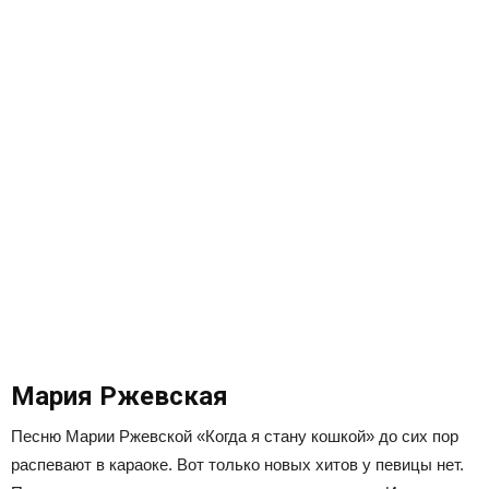
Мария Ржевская
Песню Марии Ржевской «Когда я стану кошкой» до сих пор
распевают в караоке. Вот только новых хитов у певицы нет.