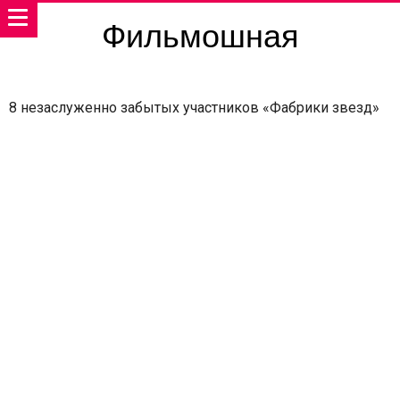
Фильмошная
8 незаслуженно забытых участников «Фабрики звезд»