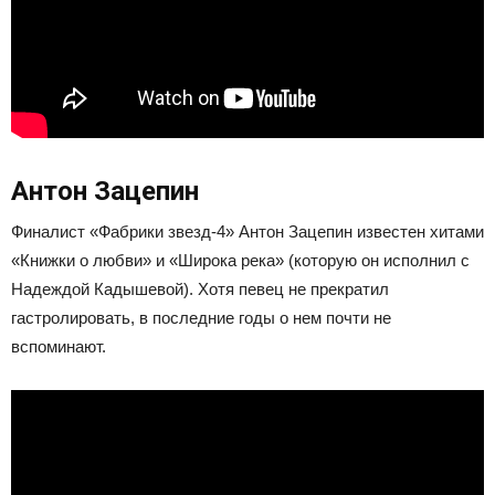
Антон Зацепин
Финалист «Фабрики звезд-4» Антон Зацепин известен хитами
«Книжки о любви» и «Широка река» (которую он исполнил с
Надеждой Кадышевой). Хотя певец не прекратил
гастролировать, в последние годы о нем почти не
вспоминают.