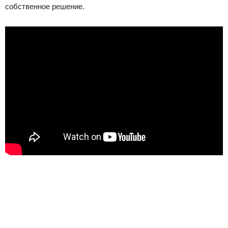
собственное решение.