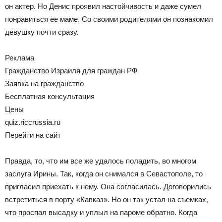
он актер. Но Денис проявил настойчивость и даже сумел
понравиться ее маме. Со своими родителями он познакомил
девушку почти сразу.
Реклама
Гражданство Израиля для граждан РФ
Заявка на гражданство
Бесплатная консультация
Цены
quiz.riccrussia.ru
Перейти на сайт
Правда, то, что им все же удалось поладить, во многом
заслуга Ирины. Так, когда он снимался в Севастополе, то
пригласил приехать к нему. Она согласилась. Договорились
встретиться в порту «Кавказ». Но он так устал на съемках,
что проспал высадку и уплыл на пароме обратно. Когда