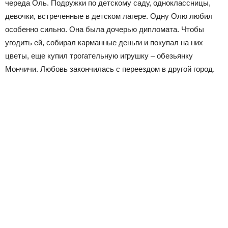
череда Оль. Подружки по детскому саду, одноклассницы,
девочки, встреченные в детском лагере. Одну Олю любил
особенно сильно. Она была дочерью дипломата. Чтобы
угодить ей, собирал карманные деньги и покупал на них
цветы, еще купил трогательную игрушку – обезьянку
Мончичи. Любовь закончилась с переездом в другой город.