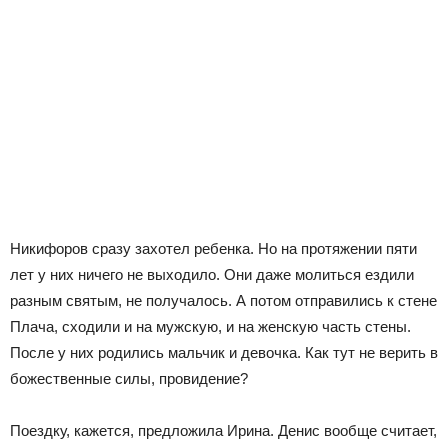
Никифоров сразу захотел ребенка. Но на протяжении пяти
лет у них ничего не выходило. Они даже молиться ездили
разным святым, не получалось. А потом отправились к стене
Плача, сходили и на мужскую, и на женскую часть стены.
После у них родились мальчик и девочка. Как тут не верить в
божественные силы, провидение?
Поездку, кажется, предложила Ирина. Денис вообще считает,