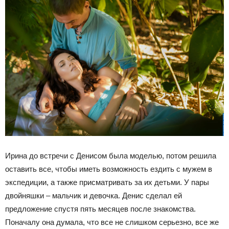
Ирина до встречи с Денисом была моделью, потом решила
оставить все, чтобы иметь возможность ездить с мужем в
экспедиции, а также присматривать за их детьми. У пары
двойняшки – мальчик и девочка. Денис сделал ей
предложение спустя пять месяцев после знакомства.
Поначалу она думала, что все не слишком серьезно, все же