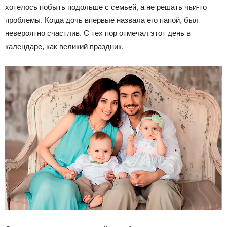
хотелось побыть подольше с семьей, а не решать чьи-то
проблемы. Когда дочь впервые назвала его папой, был
невероятно счастлив. С тех пор отмечал этот день в
календаре, как великий праздник.