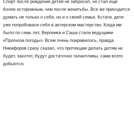
Спорт после рождения детей не забросил, но стал еще
более осторожным, чем после женитьбы. Все же приходится
думать не только о себе, но и о своей семье. Кстати, дети
уже попробовали себя в актерском мастерстве. Когда им
было по семь лет, Вероника и Саша стали ведущими
«Прогноза погоды». Всем очень понравилось, правда
Никифоров сразу сказал, что протекцию делать детям не
будет, захотят, будут достаточно талантливы, сами всего
добьются.