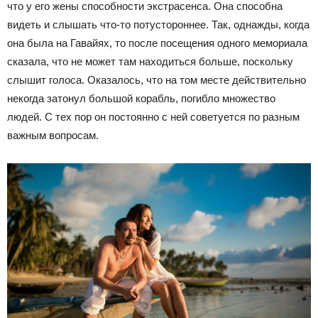
что у его жены способности экстрасенса. Она способна
видеть и слышать что-то потустороннее. Так, однажды, когда
она была на Гавайях, то после посещения одного мемориала
сказала, что не может там находиться больше, поскольку
слышит голоса. Оказалось, что на том месте действительно
некогда затонул большой корабль, погибло множество
людей. С тех пор он постоянно с ней советуется по разным
важным вопросам.