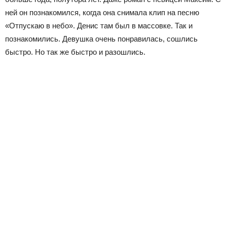
ней он познакомился, когда она снимала клип на песню
«Отпускаю в небо». Денис там был в массовке. Так и
познакомились. Девушка очень понравилась, сошлись
быстро. Но так же быстро и разошлись.