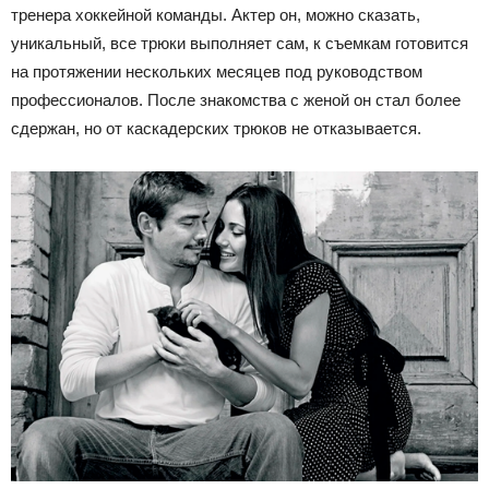
тренера хоккейной команды. Актер он, можно сказать,
уникальный, все трюки выполняет сам, к съемкам готовится
на протяжении нескольких месяцев под руководством
профессионалов. После знакомства с женой он стал более
сдержан, но от каскадерских трюков не отказывается.