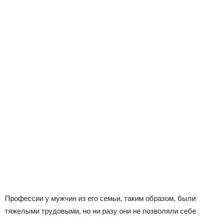
Профессии у мужчин из его семьи, таким образом, были
тяжелыми трудовыми, но ни разу они не позволяли себе