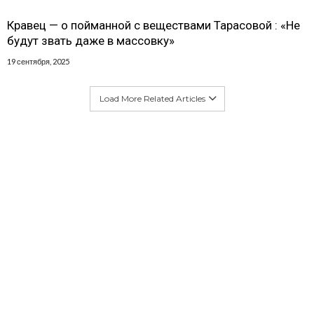
Кравец — о пойманной с веществами Тарасовой : «Не
будут звать даже в массовку»
19 сентября, 2025
Load More Related Articles