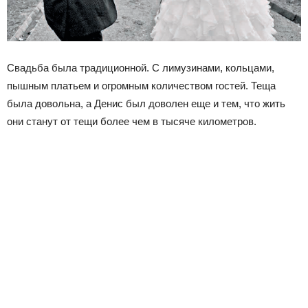
Свадьба была традиционной. С лимузинами, кольцами,
пышным платьем и огромным количеством гостей. Теща
была довольна, а Денис был доволен еще и тем, что жить
они станут от тещи более чем в тысяче километров.