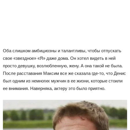
Оба слишком амбициозны и талантливы, чтобы отпускать
свое «звездное» «Я» даже дома. Он хотел видеть в ней
просто девушку, возлюбленную, жену. А она такой не была.
После расставания Максим все же сказала где-то, что Денис
был одним из немногих мужчин в ее жизни, которые стоили
ее внимания. Наверняка, актеру это было приятно.