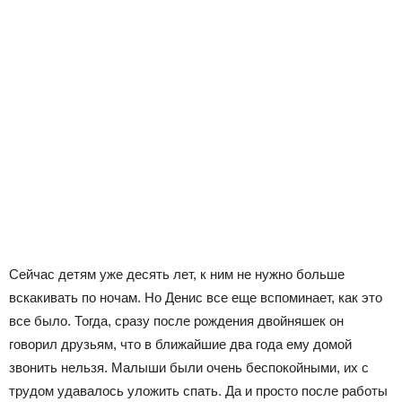
Сейчас детям уже десять лет, к ним не нужно больше
вскакивать по ночам. Но Денис все еще вспоминает, как это
все было. Тогда, сразу после рождения двойняшек он
говорил друзьям, что в ближайшие два года ему домой
звонить нельзя. Малыши были очень беспокойными, их с
трудом удавалось уложить спать. Да и просто после работы