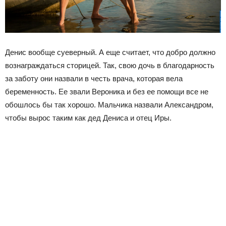
Денис вообще суеверный. А еще считает, что добро должно
вознаграждаться сторицей. Так, свою дочь в благодарность
за заботу они назвали в честь врача, которая вела
беременность. Ее звали Вероника и без ее помощи все не
обошлось бы так хорошо. Мальчика назвали Александром,
чтобы вырос таким как дед Дениса и отец Иры.