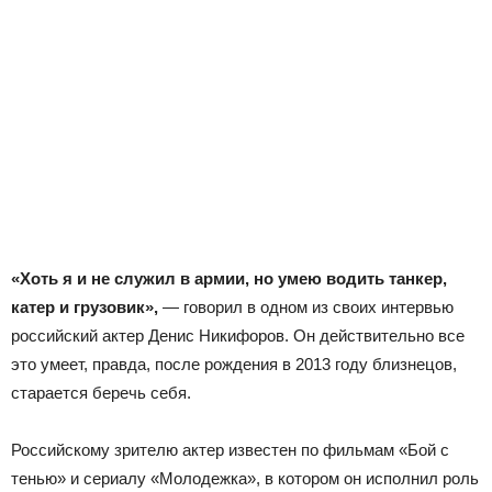
«Хоть я и не служил в армии, но умею водить танкер,
катер и грузовик»,
— говорил в одном из своих интервью
российский актер Денис Никифоров. Он действительно все
это умеет, правда, после рождения в 2013 году близнецов,
старается беречь себя.
Российскому зрителю актер известен по фильмам «Бой с
тенью» и сериалу «Молодежка», в котором он исполнил роль