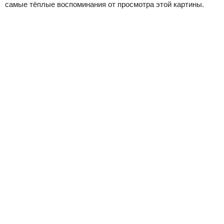
самые тёплые воспоминания от просмотра этой картины.