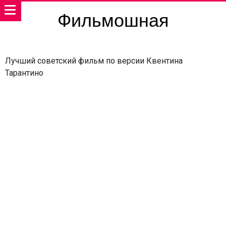
Фильмошная
Лучший советский фильм по версии Квентина
Тарантино