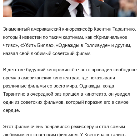
Знаменитый американский кинорежиссёр Квентин Тарантино,
который известен по таким картинам, как «Криминальное
чтиво», «Убить Билла», «Однажды в Голливуде» и другим,
назвал свой любимый советский фильм.
В детстве будущий кинорежиссёр часто проводил свободное
время в американских кинотеатрах, где показывали
различные фильмы со всего мира. Однажды, когда
Тарантино в очередной раз пришёл в кинотеатр, он увидел
один из советских фильмов, который поразил его в самое
сердце.
Этот фильм очень понравился режиссёру и стал самым
любимым его советским фильмом. У Квентина остались