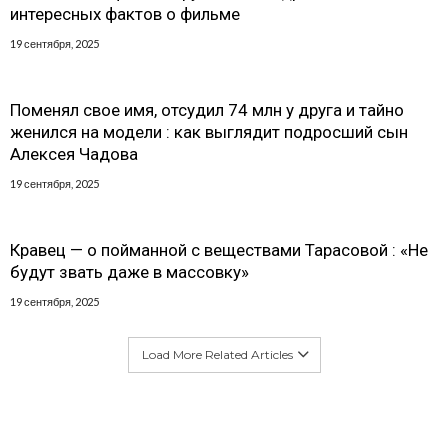
интересных фактов о фильме
19 сентября, 2025
Поменял свое имя, отсудил 74 млн у друга и тайно
женился на модели : как выглядит подросший сын
Алексея Чадова
19 сентября, 2025
Кравец — о пойманной с веществами Тарасовой : «Не
будут звать даже в массовку»
19 сентября, 2025
Load More Related Articles