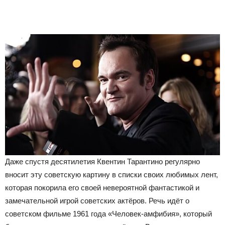
Даже спустя десятилетия Квентин Тарантино регулярно
вносит эту советскую картину в списки своих любимых лент,
которая покорила его своей невероятной фантастикой и
замечательной игрой советских актёров. Речь идёт о
советском фильме 1961 года «Человек-амфибия», который