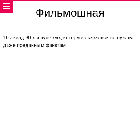
Фильмошная
10 звёзд 90‑х и нулевых, которые оказались не нужны
даже преданным фанатам