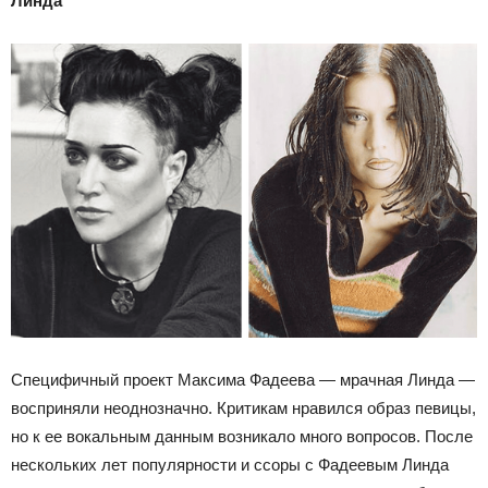
Линда
Специфичный проект Максима Фадеева — мрачная Линда —
восприняли неоднозначно. Критикам нравился образ певицы,
но к ее вокальным данным возникало много вопросов. После
нескольких лет популярности и ссоры с Фадеевым Линда