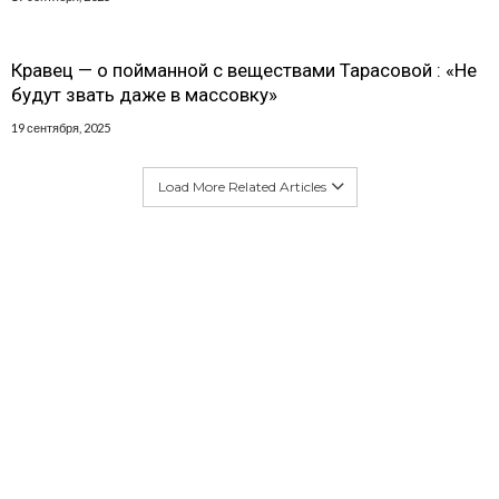
Кравец — о пойманной с веществами Тарасовой : «Не
будут звать даже в массовку»
19 сентября, 2025
Load More Related Articles