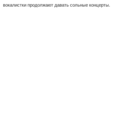
вокалистки продолжают давать сольные концерты.