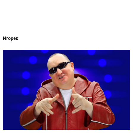
Игорек