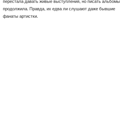
перестала давать живые выступления, но писать альбомы
продолжила. Правда, их едва ли слушают даже бывшие
фанаты артистки.