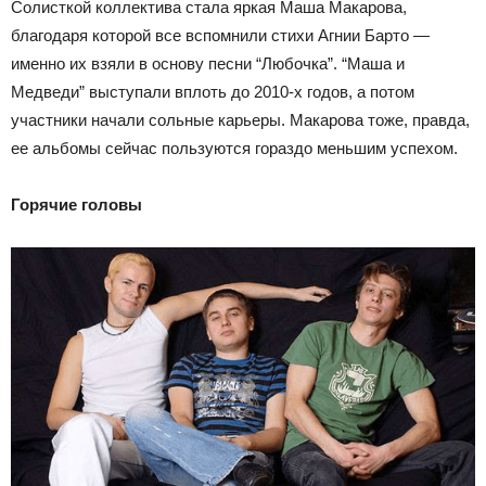
Солисткой коллектива стала яркая Маша Макарова,
благодаря которой все вспомнили стихи Агнии Барто —
именно их взяли в основу песни “Любочка”. “Маша и
Медведи” выступали вплоть до 2010-х годов, а потом
участники начали сольные карьеры. Макарова тоже, правда,
ее альбомы сейчас пользуются гораздо меньшим успехом.
Горячие головы