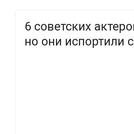
6 советских актеро
но они испортили 