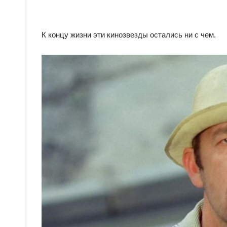
К концу жизни эти кинозвезды остались ни с чем.