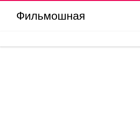
Фильмошная