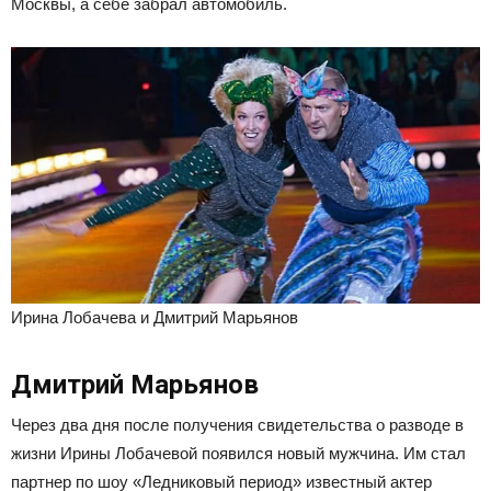
Москвы, а себе забрал автомобиль.
Ирина Лобачева и Дмитрий Марьянов
Дмитрий Марьянов
Через два дня после получения свидетельства о разводе в
жизни Ирины Лобачевой появился новый мужчина. Им стал
партнер по шоу «Ледниковый период» известный актер