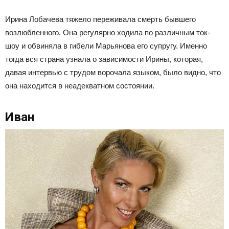
Ирина Лобачева тяжело переживала смерть бывшего
возлюбленного. Она регулярно ходила по различным ток-
шоу и обвиняла в гибели Марьянова его супругу. Именно
тогда вся страна узнала о зависимости Ирины, которая,
давая интервью с трудом ворочала языком, было видно, что
она находится в неадекватном состоянии.
Иван