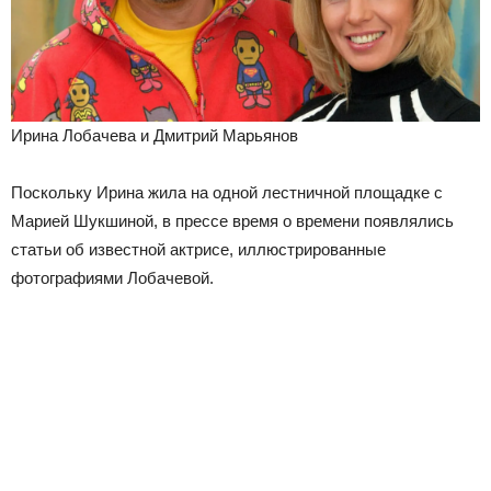
Ирина Лобачева и Дмитрий Марьянов
Поскольку Ирина жила на одной лестничной площадке с
Марией Шукшиной, в прессе время о времени появлялись
статьи об известной актрисе, иллюстрированные
фотографиями Лобачевой.