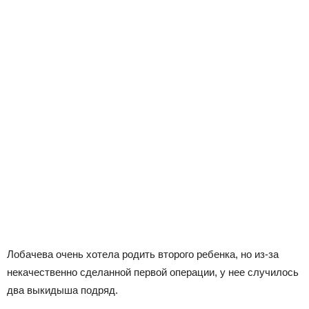
Лобачева очень хотела родить второго ребенка, но из-за
некачественно сделанной первой операции, у нее случилось
два выкидыша подряд.