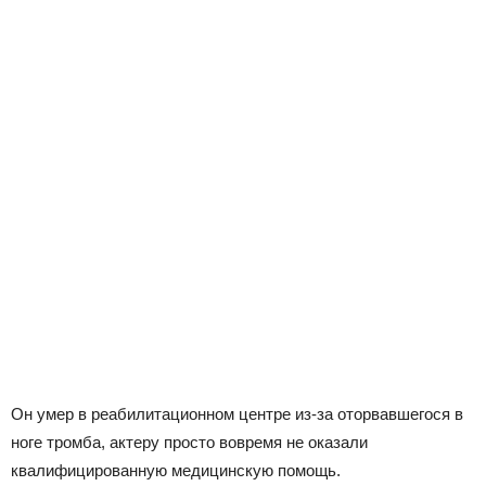
Он умер в реабилитационном центре из-за оторвавшегося в
ноге тромба, актеру просто вовремя не оказали
квалифицированную медицинскую помощь.