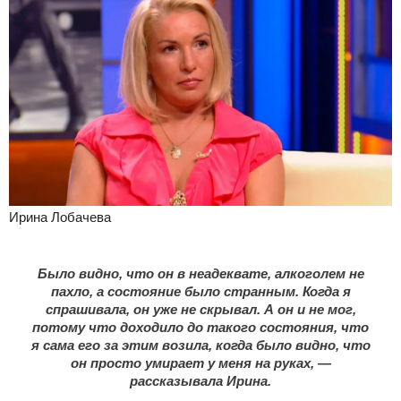
Ирина Лобачева
Было видно, что он в неадеквате, алкоголем не
пахло, а состояние было странным. Когда я
спрашивала, он уже не скрывал. А он и не мог,
потому что доходило до такого состояния, что
я сама его за этим возила, когда было видно, что
он просто умирает у меня на руках, —
рассказывала Ирина.