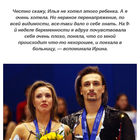
Честно скажу, Илья не хотел этого ребенка. А я
очень хотела. Но нервное перенапряжение, по
всей видимости, все-таки дало о себе знать. На 9-
й неделе беременности я вдруг почувствовала
себя очень плохо, поняла, что со мной
происходит что-то нехорошее, и поехала в
больницу, — вспоминала Ирина.