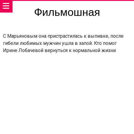
Фильмошная
С Марьяновым она пристрастилась к выпивке, после
гибели любимых мужчин ушла в запой. Кто помог
Ирине Лобачевой вернуться к нормальной жизни