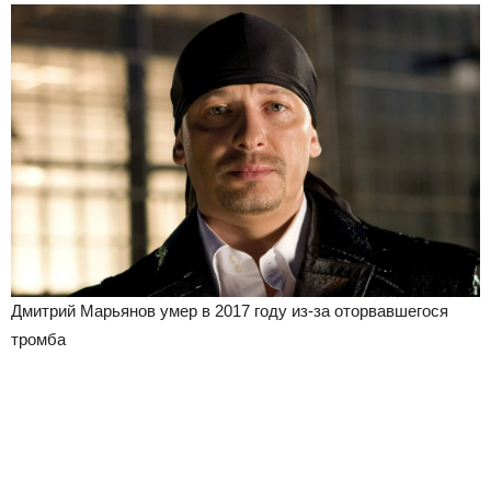
Дмитрий Марьянов умер в 2017 году из-за оторвавшегося
тромба