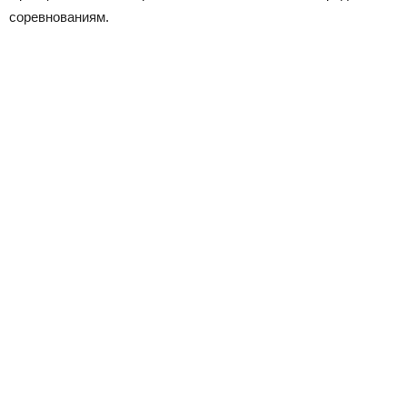
соревнованиям.