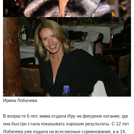
Ирина Лобачева
В возрасте 6 лет, мама отдала Иру на фигурное катание, где
она быстро стала показывать хорошие результаты. С 12 лет
Лобачева уже ездила на всесоюзные соревнования, а в 14,