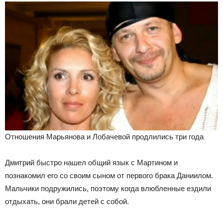
Отношения Марьянова и Лобачевой продлились три года
Дмитрий быстро нашел общий язык с Мартином и
познакомил его со своим сыном от первого брака Даниилом.
Мальчики подружились, поэтому когда влюбленные ездили
отдыхать, они брали детей с собой.