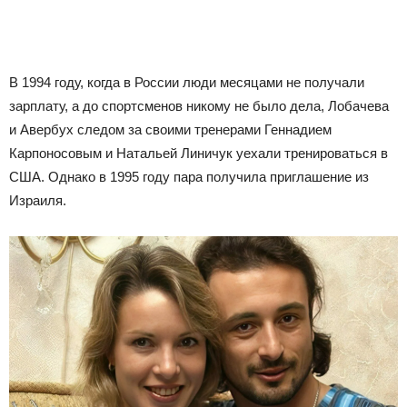
В 1994 году, когда в России люди месяцами не получали
зарплату, а до спортсменов никому не было дела, Лобачева
и Авербух следом за своими тренерами Геннадием
Карпоносовым и Натальей Линичук уехали тренироваться в
США. Однако в 1995 году пара получила приглашение из
Израиля.