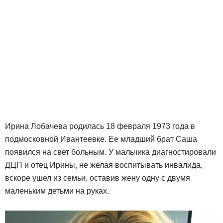
Ирина Лобачева родилась 18 февраля 1973 года в
подмосковной Ивантеевке. Ее младший брат Саша
появился на свет больным. У мальчика диагностировали
ДЦП и отец Ирины, не желая воспитывать инвалида,
вскоре ушел из семьи, оставив жену одну с двумя
маленьким детьми на руках.