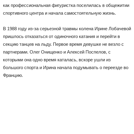
как профессиональная фигуристка поселилась в общежитии
спортивного центра и начала самостоятельную жизнь.
В 1988 году из-за серьезной травмы колена Ирине Лобачевой
пришлось отказаться от одиночного катания и перейти в
секцию танцев на льду. Первое время девушке не везло с
партнерами. Олег Онищенко и Алексей Поспелов, с
которыми она одно время каталась, вскоре ушли из
большого спорта и Ирина начала подумывать о переезде во
Францию.