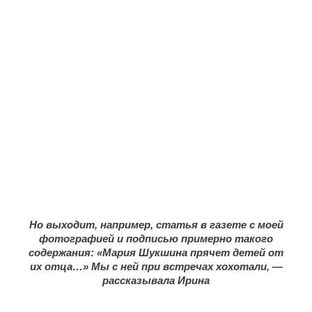
Но выходит, например, статья в газете с моей
фотографией и подписью примерно такого
содержания: «Мария Шукшина прячет детей от
их отца…» Мы с ней при встречах хохотали, —
рассказывала Ирина