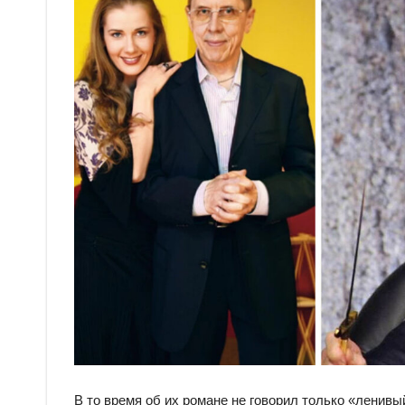
В то время об их романе не говорил только «ленивы