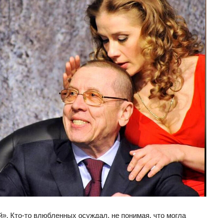
й». Кто-то влюбленных осуждал, не понимая, что могла