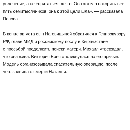
увлечение, а не спрятаться где-то. Она хотела покорить все
пять семитысячников, она к этой цели шла», — рассказала
Попова.
В конце августа сын Наговицыной обратился к Генпрокурору
РФ, главе МИД и российскому послу в Кыргызстане
с просьбой продолжить поиски матери. Михаил утверждал,
что она жива. Виктория Боня откликнулась на его призыв.
Модель организовывала спасательную операцию, после
чего заявила о смерти Натальи.