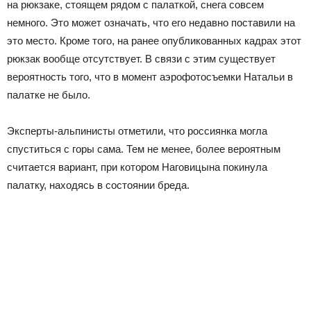
на рюкзаке, стоящем рядом с палаткой, снега совсем
немного. Это может означать, что его недавно поставили на
это место. Кроме того, на ранее опубликованных кадрах этот
рюкзак вообще отсутствует. В связи с этим существует
вероятность того, что в момент аэрофотосъемки Натальи в
палатке не было.
Эксперты-альпинисты отметили, что россиянка могла
спуститься с горы сама. Тем не менее, более вероятным
считается вариант, при котором Наговицына покинула
палатку, находясь в состоянии бреда.