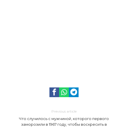
Previous article
Что случилось с мужчиной, которого первого
заморозили в 1967 году, чтобы воскресить в