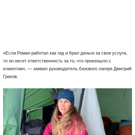
«Если Роман работал как гид и брал деньги за свои услуги,
то он несет ответственность за то, что произошло с
клиентом», — заявил руководитель базового лагеря Дмитрий
Греков.