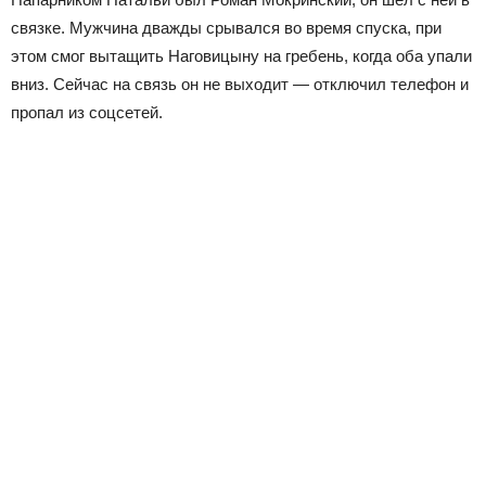
связке. Мужчина дважды срывался во время спуска, при
этом смог вытащить Наговицыну на гребень, когда оба упали
вниз. Сейчас на связь он не выходит — отключил телефон и
пропал из соцсетей.