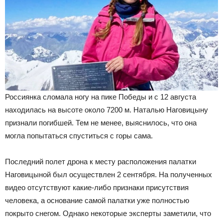
Россиянка сломала ногу на пике Победы и с 12 августа
находилась на высоте около 7200 м. Наталью Наговицыну
признали погибшей. Тем не менее, выяснилось, что она
могла попытаться спуститься с горы сама.
Последний полет дрона к месту расположения палатки
Наговицыной был осуществлен 2 сентября. На полученных
видео отсутствуют какие-либо признаки присутствия
человека, а основание самой палатки уже полностью
покрыто снегом. Однако некоторые эксперты заметили, что