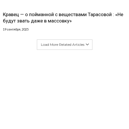
Кравец — о пойманной с веществами Тарасовой : «Не
будут звать даже в массовку»
19 сентября, 2025
Load More Related Articles