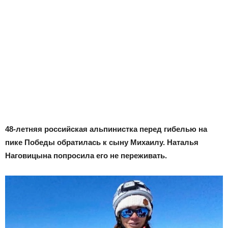
48-летняя российская альпинистка перед гибелью на
пике Победы обратилась к сыну Михаилу. Наталья
Наговицына попросила его не переживать.