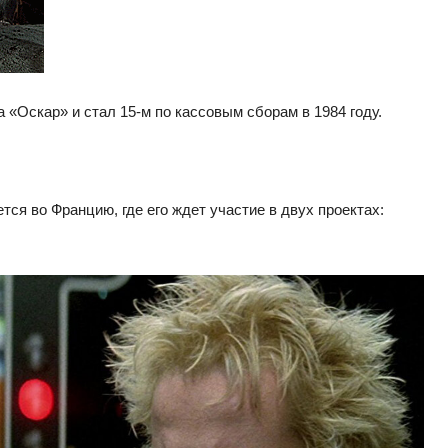
 «Оскар» и стал 15-м по кассовым сборам в 1984 году.
ся во Францию, где его ждет участие в двух проектах: