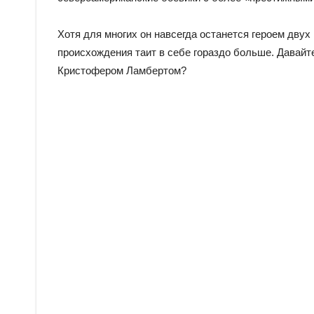
Хотя для многих он навсегда останется героем двух
происхождения таит в себе гораздо больше. Давайте
Кристофером Ламбертом?