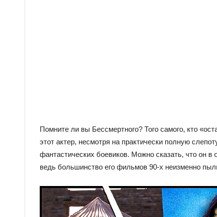
Помните ли вы Бессмертного? Того самого, кто «ост
этот актер, несмотря на практически полную слепоту
фантастических боевиков. Можно сказать, что он в
ведь большинство его фильмов 90-х неизменно пыл