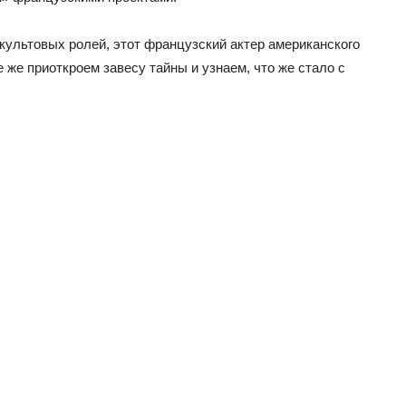
 культовых ролей, этот французский актер американского
 же приоткроем завесу тайны и узнаем, что же стало с