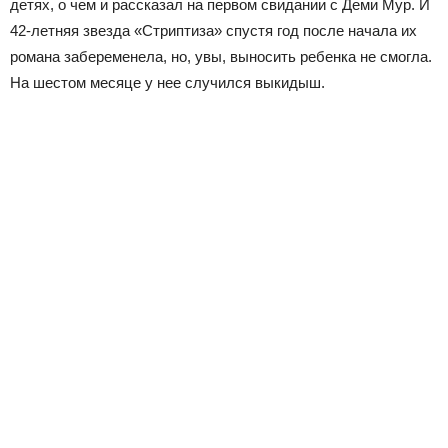
детях, о чем и рассказал на первом свидании с Деми Мур. И
42-летняя звезда «Стриптиза» спустя год после начала их
романа забеременела, но, увы, выносить ребенка не смогла.
На шестом месяце у нее случился выкидыш.