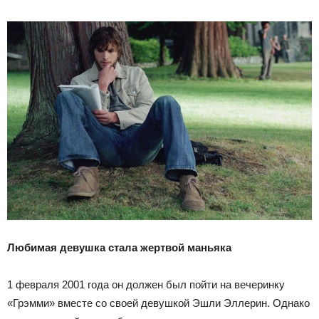
Любимая девушка стала жертвой маньяка
1 февраля 2001 года он должен был пойти на вечеринку
«Грэмми» вместе со своей девушкой Эшли Эллерин. Однако