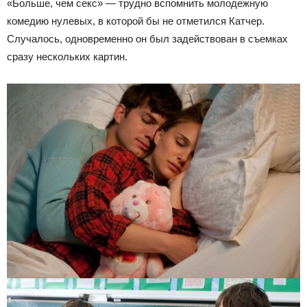
«Больше, чем секс» — трудно вспомнить молодежную
комедию нулевых, в которой бы не отметился Катчер.
Случалось, одновременно он был задействован в съемках
сразу нескольких картин.