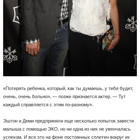
«Потерять ребенка, который, как ты думаешь, у тебя будет,
очень, очень больно», — позже признается актер. — Тут
каждый справляется с этим по-разному».
Эштон и Деми предприняли еще несколько попыток завести
малыша с помощью ЭКО, но ни одна из них не увенчалась
успехом. И все это на фоне постоянных сплетен вокруг их