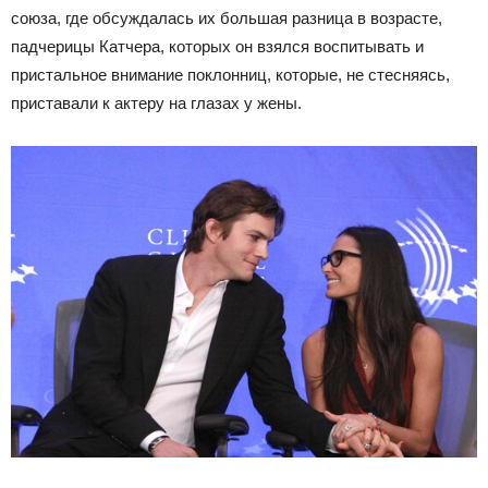
союза, где обсуждалась их большая разница в возрасте,
падчерицы Катчера, которых он взялся воспитывать и
пристальное внимание поклонниц, которые, не стесняясь,
приставали к актеру на глазах у жены.