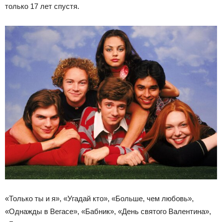
только 17 лет спустя.
«Только ты и я», «Угадай кто», «Больше, чем любовь»,
«Однажды в Вегасе», «Бабник», «День святого Валентина»,