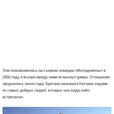
Они познакомились на съемках комедии «Молодожены» в
2002 году и вскоре между ними вспыхнул роман. Отношения
продлились около года, Британи называла Катчера «одним
из самых добрых людей, которых она когда-либо
встречала».