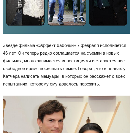
Звезде фильма «Эффект бабочки» 7 февраля исполняется
46 лет. Он теперь редко соглашается на съемки в новых
фильмах, много занимается инвестициями и старается все
свободное время посвящать семье. Говорят, что в планах у
Катчера написать мемуары, в которых он расскажет о всех
испытаниях, которому ему довелось пережить.