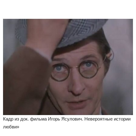
Кадр из док. фильма Игорь Ясулович. Невероятные истории
любви»