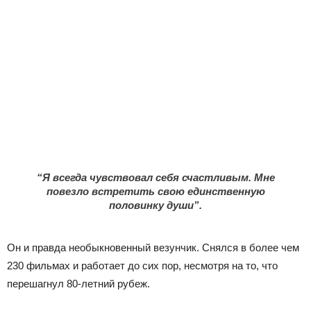
“Я всегда чувствовал себя счастливым. Мне
повезло встретить свою единственную
половинку души”.
Он и правда необыкновенный везунчик. Снялся в более чем
230 фильмах и работает до сих пор, несмотря на то, что
перешагнул 80-летний рубеж.