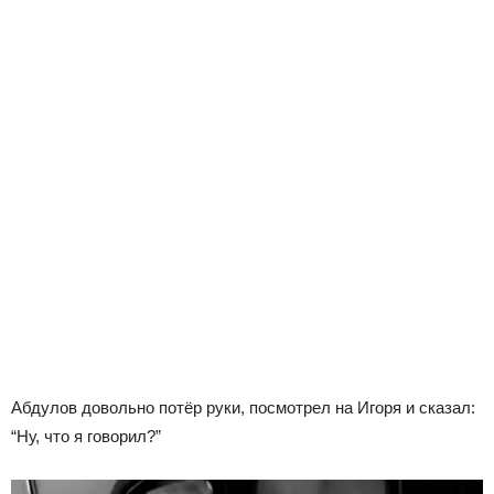
Абдулов довольно потёр руки, посмотрел на Игоря и сказал:
“Ну, что я говорил?”