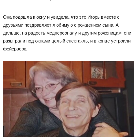
Она подошла к окну и увидела, что это Игорь вместе с
друзьями поздравляет любимую с рождением сына. А
дальше, на радость медперсоналу и другим роженицам, они
разыграли под окнами целый спектакль, и в конце устроили
фейерверк.