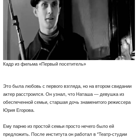
Кадр из фильма «Первый посетитель»
Это была любовь с первого взгляда, но на втором свидании
актер расстроился. Он узнал, что Наташа — девушка из
обеспеченной семьи, старшая дочь знаменитого режиссера
Юрия Егорова.
Ему парню из простой семьи просто нечего было ей
предложить. После института он работал в “Театр-студии