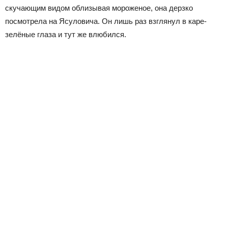
скучающим видом облизывая мороженое, она дерзко
посмотрела на Ясуловича. Он лишь раз взглянул в каре-
зелёные глаза и тут же влюбился.