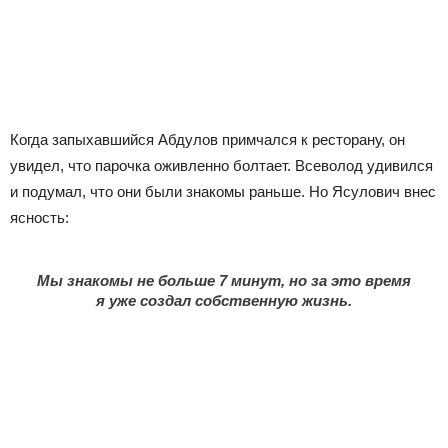
Когда запыхавшийся Абдулов примчался к ресторану, он
увидел, что парочка оживленно болтает. Всеволод удивился
и подумал, что они были знакомы раньше. Но Ясулович внес
ясность:
Мы знакомы не больше 7 минут, но за это время
я уже создал собственную жизнь.