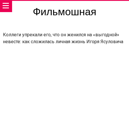
Фильмошная
Коллеги упрекали его, что он женился на «выгодной»
невесте: как сложилась личная жизнь Игоря Ясуловича