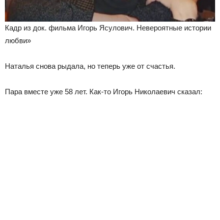
Кадр из док. фильма Игорь Ясулович. Невероятные истории
любви»
Наталья снова рыдала, но теперь уже от счастья.
Пара вместе уже 58 лет. Как-то Игорь Николаевич сказал: