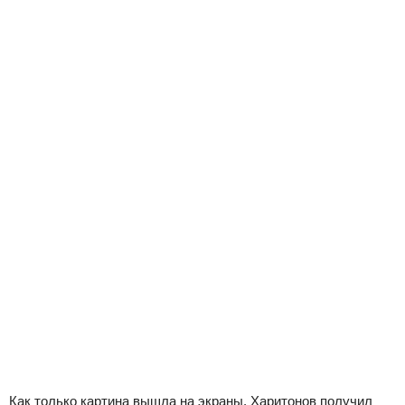
Как только картина вышла на экраны, Харитонов получил