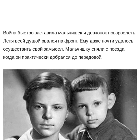
Война быстро заставила мальчишек и девчонок повзрослеть.
Леня всей душой рвался на фронт. Ему даже почти удалось
осуществить свой замысел. Мальчишку сняли с поезда,
когда он практически добрался до передовой.