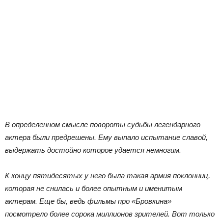
В определенном смысле повороты судьбы легендарного
актера были предрешены. Ему выпало испытание славой,
выдержать достойно которое удается немногим.
К концу пятидесятых у него была такая армия поклонниц,
которая не снилась и более опытным и именитым
актерам. Еще бы, ведь фильмы про «Бровкина»
посмотрело более сорока миллионов зрителей. Вот только