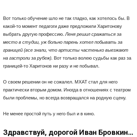
Вот только обучение шло не так гладко, как хотелось бы. В
какой-то момент педагоги даже предложили Харитонову
выбрать другую профессию.
Леня решил сражаться за
место в студии, уж больно парень хотел побывать за
границей (все знали, что артисты частенько выезжают
на гастроли за рубеж).
Вот только волею судьбы как раз за
границей-то Харитонов ни разу и не побывал.
О своем решении он не сожалел. МХАТ стал для него
практически вторым домом. Иногда в отношениях с театром
были проблемы, но всегда возвращался на родную сцену.
Не менее простой путь у него был и в кино.
Здравствуй, дорогой Иван Бровкин…