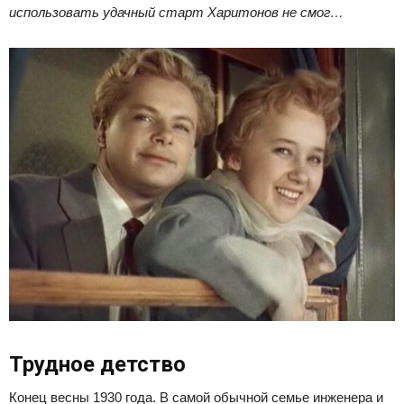
использовать удачный старт Харитонов не смог…
Трудное детство
Конец весны 1930 года. В самой обычной семье инженера и