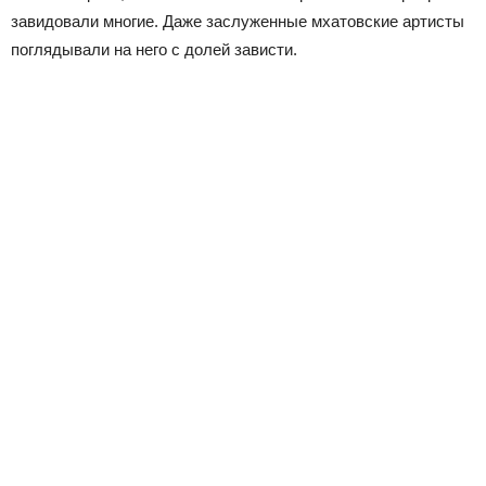
завидовали многие. Даже заслуженные мхатовские артисты
поглядывали на него с долей зависти.