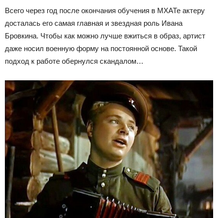
Всего через год после окончания обучения в МХАТе актеру
досталась его самая главная и звездная роль Ивана
Бровкина. Чтобы как можно лучше вжиться в образ, артист
даже носил военную форму на постоянной основе. Такой
подход к работе обернулся скандалом…