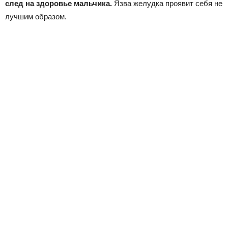
след на здоровье мальчика.
Язва желудка проявит себя не
лучшим образом.