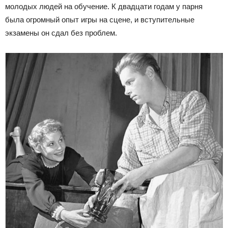
молодых людей на обучение. К двадцати годам у парня
была огромный опыт игры на сцене, и вступительные
экзамены он сдал без проблем.