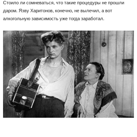
Стоило ли сомневаться, что такие процедуры не прошли
даром. Язву Харитонов, конечно, не вылечил, а вот
алкогольную зависимость уже тогда заработал.