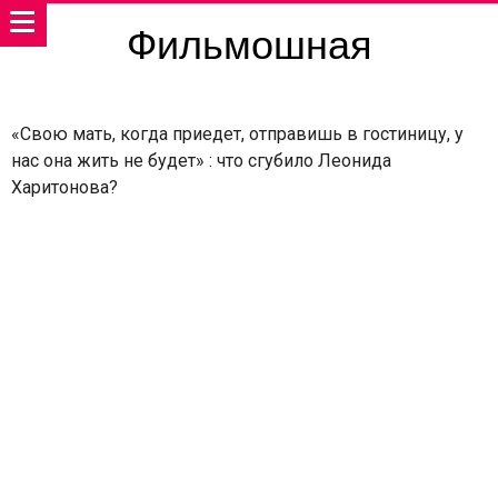
Фильмошная
«Свою мать, когда приедет, отправишь в гостиницу, у
нас она жить не будет» : что сгубило Леонида
Харитонова?