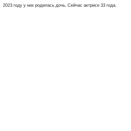
2023 году у них родилась дочь. Сейчас актрисе 33 года.