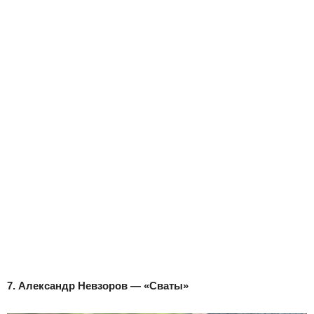
7. Александр Невзоров — «Сваты»