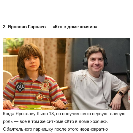
2. Ярослав Гарнаев — «Кто в доме хозяин»
Когда Ярославу было 13, он получил свою первую главную
роль — все в том же ситкоме «Кто в доме хозяин».
Обаятельного парнишку после этого неоднократно