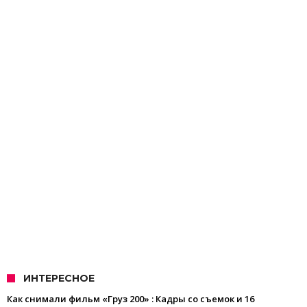
ИНТЕРЕСНОЕ
Как снимали фильм «Груз 200» : Кадры со съемок и 16