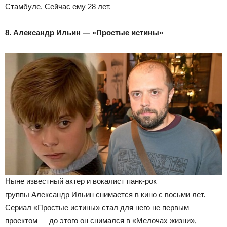
Стамбуле. Сейчас ему 28 лет.
8. Александр Ильин — «Простые истины»
Ныне известный актер и вокалист панк-рок
группы Александр Ильин снимается в кино с восьми лет.
Сериал «Простые истины» стал для него не первым
проектом — до этого он снимался в «Мелочах жизни»,