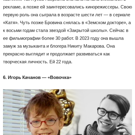
рекламе, а позже ей заинтересовались кинорежиссеры. Свою
первую роль она сыграла в возрасте шести лет — в сериале
«Катя». Чуть позже Бровина снялась в «Земском докторе», а
к восьми годам стала звездой «Закрытой школы». Сейчас в
ее фильмографии более 30 работ. В 2023 году она вышла
замуж за музыканта и блогера Никиту Макарова. Она
прекрасно выглядит и продолжает развиваться как
творческая личность. Ей 22 года.
6. Игорь Качанов — «Вовочка»