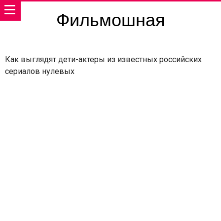
Фильмошная
Как выглядят дети-актеры из известных российских
сериалов нулевых