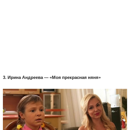
3. Ирина Андреева — «Моя прекрасная няня»