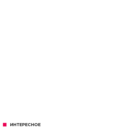
ИНТЕРЕСНОЕ