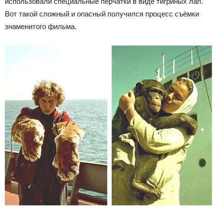
использовали специальные перчатки в виде тигриных лап.
Вот такой сложный и опасный получился процесс съёмки
знаменитого фильма.