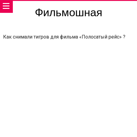
Фильмошная
Как снимали тигров для фильма «Полосатый рейс» ?