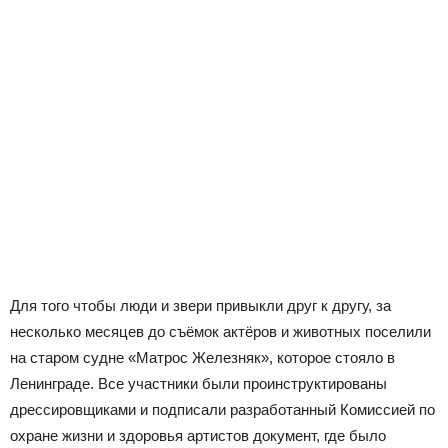
Для того чтобы люди и звери привыкли друг к другу, за
несколько месяцев до съёмок актёров и животных поселили
на старом судне «Матрос Железняк», которое стояло в
Ленинграде. Все участники были проинструктированы
дрессировщиками и подписали разработанный Комиссией по
охране жизни и здоровья артистов документ, где было