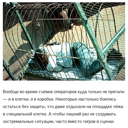
Вообще во время съёмок операторов куда только не прятали
— и в клетки, и в коробки. Некоторые настолько боялись
остаться без защиты, что даже отдыхали на площадке лёжа
в специальной клетке. А чтобы лишний раз не создавать
экстремальные ситуации, часто вместо тигров в сценах