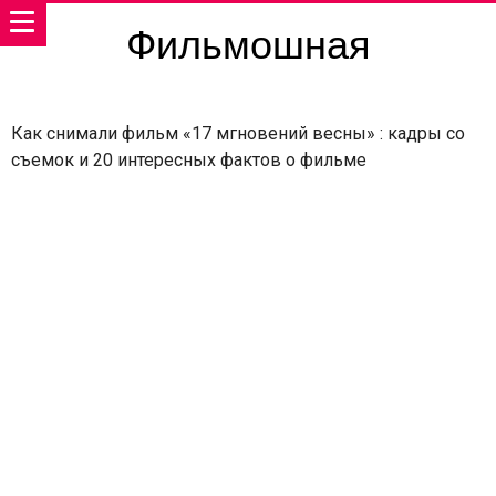
Фильмошная
Как снимали фильм «17 мгновений весны» : кадры со
съемок и 20 интересных фактов о фильме