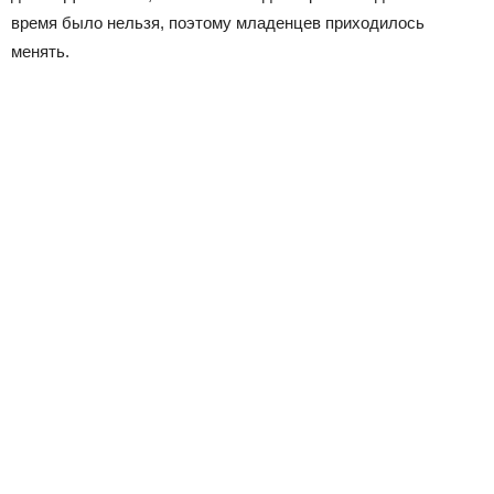
время было нельзя, поэтому младенцев приходилось
менять.