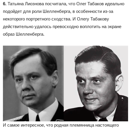
6.
Татьяна Лиознова посчитала, что Олег Табаков идеально
подойдет для роли Шелленберга, в особенности из-за
некоторого портретного сходства. И Олегу Табакову
действительно удалось превосходно воплотить на экране
образ Шелленберга.
И самое интересное, что родная племянница настоящего