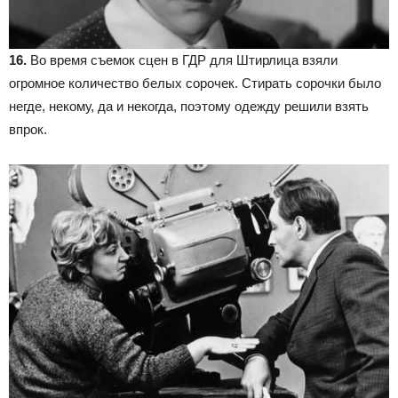
16.
Во время съемок сцен в ГДР для Штирлица взяли
огромное количество белых сорочек. Стирать сорочки было
негде, некому, да и некогда, поэтому одежду решили взять
впрок.