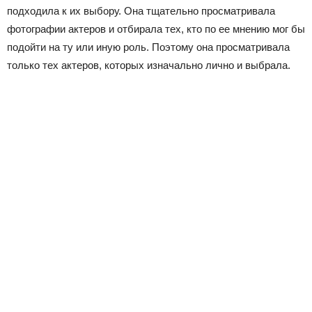
подходила к их выбору. Она тщательно просматривала
фотографии актеров и отбирала тех, кто по ее мнению мог бы
подойти на ту или иную роль. Поэтому она просматривала
только тех актеров, которых изначально лично и выбрала.