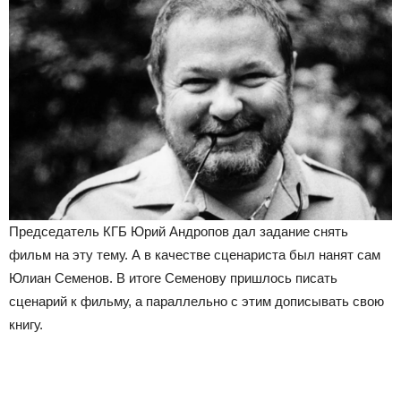
Председатель КГБ Юрий Андропов дал задание снять
фильм на эту тему. А в качестве сценариста был нанят сам
Юлиан Семенов. В итоге Семенову пришлось писать
сценарий к фильму, а параллельно с этим дописывать свою
книгу.