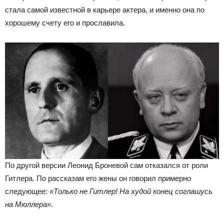
стала самой известной в карьере актера, и именно она по
хорошему счету его и прославила.
По другой версии Леонид Броневой сам отказался от роли
Гитлера. По рассказам его жены он говорил примерно
следующее:
«Только не Гитлер! На худой конец соглашусь
на Мюллера»
.