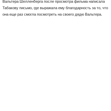
Вальтера Шелленберга после просмотра фильма написала
Табакову письмо, где выражала ему благодарность за то, что
она еще раз смогла посмотреть на своего дядю Вальтера.