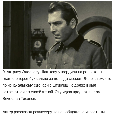
9.
Актрису Элеонору Шашкову утвердили на роль жены
главного героя буквально за день до съемок. Дело в том, что
по изначальному сценарию Штирлиц не должен был
встречаться со своей женой. Эту идею предложил сам
Вячеслав Тихонов.
Актер рассказал режиссеру, как он общался с известным