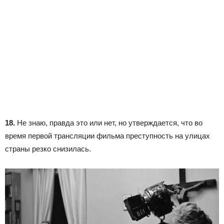
18.
Не знаю, правда это или нет, но утверждается, что во
время первой трансляции фильма преступность на улицах
страны резко снизилась.