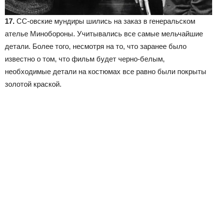
17.
СС-овские мундиры шились на заказ в генеральском
ателье Минобороны. Учитывались все самые мельчайшие
детали. Более того, несмотря на то, что заранее было
известно о том, что фильм будет черно-белым,
необходимые детали на костюмах все равно были покрыты
золотой краской.