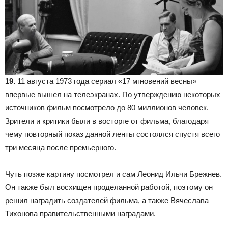
19.
11 августа 1973 года сериал «17 мгновений весны»
впервые вышел на телеэкранах. По утверждению некоторых
источников фильм посмотрело до 80 миллионов человек.
Зрители и критики были в восторге от фильма, благодаря
чему повторный показ данной ленты состоялся спустя всего
три месяца после премьерного.
Чуть позже картину посмотрел и сам Леонид Ильчи Брежнев.
Он также был восхищен проделанной работой, поэтому он
решил наградить создателей фильма, а также Вячеслава
Тихонова правительственными наградами.