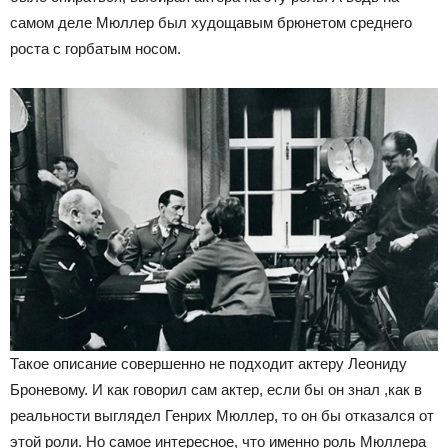
самом деле Мюллер был худощавым брюнетом среднего
роста с горбатым носом.
Такое описание совершенно не подходит актеру Леониду
Броневому. И как говорил сам актер, если бы он знал ,как в
реальности выглядел Генрих Мюллер, то он бы отказался от
этой роли. Но самое интересное, что именно роль Мюллера