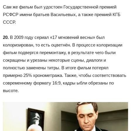
Сам же фильм был удостоен Государственной премией
РСФСР имени братьев Васильевых, а также премией КГБ
СССР.
20.
В 2009 году сериал «17 мгновений весны» был
колоризирован, то есть оцветнён. В процессе колоризации
фильм подвергся перемонтажу, в результате чего были
сокращены и урезаны некоторые сцены, диалоги и
полностью заменены титры. В итоге фильм потерял
примерно 25% хронометража. Также, чтобы соответствовать
современному формату 16:9, кадры ыбли обрезаны по
высоте.