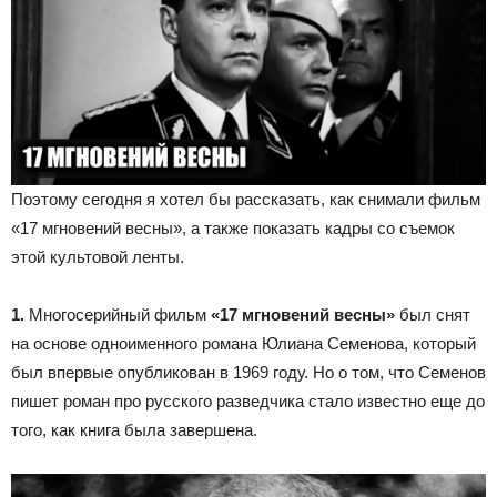
Поэтому сегодня я хотел бы рассказать, как снимали фильм
«17 мгновений весны», а также показать кадры со съемок
этой культовой ленты.
1.
Многосерийный фильм
«17 мгновений весны»
был снят
на основе одноименного романа Юлиана Семенова, который
был впервые опубликован в 1969 году. Но о том, что Семенов
пишет роман про русского разведчика стало известно еще до
того, как книга была завершена.