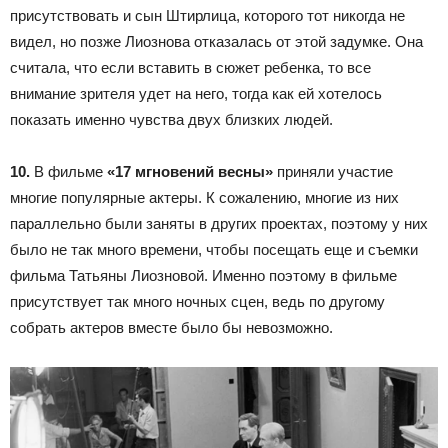
присутствовать и сын Штирлица, которого тот никогда не
видел, но позже Лиознова отказалась от этой задумке. Она
считала, что если вставить в сюжет ребенка, то все
внимание зрителя удет на него, тогда как ей хотелось
показать именно чувства двух близких людей.
10.
В фильме
«17 мгновений весны»
приняли участие
многие популярные актеры. К сожалению, многие из них
параллельно были заняты в других проектах, поэтому у них
было не так много времени, чтобы посещать еще и съемки
фильма Татьяны Лиозновой. Именно поэтому в фильме
присутствует так много ночных сцен, ведь по другому
собрать актеров вместе было бы невозможно.