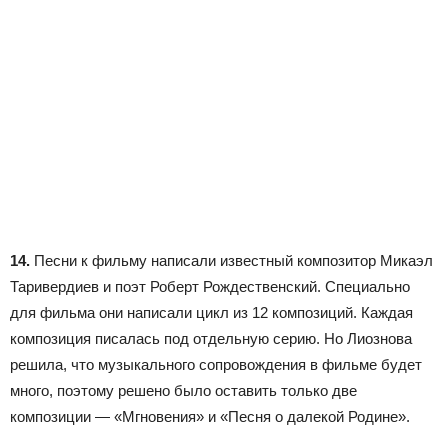
14.
Песни к фильму написали известный композитор Микаэл
Таривердиев и поэт Роберт Рождественский. Специально
для фильма они написали цикл из 12 композиций. Каждая
композиция писалась под отдельную серию. Но Лиознова
решила, что музыкального сопровождения в фильме будет
много, поэтому решено было оставить только две
композиции — «Мгновения» и «Песня о далекой Родине».