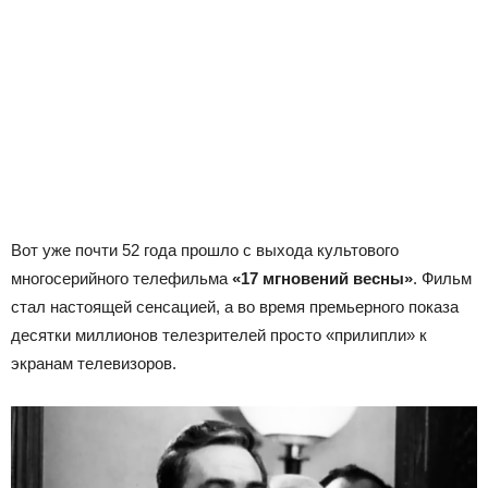
Вот уже почти 52 года прошло с выхода культового
многосерийного телефильма
«17 мгновений весны»
. Фильм
стал настоящей сенсацией, а во время премьерного показа
десятки миллионов телезрителей просто «прилипли» к
экранам телевизоров.