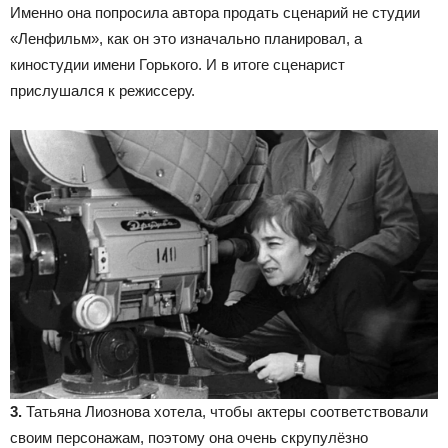
Именно она попросила автора продать сценарий не студии
«Ленфильм», как он это изначально планировал, а
киностудии имени Горького. И в итоге сценарист
прислушался к режиссеру.
3.
Татьяна Лиознова хотела, чтобы актеры соответствовали
своим персонажам, поэтому она очень скрупулёзно