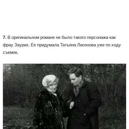
7.
В оригинальном романе не было такого персонажа как
фрау Заурих. Ее придумала Татьяна Лиознова уже по ходу
съемок.