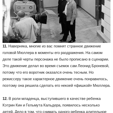
11.
Наверняка, многие из вас помнят странное движение
головой Мюллера в моменты его раздражения. На самом
деле такой черты персонажа не было прописано в сценарии.
Это движение делал во время съемок сам Леонид Броневой,
потому что его воротник оказался очень тесным. Но
режиссеру такое характерное движение очень понравилось,
поэтому она решила сделать его некоей «фишкой» Мюллера.
12.
В роли младенца, выступившего в качестве ребенка
Кэтрин Кин и Гельмута Кальдера, появилось несколько
детей. Дело в том, что снимать одного ребенка длительное