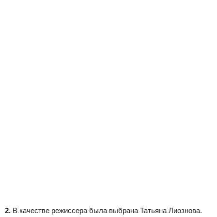
2.
В качестве режиссера была выбрана Татьяна Лиознова.