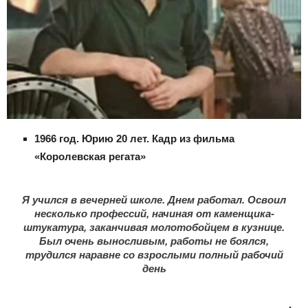
1966 год. Юрию 20 лет. Кадр из фильма
«Королевская регата»
Я учился в вечерней школе. Днем работал. Освоил
несколько профессий, начиная от каменщика-
штукатура, заканчивая молотобойцем в кузнице.
Был очень выносливым, работы не боялся,
трудился наравне со взрослыми полный рабочий
день