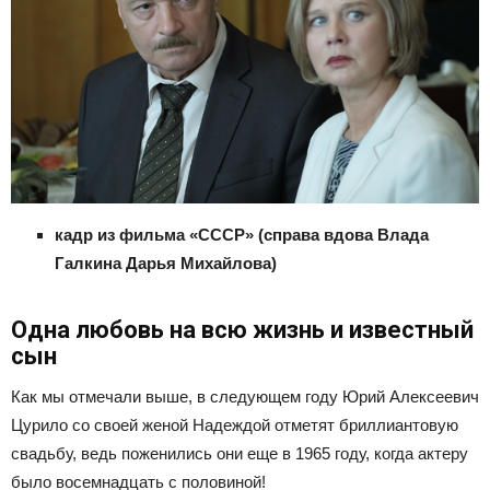
кадр из фильма «СССР» (справа вдова Влада
Галкина Дарья Михайлова)
Одна любовь на всю жизнь и известный
сын
Как мы отмечали выше, в следующем году Юрий Алексеевич
Цурило со своей женой Надеждой отметят бриллиантовую
свадьбу, ведь поженились они еще в 1965 году, когда актеру
было восемнадцать с половиной!