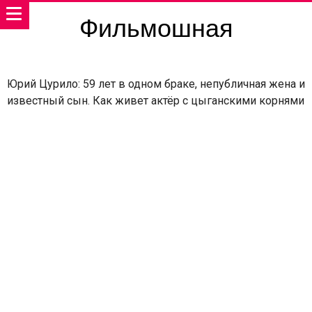
Фильмошная
Юрий Цурило: 59 лет в одном браке, непубличная жена и
известный сын. Как живет актёр с цыганскими корнями