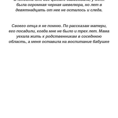
была огромная черная шевелюра, но лет в
девятнадцать от нее не осталось и следа.
Своего отца я не помню. По рассказам матери,
его посадили, когда мне не было и трех лет. Мама
уехала жить к родственникам в соседнюю
область, а меня оставила на воспитание бабушке