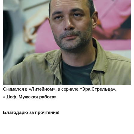
Снимался в
«Литейном»,
в сериале «
Эра Стрельца»,
«Шеф. Мужская работа»
.
Благодарю за прочтение!