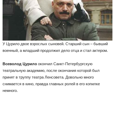
У Цурило двое взрослых сыновей. Старший сын – бывший
военный, а младший продолжил дело отца и стал актером.
Всеволод Цурило
окончил Санкт-Петербургскую
театральную академию, после окончания которой был
принят в труппу театра Ленсовета. Довольно много
снимается в кино, правда главных ролей в его копилке
немного.