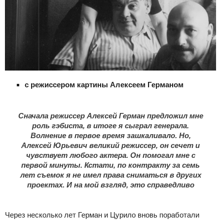
с режиссером картины Алексеем Германом
Сначала режиссер Алексей Герман предложил мне
роль гэбиста, в итоге я сыграл генерала.
Волнение в первое время зашкаливало. Но,
Алексей Юрьевич великий режиссер, он сечет и
чувствует любого актера. Он помогал мне с
первой минуты. Кстати, по контракту за семь
лет съемок я не имел права сниматься в других
проектах. И на мой взгляд, это справедливо
Через несколько лет Герман и Цурило вновь поработали