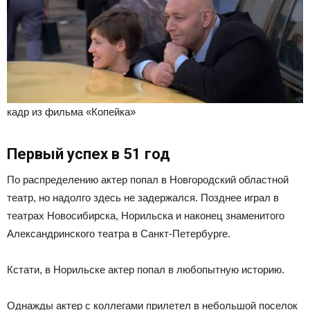
кадр из фильма «Копейка»
Первый успех в 51 год
По распределению актер попал в Новгородский областной
театр, но надолго здесь не задержался. Позднее играл в
театрах Новосибирска, Норильска и наконец знаменитого
Александринского театра в Санкт-Петербурге.
Кстати, в Норильске актер попал в любопытную историю.
Однажды актер с коллегами прилетел в небольшой поселок