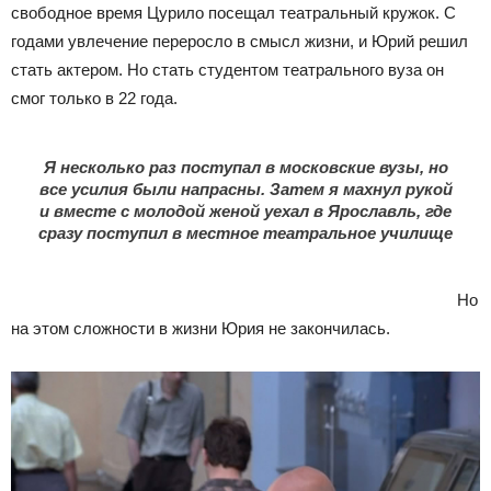
свободное время Цурило посещал театральный кружок. С
годами увлечение переросло в смысл жизни, и Юрий решил
стать актером. Но стать студентом театрального вуза он
смог только в 22 года.
Я несколько раз поступал в московские вузы, но
все усилия были напрасны. Затем я махнул рукой
и вместе с молодой женой уехал в Ярославль, где
сразу поступил в местное театральное училище
Но
на этом сложности в жизни Юрия не закончилась.