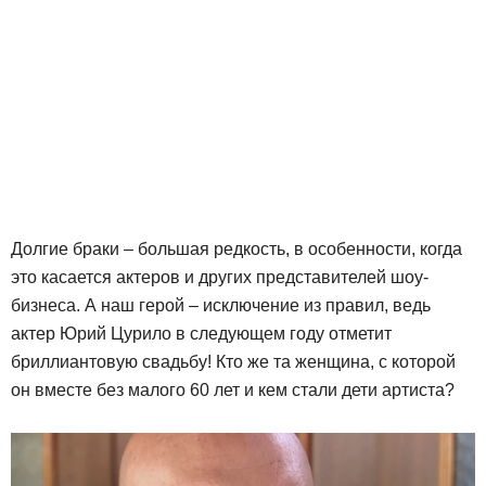
Долгие браки – большая редкость, в особенности, когда
это касается актеров и других представителей шоу-
бизнеса. А наш герой – исключение из правил, ведь
актер Юрий Цурило в следующем году отметит
бриллиантовую свадьбу! Кто же та женщина, с которой
он вместе без малого 60 лет и кем стали дети артиста?