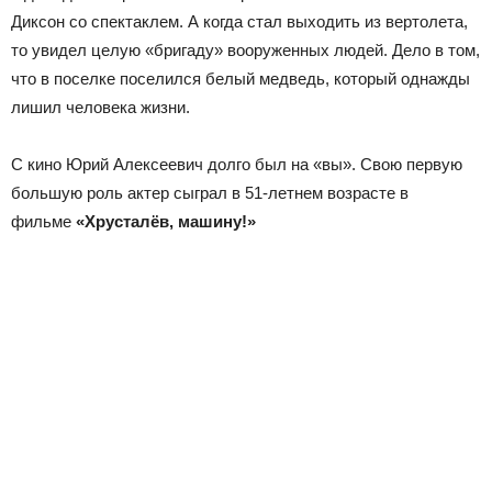
Диксон со спектаклем. А когда стал выходить из вертолета,
то увидел целую «бригаду» вооруженных людей. Дело в том,
что в поселке поселился белый медведь, который однажды
лишил человека жизни.
С кино Юрий Алексеевич долго был на «вы». Свою первую
большую роль актер сыграл в 51-летнем возрасте в
фильме
«Хрусталёв, машину!»