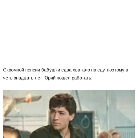
Скромной пенсии бабушки едва хватало на еду, поэтому в
четырнадцать лет Юрий пошел работать.