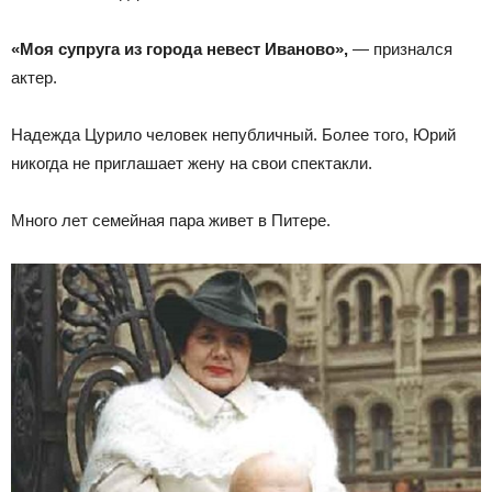
«Моя супруга из города невест Иваново»,
— признался
актер.
Надежда Цурило человек непубличный. Более того, Юрий
никогда не приглашает жену на свои спектакли.
Много лет семейная пара живет в Питере.