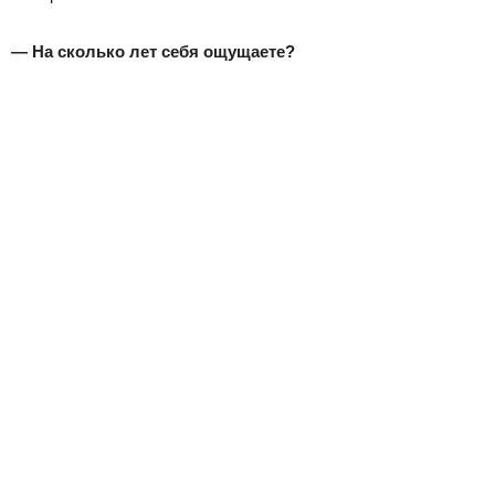
— На сколько лет себя ощущаете?