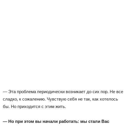
— Эта проблема периодически возникает до сих пор. Не все
сладко, к сожалению. Чувствую себя не так, как хотелось
бы. Но приходится с этим жить.
— Но при этом вы начали работать: мы стали Вас