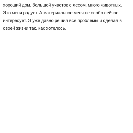
хороший дом, большой участок с лесом, много животных.
Это меня радует. А материальное меня не особо сейчас
интересует. Я уже давно решил все проблемы и сделал в
своей жизни так, как хотелось.