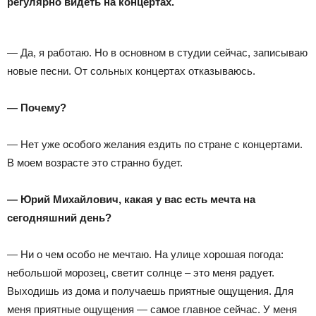
регулярно видеть на концертах.
— Да, я работаю. Но в основном в студии сейчас, записываю
новые песни. От сольных концертах отказываюсь.
— Почему?
— Нет уже особого желания ездить по стране с концертами.
В моем возрасте это странно будет.
— Юрий Михайлович, какая у вас есть мечта на
сегодняшний день?
— Ни о чем особо не мечтаю. На улице хорошая погода:
небольшой морозец, светит солнце – это меня радует.
Выходишь из дома и получаешь приятные ощущения. Для
меня приятные ощущения — самое главное сейчас. У меня