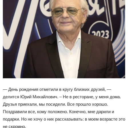
— День рождения отметили в кругу близких друзей, —
делится Юрий Михайлович. – Не в ресторане, у меня дома.
Друзья приехали, мы посидели. Все прошло хорошо.
Поздравили все, кому положено. Конечно, мне дарили и
подарки. Но не хочу о них рассказывать: в моем возрасте это
не скромно.