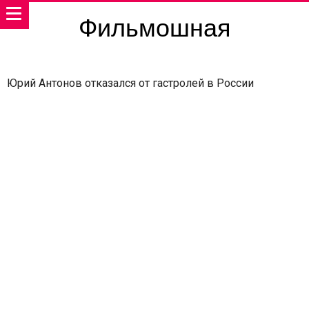
Фильмошная
Юрий Антонов отказался от гастролей в России