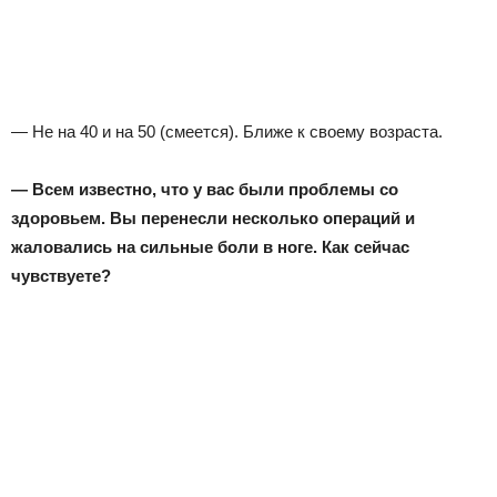
— Не на 40 и на 50 (смеется). Ближе к своему возраста.
— Всем известно, что у вас были проблемы со
здоровьем. Вы перенесли несколько операций и
жаловались на сильные боли в ноге. Как сейчас
чувствуете?