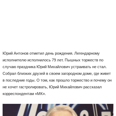
Юрий Антонов отметил день рождения. Легендарному
исполнителю исполнилось 79 лет. Пышных торжеств по
случаю праздника Юрий Михайлович устраивать не стал.
Собрал близких друзей в своем загородном доме, где живет
в последние годы. О том, как прошло торжество и почему он
не хочет гастролировать, Юрий Михайлович рассказал
корреспондентам «МК».