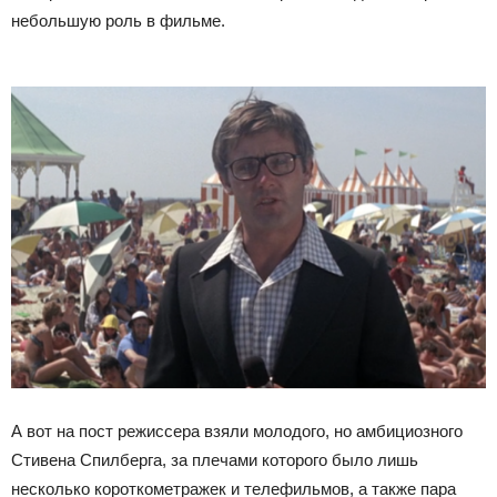
небольшую роль в фильме.
А вот на пост режиссера взяли молодого, но амбициозного
Стивена Спилберга, за плечами которого было лишь
несколько короткометражек и телефильмов, а также пара