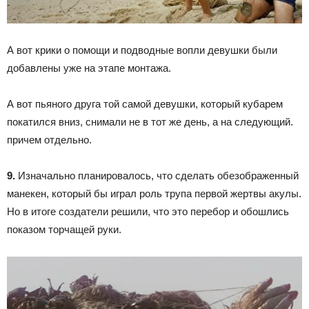
А вот крики о помощи и подводные вопли девушки были
добавлены уже на этапе монтажа.
А вот пьяного друга той самой девушки, который кубарем
покатился вниз, снимали не в тот же день, а на следующий.
причем отдельно.
9.
Изначально планировалось, что сделать обезображенный
манекен, который бы играл роль трупа первой жертвы акулы.
Но в итоге создатели решили, что это перебор и обошлись
показом торчащей руки.