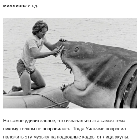
миллион»
и т.д.
Но самое удивительное, что изначально эта самая тема
никому толком не понравилась. Тогда Уильямс попросил
наложить эту музыку на подводные кадры от лица акулы.