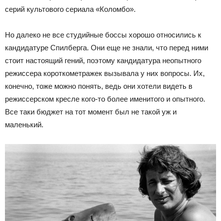
серий культового сериала «Коломбо».
Но далеко не все студийные боссы хорошо относились к
кандидатуре Спилберга. Они еще не знали, что перед ними
стоит настоящий гений, поэтому кандидатура неопытного
режиссера короткометражек вызывала у них вопросы. Их,
конечно, тоже можно понять, ведь они хотели видеть в
режиссерском кресле кого-то более именитого и опытного.
Все таки бюджет на тот момент был не такой уж и
маленький.