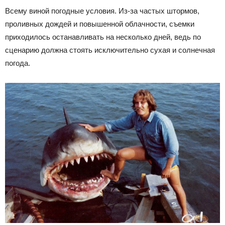
Всему виной погодные условия. Из-за частых штормов,
проливных дождей и повышенной облачности, съемки
приходилось останавливать на несколько дней, ведь по
сценарию должна стоять исключительно сухая и солнечная
погода.