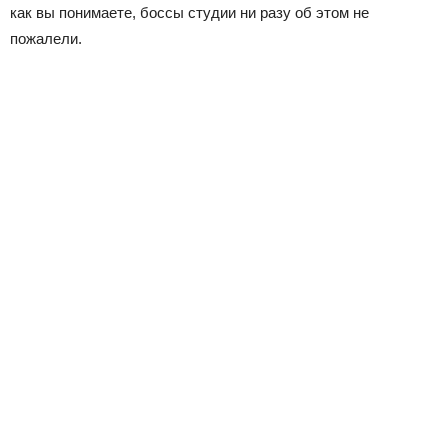
как вы понимаете, боссы студии ни разу об этом не
пожалели.