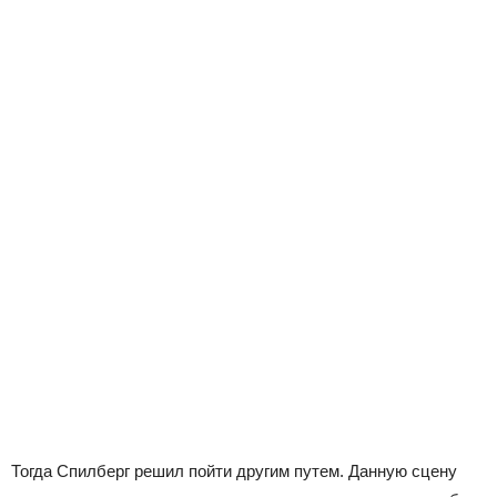
Тогда Спилберг решил пойти другим путем. Данную сцену