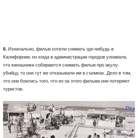
6.
Изначально, фильм хотели снимать где-нибудь в
Калифорнии, но когда в администрации городов узнавали,
что киношники собираются снимать фильм про акулу-
убийцу, то они тут же отказывали им в съемках. Дело в том,
что они боялись того, что из-за этого фильма они потеряют
туристов.