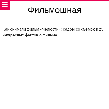
Фильмошная
Как снимали фильм «Челюсти» : кадры со съемок и 25
интересных фактов о фильме