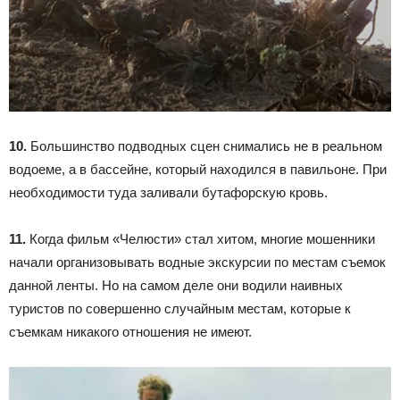
10.
Большинство подводных сцен снимались не в реальном
водоеме, а в бассейне, который находился в павильоне. При
необходимости туда заливали бутафорскую кровь.
11.
Когда фильм «Челюсти» стал хитом, многие мошенники
начали организовывать водные экскурсии по местам съемок
данной ленты. Но на самом деле они водили наивных
туристов по совершенно случайным местам, которые к
съемкам никакого отношения не имеют.