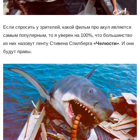
Если спросить у зрителей, какой фильм про акул является
самым популярным, то я уверен на 100%, что большинство
из них назовут ленту Стивена Спилберга
«Челюсти»
. И они
будут правы.