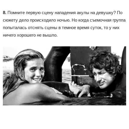
8.
Помните первую сцену нападения акулы на девушку? По
сюжету дело происходило ночью. Но когда съемочная группа
попыталась отснять сцены в темное время суток, то у них
ничего хорошего не вышло.