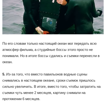
По его словам только настоящий океан мог передать всю
атмосфер фильма, а студийные боссы этого просто не
понимали. Но в итоге боссы сдались и съемки перенесли в
океан.
5.
Из-за того, что вместо павильонов водные сцены
снимались в настоящем океане, сроки съемок пришлось
сильно увеличить. В итоге, вместо того, чтобы затратить на
съемки чуть менее 2 месяцев, картину снимали на
протяжении 6 месяцев.