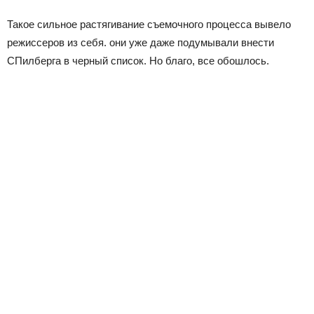
Такое сильное растягивание съемочного процесса вывело
режиссеров из себя. они уже даже подумывали внести
СПилберга в черный список. Но благо, все обошлось.