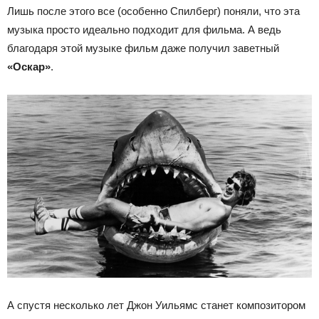
Лишь после этого все (особенно Спилберг) поняли, что эта
музыка просто идеально подходит для фильма. А ведь
благодаря этой музыке фильм даже получил заветный
«Оскар»
.
А спустя несколько лет Джон Уильямс станет композитором