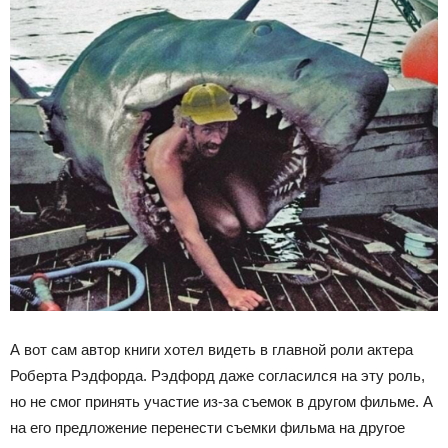
А вот сам автор книги хотел видеть в главной роли актера
Роберта Рэдфорда. Рэдфорд даже согласился на эту роль,
но не смог принять участие из-за съемок в другом фильме. А
на его предложение перенести съемки фильма на другое