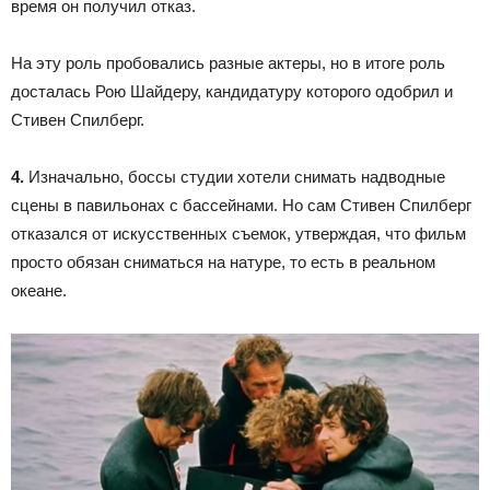
время он получил отказ.
На эту роль пробовались разные актеры, но в итоге роль
досталась Рою Шайдеру, кандидатуру которого одобрил и
Стивен Спилберг.
4.
Изначально, боссы студии хотели снимать надводные
сцены в павильонах с бассейнами. Но сам Стивен Спилберг
отказался от искусственных съемок, утверждая, что фильм
просто обязан сниматься на натуре, то есть в реальном
океане.