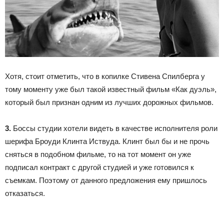
Хотя, стоит отметить, что в копилке Стивена Спилберга у
тому моменту уже был такой известный фильм «Как дуэль»,
который был признан одним из лучших дорожных фильмов.
3.
Боссы студии хотели видеть в качестве исполнителя роли
шерифа Броуди Клинта Иствуда. Клинт был бы и не прочь
сняться в подобном фильме, то на тот момент он уже
подписал контракт с другой студией и уже готовился к
съемкам. Поэтому от данного предложения ему пришлось
отказаться.