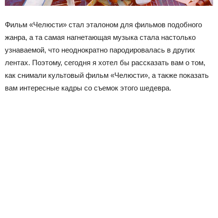
Фильм «Челюсти» стал эталоном для фильмов подобного
жанра, а та самая нагнетающая музыка стала настолько
узнаваемой, что неоднократно пародировалась в других
лентах. Поэтому, сегодня я хотел бы рассказать вам о том,
как снимали культовый фильм «Челюсти», а также показать
вам интересные кадры со съемок этого шедевра.