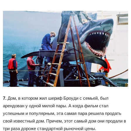
7.
Дом, в котором жил шериф Броуди с семьей, был
арендован у одной милой пары. А когда фильм стал
успешным и популярным, эта самая пара решила продать
свой известный дом. Причем, этот самый дом они продали в
три раза дороже стандартной рыночной цены.