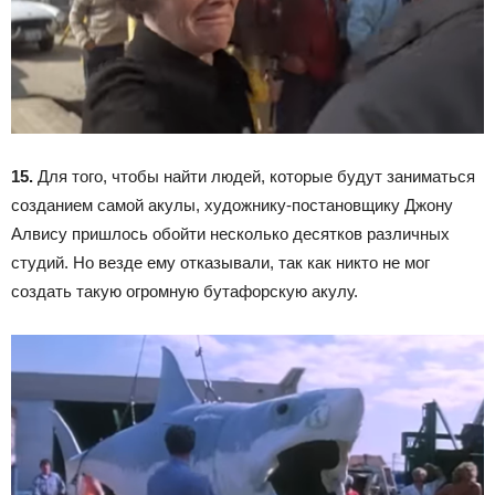
15.
Для того, чтобы найти людей, которые будут заниматься
созданием самой акулы, художнику-постановщику Джону
Алвису пришлось обойти несколько десятков различных
студий. Но везде ему отказывали, так как никто не мог
создать такую огромную бутафорскую акулу.