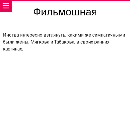
Фильмошная
Иногда интересно взглянуть, какими же симпатичными
были жёны, Мягкова и Табакова, в своих ранних
картинах.