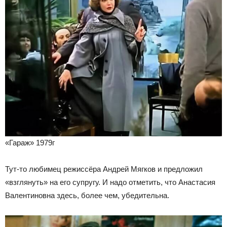
«Гараж» 1979г
Тут-то любимец режиссёра Андрей Мягков и предложил
«взглянуть» на его супругу. И надо отметить, что Анастасия
Валентиновна здесь, более чем, убедительна.