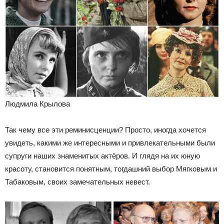
Людмила Крылова
Так чему все эти реминисценции? Просто, иногда хочется
увидеть, какими же интересными и привлекательными были
супруги наших знаменитых актёров. И глядя на их юную
красоту, становится понятным, тогдашний выбор Мягковым и
Табаковым, своих замечательных невест.