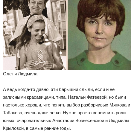
Олег и Людмила
А ведь когда-то давно, эти барышни слыли, если и не
записными красавицами, типа, Натальи Фатеевой, но были
настолько хороши, что понять выбор разборчивых Мягкова и
Табакова, очень даже легко. Нужно просто вспомнить роли
юных, очаровательных Анастасии Вознесенской и Людмилы
Крыловой, в самые ранние годы.