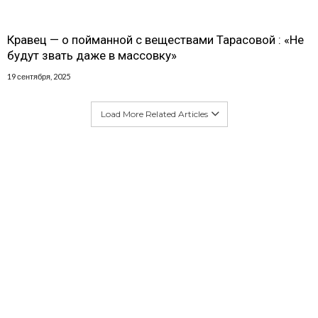
Кравец — о пойманной с веществами Тарасовой : «Не
будут звать даже в массовку»
19 сентября, 2025
Load More Related Articles