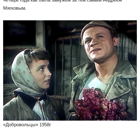
Мягковым.
«Добровольцы» 1958г