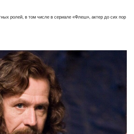
ных ролей, в том числе в сериале «Флеш», актер до сих пор