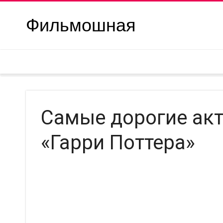
Фильмошная
Самые дорогие ак
«Гарри Поттера»