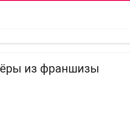
тёры из франшизы