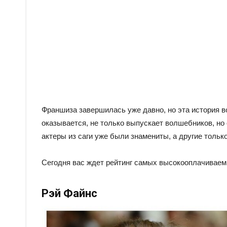
Франшиза завершилась уже давно, но эта история в
оказывается, не только выпускает волшебников, но
актеры из саги уже были знамениты, а другие только
Сегодня вас ждет рейтинг самых высокооплачиваем
Рэй Файнс