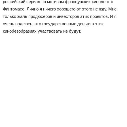
российский сериал по мотивам французских кинолент о
Фантомасе. Лично я ничего хорошего от этого не жду. Мне
только жаль продюсеров и инвесторов этих проектов. И я
очень надеюсь, что государственные деньги в этих
кинобезобразиях участвовать не будут.