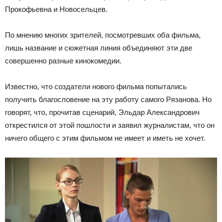
Прокофьевна и Новосельцев.
По мнению многих зрителей, посмотревших оба фильма,
лишь название и сюжетная линия объединяют эти две
совершенно разные кинокомедии.
Известно, что создатели нового фильма попытались
получить благословение на эту работу самого Рязанова. Но
говорят, что, прочитав сценарий, Эльдар Александрович
открестился от этой пошлости и заявил журналистам, что он
ничего общего с этим фильмом не имеет и иметь не хочет.