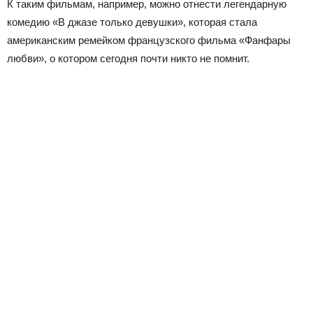
К таким фильмам, например, можно отнести легендарную
комедию «В джазе только девушки», которая стала
американским ремейком французского фильма «Фанфары
любви», о котором сегодня почти никто не помнит.