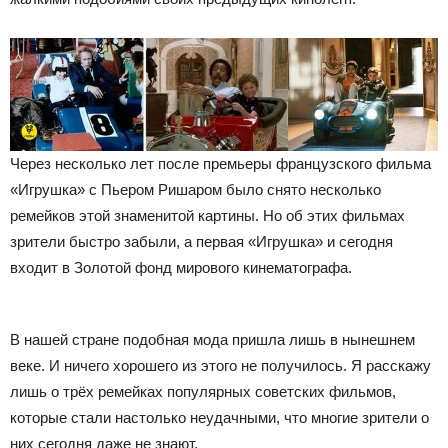
Через несколько лет после премьеры французского фильма
«Игрушка» с Пьером Ришаром было снято несколько
ремейков этой знаменитой картины. Но об этих фильмах
зрители быстро забыли, а первая «Игрушка» и сегодня
входит в Золотой фонд мирового кинематографа.
В нашей стране подобная мода пришла лишь в нынешнем
веке. И ничего хорошего из этого не получилось. Я расскажу
лишь о трёх ремейках популярных советских фильмов,
которые стали настолько неудачными, что многие зрители о
них сегодня даже не знают.