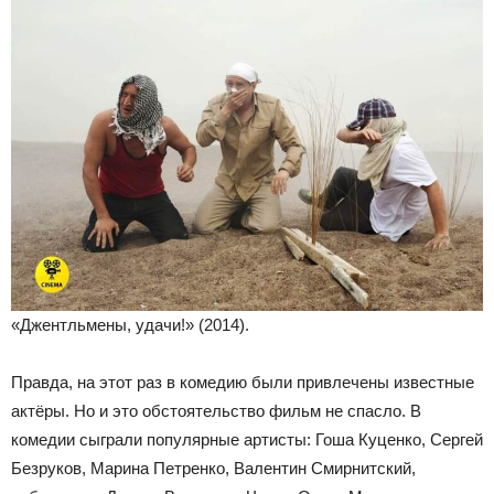
«Джентльмены, удачи!» (2014).
Правда, на этот раз в комедию были привлечены известные
актёры. Но и это обстоятельство фильм не спасло. В
комедии сыграли популярные артисты: Гоша Куценко, Сергей
Безруков, Марина Петренко, Валентин Смирнитский,