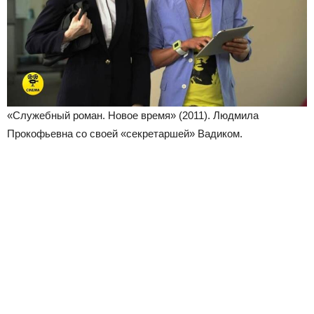
«Служебный роман. Новое время» (2011). Людмила
Прокофьевна со своей «секретаршей» Вадиком.