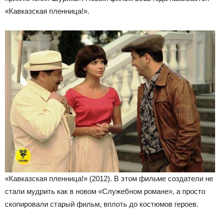
«Кавказская пленница!».
«Кавказская пленница!» (2012). В этом фильме создатели не
стали мудрить как в новом «Служебном романе», а просто
скопировали старый фильм, вплоть до костюмов героев.