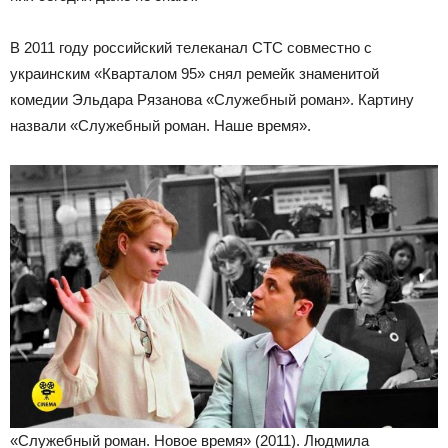
В 2011 году российский телеканал СТС совместно с
украинским «Кварталом 95» снял ремейк знаменитой
комедии Эльдара Рязанова «Служебный роман». Картину
назвали «Служебный роман. Наше время».
«Служебный роман. Новое время» (2011). Людмила