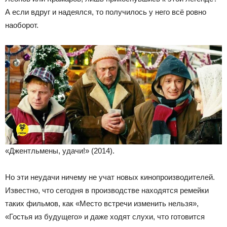
А если вдруг и надеялся, то получилось у него всё ровно
наоборот.
«Джентльмены, удачи!» (2014).
Но эти неудачи ничему не учат новых кинопроизводителей.
Известно, что сегодня в производстве находятся ремейки
таких фильмов, как «Место встречи изменить нельзя»,
«Гостья из будущего» и даже ходят слухи, что готовится