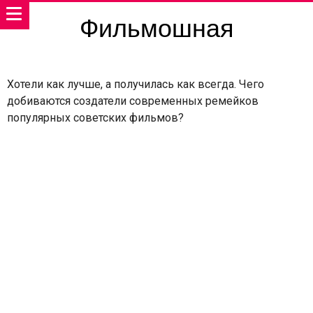
Фильмошная
Хотели как лучше, а получилась как всегда. Чего
добиваются создатели современных ремейков
популярных советских фильмов?