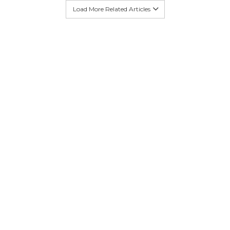
Load More Related Articles