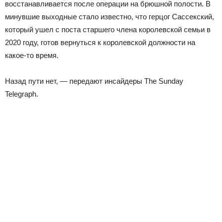
восстанавливается после операции на брюшной полости. В
минувшие выходные стало известно, что герцог Сассекский,
который ушел с поста старшего члена королевской семьи в
2020 году, готов вернуться к королевской должности на
какое-то время.
Назад пути нет, — передают инсайдеры The Sunday
Telegraph.