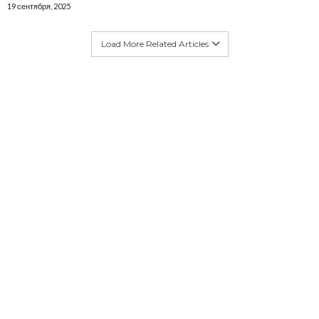
19 сентября, 2025
Load More Related Articles