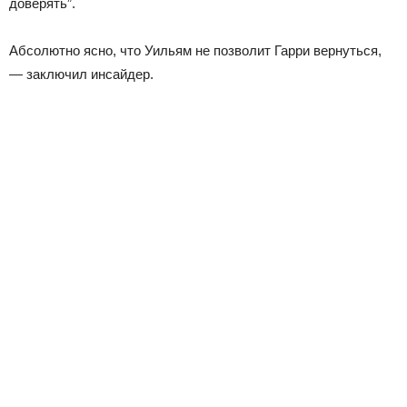
доверять”.
Абсолютно ясно, что Уильям не позволит Гарри вернуться,
— заключил инсайдер.