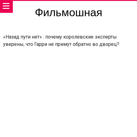
Фильмошная
«Назад пути нет» : почему королевские эксперты
уверены, что Гарри не примут обратно во дворец?