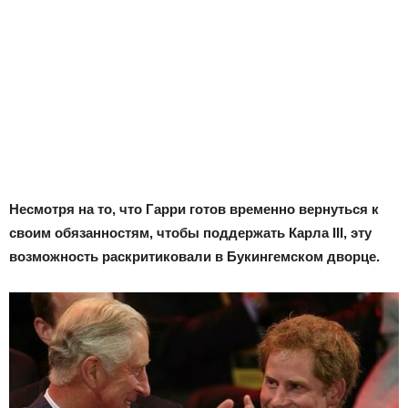
Несмотря на то, что Гарри готов временно вернуться к
своим обязанностям, чтобы поддержать Карла III, эту
возможность раскритиковали в Букингемском дворце.