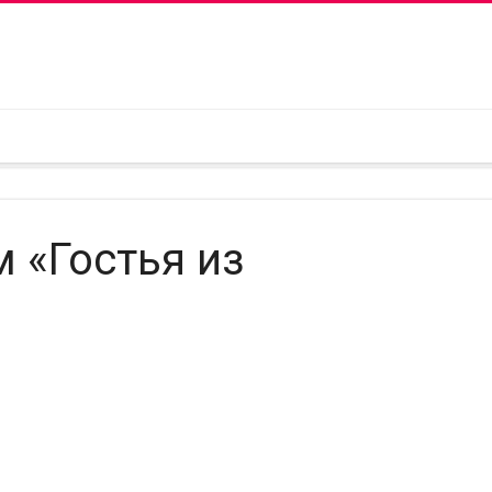
 «Гостья из