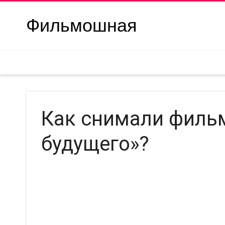
Фильмошная
Как снимали фильм
будущего»?