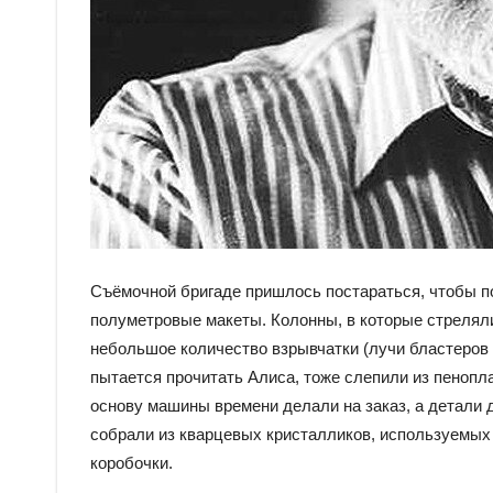
Съёмочной бригаде пришлось постараться, чтобы п
полуметровые макеты. Колонны, в которые стрелял
небольшое количество взрывчатки (лучи бластеров
пытается прочитать Алиса, тоже слепили из пенопл
основу машины времени делали на заказ, а детали
собрали из кварцевых кристалликов, используемых
коробочки.