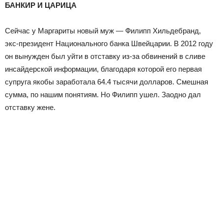
БАНКИР И ЦАРИЦА
Сейчас у Маргариты новый муж — Филипп Хильдебранд,
экс-президент Национального банка Швейцарии. В 2012 году
он вынужден был уйти в отставку из-за обвинений в сливе
инсайдерской информации, благодаря которой его первая
супруга якобы заработала 64.4 тысячи долларов. Смешная
сумма, по нашим понятиям. Но Филипп ушел. Заодно дал
отставку жене.