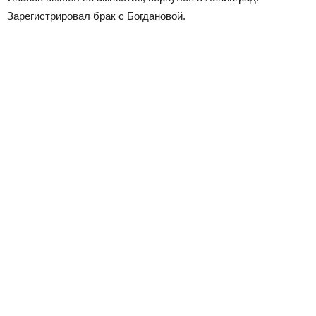
Зарегистрировал брак с Богдановой.