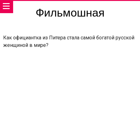
Фильмошная
Как официантка из Питера стала самой богатой русской
женщиной в мире?