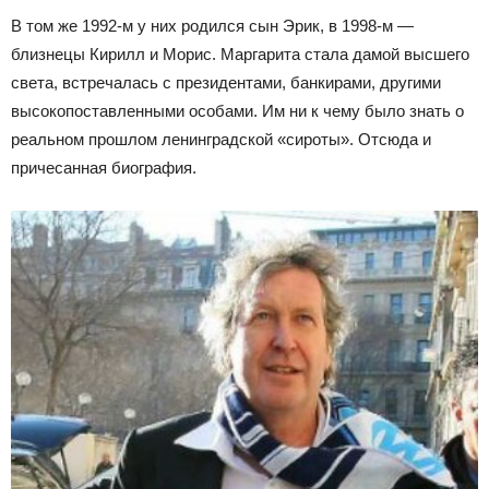
В том же 1992-м у них родился сын Эрик, в 1998-м —
близнецы Кирилл и Морис. Маргарита стала дамой высшего
света, встречалась с президентами, банкирами, другими
высокопоставленными особами. Им ни к чему было знать о
реальном прошлом ленинградской «сироты». Отсюда и
причесанная биография.