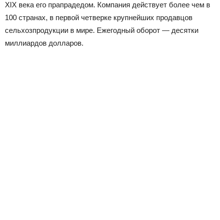
XIX века его прапрадедом. Компания действует более чем в
100 странах, в первой четверке крупнейших продавцов
сельхозпродукции в мире. Ежегодный оборот — десятки
миллиардов долларов.