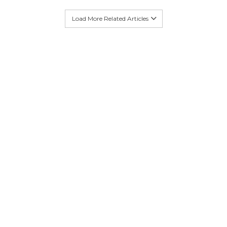
Load More Related Articles