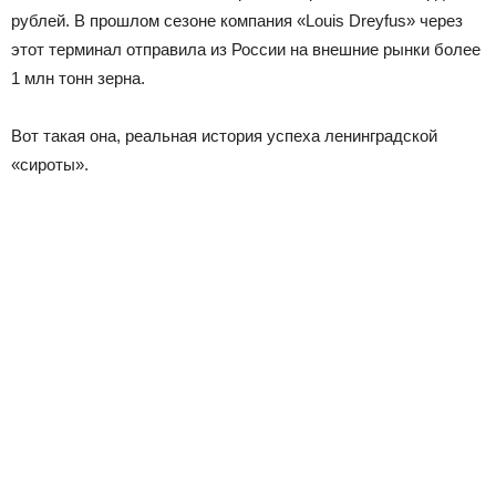
рублей. В прошлом сезоне компания «Louis Dreyfus» через
этот терминал отправила из России на внешние рынки более
1 млн тонн зерна.
Вот такая она, реальная история успеха ленинградской
«сироты».