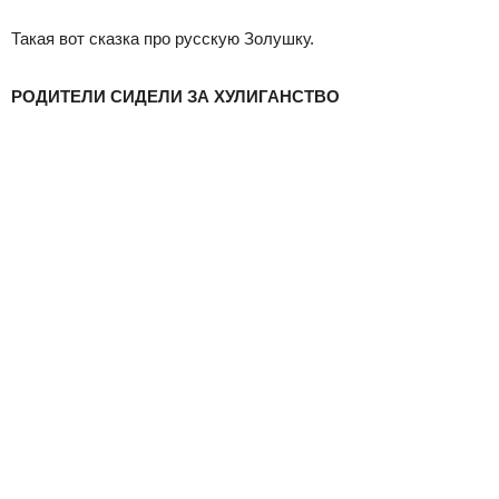
Такая вот сказка про русскую Золушку.
РОДИТЕЛИ СИДЕЛИ ЗА ХУЛИГАНСТВО