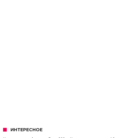
ИНТЕРЕСНОЕ