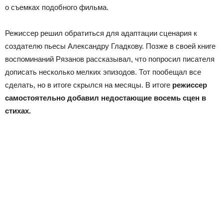
о съемках подобного фильма.
Режиссер решил обратиться для адаптации сценария к
создателю пьесы Александру Гладкову. Позже в своей книге
воспоминаний Рязанов рассказывал, что попросил писателя
дописать несколько мелких эпизодов. Тот пообещал все
сделать, но в итоге скрылся на месяцы. В итоге
режиссер
самостоятельно добавил недостающие восемь сцен в
стихах.