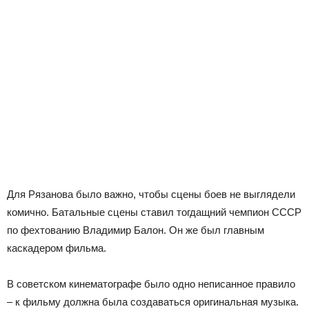
Для Рязанова было важно, чтобы сцены боев не выглядели
комично. Батальные сцены ставил тогдащний чемпион СССР
по фехтованию Владимир Балон. Он же был главным
каскадером фильма.
В советском кинематографе было одно неписанное правило
– к фильму должна была создаваться оригинальная музыка.