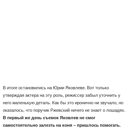
В итоге остановились на Юрии Яковлеве. Вот только
утверждая актера на эту роль, режиссер забыл уточнить у
него маленькую деталь. Как бы это иронично ни звучало, но
оказалось, что поручик Ржевский ничего не знает о лошадях.
В первый же день съемок Яковлев не смог
самостоятельно залезть на коня – пришлось помогать.