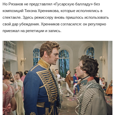
Но Рязанов не представлял «Гусарскую балладу» без
композиций Тихона Хренникова, которые исполнялись в
спектакле. Здесь режиссеру вновь пришлось использовать
свой дар убеждения. Хренников согласился: он регулярно
приезжал на репетиции и запись.