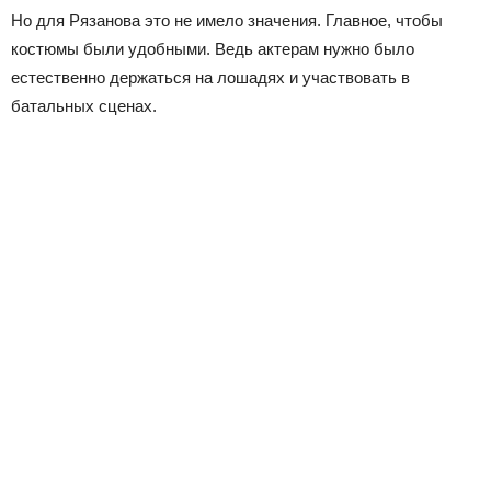
Но для Рязанова это не имело значения. Главное, чтобы
костюмы были удобными. Ведь актерам нужно было
естественно держаться на лошадях и участвовать в
батальных сценах.