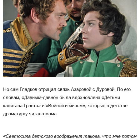
Но сам Гладков отрицал связь Азаровой с Дуровой. По его
словам, «Давным-давно» была вдохновлена «Детьми
капитана Гранта» и «Войной и миром», которые в детстве
драматургу читала мама.
«Светосила детского воображения такова, что мне потом