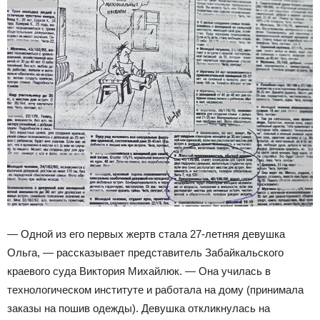
— Одной из его первых жертв стала 27-летняя девушка
Ольга, — рассказывает представитель Забайкальского
краевого суда Виктория Михайлюк. — Она училась в
технологическом институте и работала на дому (принимала
заказы на пошив одежды). Девушка откликнулась на