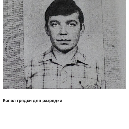
Копал грядки для разрядки