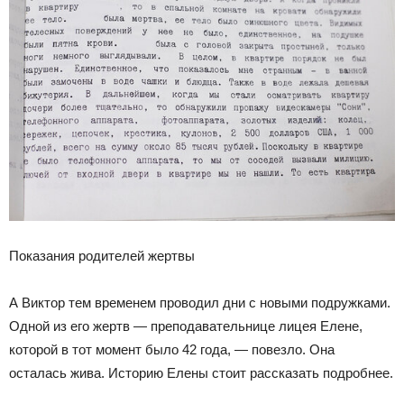
Показания родителей жертвы
А Виктор тем временем проводил дни с новыми подружками.
Одной из его жертв — преподавательнице лицея Елене,
которой в тот момент было 42 года, — повезло. Она
осталась жива. Историю Елены стоит рассказать подробнее.