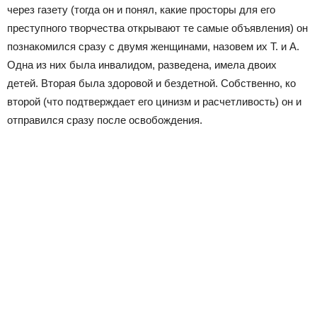
через газету (тогда он и понял, какие просторы для его
преступного творчества открывают те самые объявления) он
познакомился сразу с двумя женщинами, назовем их Т. и А.
Одна из них была инвалидом, разведена, имела двоих
детей. Вторая была здоровой и бездетной. Собственно, ко
второй (что подтверждает его цинизм и расчетливость) он и
отправился сразу после освобождения.