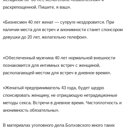
раскрепощенной. Пишите, я ваш».
«Бизнесмен 40 лет женат — супруге нездоровится. При
наличии места для встреч и анонимности станет спонсором
девушки до 20 лет, желательно телефон».
«Обеспеченный мужчина 40 лет нормальной внешности
познакомится для интимных встреч с женщиной,
располагающей местом для встреч в дневное время».
«Женатый предприниматель 43 года, будет щедро
спонсировать женщину, не отрицающую нетрадиционные
методы секса. Встречи в дневное время. Чистоплотность и
анонимность обязательны».
В материалах уголовного дела Болховского много таких