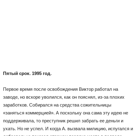
Пятый срок. 1995 год.
Первое время после освобождения Виктор работал на
заводе, но вскоре уволился, как он пояснял, из-за плохих
заработков. Собирался на средства сожительницы
«заняться коммерцией». А поскольку она сама эту идею не
поддерживала, то преступник решил забрать ее деньги и
ухать. Но не успел. И когда А. вызвала милицию, испугался и