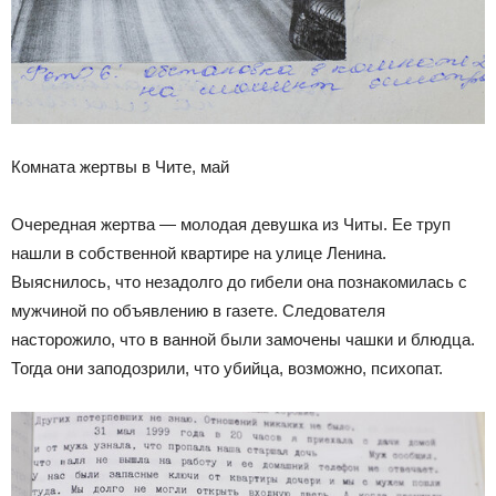
Комната жертвы в Чите, май
Очередная жертва — молодая девушка из Читы. Ее труп
нашли в собственной квартире на улице Ленина.
Выяснилось, что незадолго до гибели она познакомилась с
мужчиной по объявлению в газете. Следователя
насторожило, что в ванной были замочены чашки и блюдца.
Тогда они заподозрили, что убийца, возможно, психопат.