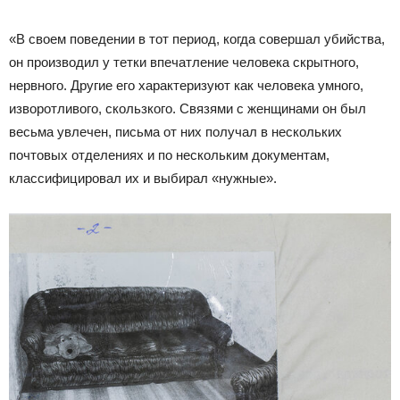
«В своем поведении в тот период, когда совершал убийства,
он производил у тетки впечатление человека скрытного,
нервного. Другие его характеризуют как человека умного,
изворотливого, скользкого. Связями с женщинами он был
весьма увлечен, письма от них получал в нескольких
почтовых отделениях и по нескольким документам,
классифицировал их и выбирал «нужные».