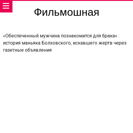
Фильмошная
«Обеспеченный мужчина познакомится для брака» :
история маньяка Болховского, искавшего жертв через
газетные объявления