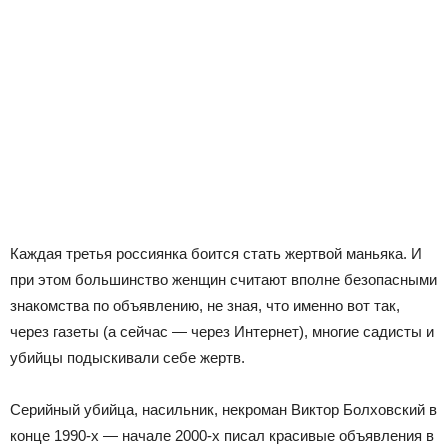
Каждая третья россиянка боится стать жертвой маньяка. И
при этом большинство женщин считают вполне безопасными
знакомства по объявлению, не зная, что именно вот так,
через газеты (а сейчас — через Интернет), многие садисты и
убийцы подыскивали себе жертв.
Серийный убийца, насильник, некроман Виктор Болховский в
конце 1990-х — начале 2000-х писал красивые объявления в