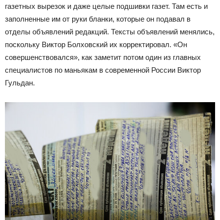
газетных вырезок и даже целые подшивки газет. Там есть и
заполненные им от руки бланки, которые он подавал в
отделы объявлений редакций. Тексты объявлений менялись,
поскольку Виктор Болховский их корректировал. «Он
совершенствовался», как заметит потом один из главных
специалистов по маньякам в современной России Виктор
Гульдан.