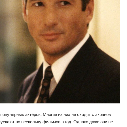
популярных актёров. Многие из них не сходят с экранов
пускают по нескольку фильмов в год. Однако даже они не