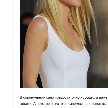
В современном кино предостаточно хороших и даже 
годами. А некоторые из этого множества и вовсе вы