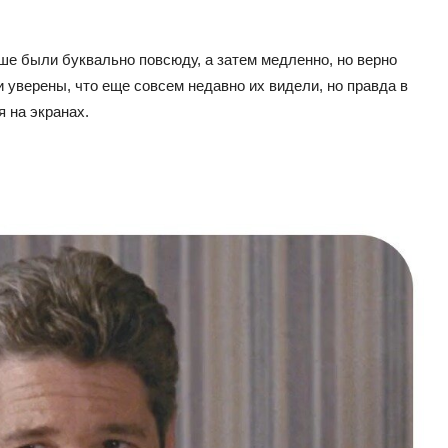
ше были буквально повсюду, а затем медленно, но верно
 уверены, что еще совсем недавно их видели, но правда в
я на экранах.