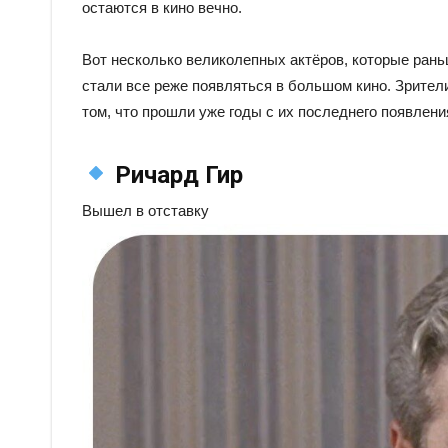
остаются в кино вечно.
Вот несколько великолепных актёров, которые рань
стали все реже появляться в большом кино. Зрители
том, что прошли уже годы с их последнего появлени
Ричард Гир
Вышел в отставку