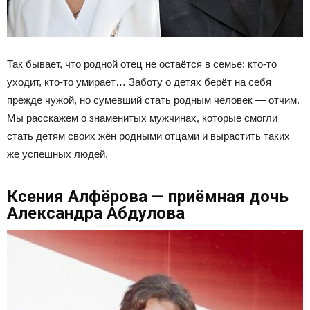
Так бывает, что родной отец не остаётся в семье: кто-то
уходит, кто-то умирает… Заботу о детях берёт на себя
прежде чужой, но сумевший стать родным человек — отчим.
Мы расскажем о знаменитых мужчинах, которые смогли
стать детям своих жён родными отцами и вырастить таких
же успешных людей.
Ксения Алфёрова — приёмная дочь
Александра Абдулова