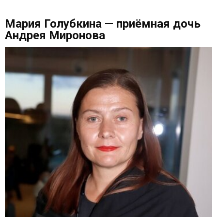
Мария Голубкина — приёмная дочь
Андрея Миронова