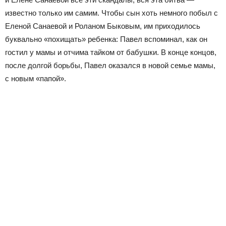
известно только им самим. Чтобы сын хоть немного побыл с
Еленой Санаевой и Роланом Быковым, им приходилось
буквально «похищать» ребенка: Павел вспоминал, как он
гостил у мамы и отчима тайком от бабушки. В конце концов,
после долгой борьбы, Павел оказался в новой семье мамы,
с новым «папой».