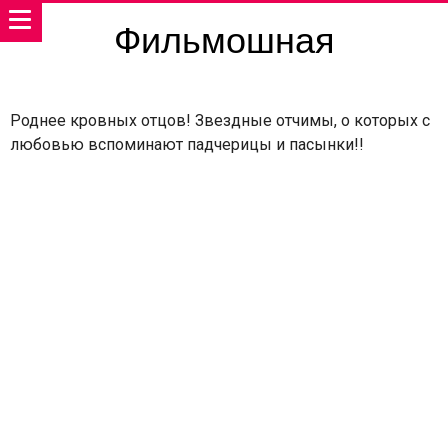
Фильмошная
Роднее кровных отцов! Звездные отчимы, о которых с
любовью вспоминают падчерицы и пасынки!!