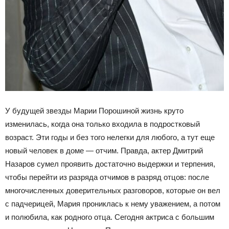
У будущей звезды Марии Порошиной жизнь круто
изменилась, когда она только входила в подростковый
возраст. Эти годы и без того нелегки для любого, а тут еще
новый человек в доме — отчим. Правда, актер Дмитрий
Назаров сумел проявить достаточно выдержки и терпения,
чтобы перейти из разряда отчимов в разряд отцов: после
многочисленных доверительных разговоров, которые он вел
с падчерицей, Мария прониклась к нему уважением, а потом
и полюбила, как родного отца. Сегодня актриса с большим