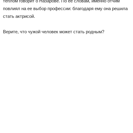
теплом говорит о Назарове. По ее словам, именно отчим
повлиял на ее выбор профессии: благодаря ему она решила
стать актрисой.
Верите, что чужой человек может стать родным?