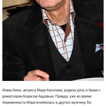
Мама Анны, актриса Мира Киселева, родила дочь в браке с
режиссером Борисом Ардовым. Правда, уже во время
беременности Мира влюбилась в другого мужчину. Ее