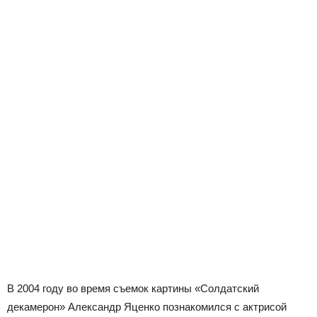
В 2004 году во время съемок картины «Солдатский
декамерон» Александр Яценко познакомился с актрисой