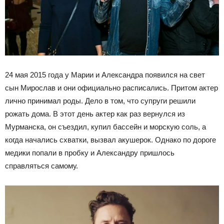
24 мая 2015 года у Марии и Александра появился на свет
сын Мирослав и они официально расписались. Притом актер
лично принимал роды. Дело в том, что супруги решили
рожать дома. В этот день актер как раз вернулся из
Мурманска, он съездил, купил бассейн и морскую соль, а
когда начались схватки, вызвал акушерок. Однако по дороге
медики попали в пробку и Александру пришлось
справляться самому.