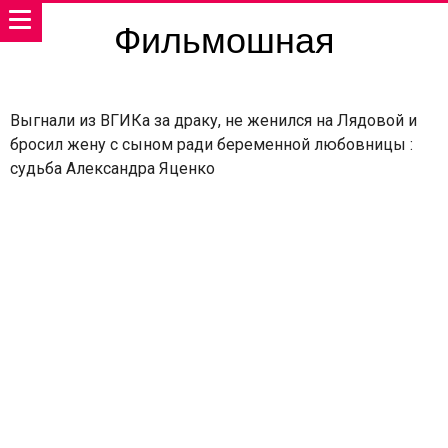
Фильмошная
Выгнали из ВГИКа за драку, не женился на Лядовой и
бросил жену с сыном ради беременной любовницы :
судьба Александра Яценко