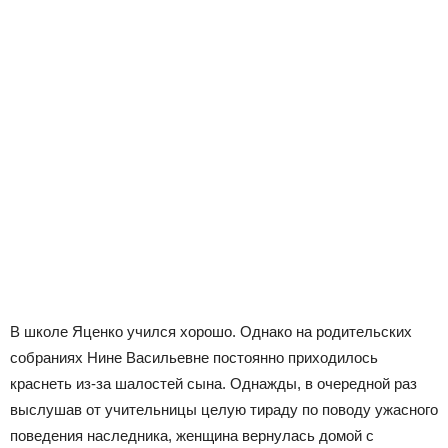
В школе Яценко учился хорошо. Однако на родительских
собраниях Нине Васильевне постоянно приходилось
краснеть из-за шалостей сына. Однажды, в очередной раз
выслушав от учительницы целую тираду по поводу ужасного
поведения наследника, женщина вернулась домой с