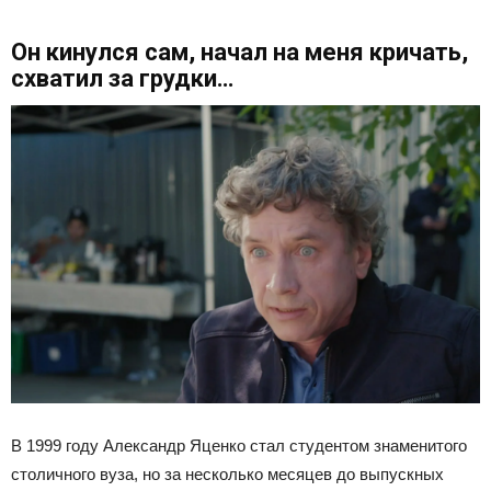
Он кинулся сам, начал на меня кричать,
схватил за грудки…
В 1999 году Александр Яценко стал студентом знаменитого
столичного вуза, но за несколько месяцев до выпускных