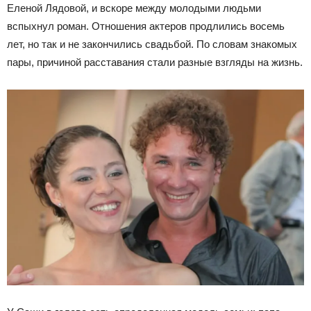
Еленой Лядовой, и вскоре между молодыми людьми
вспыхнул роман. Отношения актеров продлились восемь
лет, но так и не закончились свадьбой. По словам знакомых
пары, причиной расставания стали разные взгляды на жизнь.