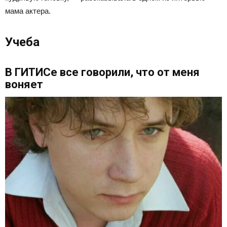
мама актера.
Учеба
В ГИТИСе все говорили, что от меня
воняет