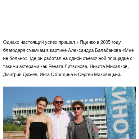
Однако настоящий успех пришел к Яценко в 2005 году
благодаря съемкам в картине Александра Балабанова «Мне
не больно», где он работал на одной съемочной площадке с
такими актерами как Рената Литвинова, Никита Михалков,
Дмитрий Дюжев, Инга Оболдина и Сергей Маковецкий.