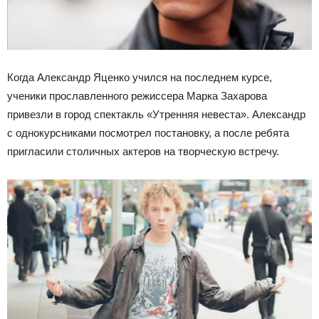
Когда Александр Яценко учился на последнем курсе,
ученики прославленного режиссера Марка Захарова
привезли в город спектакль «Утренняя невеста». Александр
с однокурсниками посмотрел постановку, а после ребята
пригласили столичных актеров на творческую встречу.