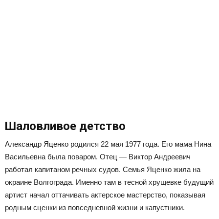
Шаловливое детство
Александр Яценко родился 22 мая 1977 года. Его мама Нина
Васильевна была поваром. Отец — Виктор Андреевич
работал капитаном речных судов. Семья Яценко жила на
окраине Волгограда. Именно там в тесной хрущевке будущий
артист начал оттачивать актерское мастерство, показывая
родным сценки из повседневной жизни и капустники.