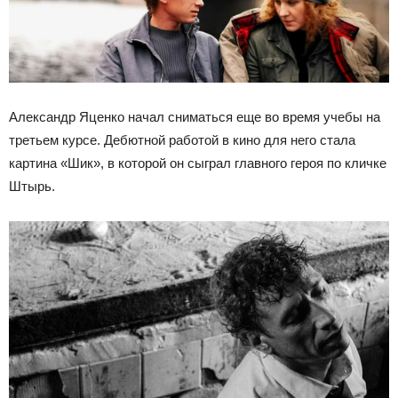
Александр Яценко начал сниматься еще во время учебы на
третьем курсе. Дебютной работой в кино для него стала
картина «Шик», в которой он сыграл главного героя по кличке
Штырь.