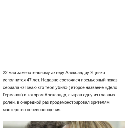
22 мая замечательному актеру Александру Яценко
исполнится 47 лет. Недавно состоялся премьерный показ
сериала «Я знаю кто тебя убил» ( второе название «Дело
Германа») в котором Александр, сыграв одну из главных
ролей, в очередной раз продемонстрировал зрителям
мастерство перевоплощения.