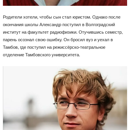
Родители хотели, чтобы сын стал юристом. Однако после
окончания школы Александр поступил в Волгоградский
институт на факультет радиофизики. Отучившись семестр,
парень осознал свою ошибку. Он бросил вуз и уехал в
Тамбов, где поступил на режиссёрско-театральное
отделение Тамбовского университета.