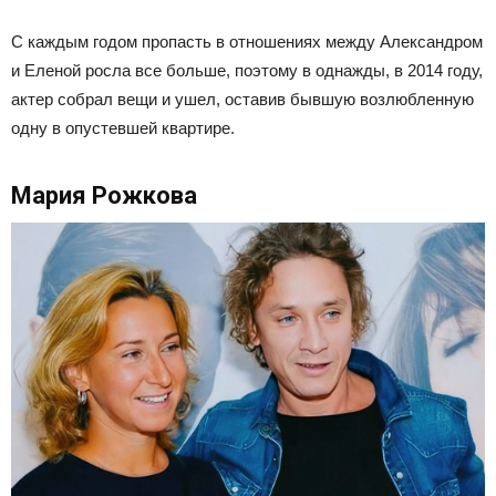
С каждым годом пропасть в отношениях между Александром
и Еленой росла все больше, поэтому в однажды, в 2014 году,
актер собрал вещи и ушел, оставив бывшую возлюбленную
одну в опустевшей квартире.
Мария Рожкова