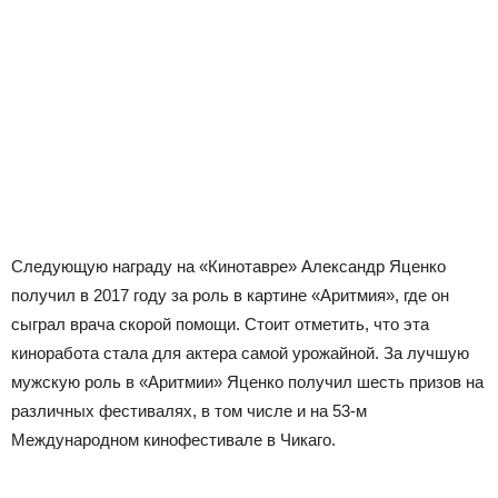
Следующую награду на «Кинотавре» Александр Яценко
получил в 2017 году за роль в картине «Аритмия», где он
сыграл врача скорой помощи. Стоит отметить, что эта
киноработа стала для актера самой урожайной. За лучшую
мужскую роль в «Аритмии» Яценко получил шесть призов на
различных фестивалях, в том числе и на 53-м
Международном кинофестивале в Чикаго.