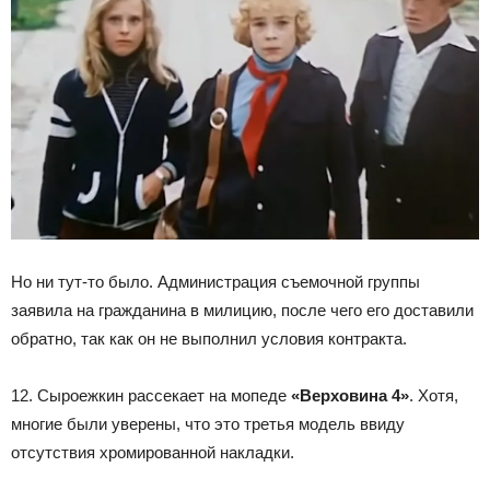
Но ни тут-то было. Администрация съемочной группы
заявила на гражданина в милицию, после чего его доставили
обратно, так как он не выполнил условия контракта.
12. Сыроежкин рассекает на мопеде
«Верховина 4»
. Хотя,
многие были уверены, что это третья модель ввиду
отсутствия хромированной накладки.