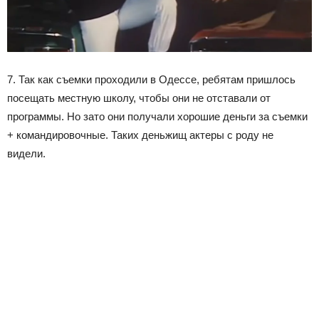
7. Так как съемки проходили в Одессе, ребятам пришлось
посещать местную школу, чтобы они не отставали от
программы. Но зато они получали хорошие деньги за съемки
+ командировочные. Таких деньжищ актеры с роду не
видели.