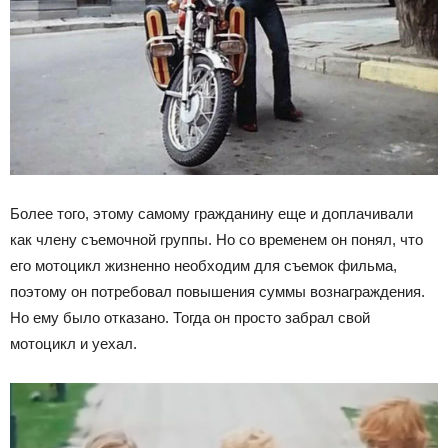
Более того, этому самому гражданину еще и доплачивали
как члену съемочной группы. Но со временем он понял, что
его мотоцикл жизненно необходим для съемок фильма,
поэтому он потребовал повышения суммы вознаграждения.
Но ему было отказано. Тогда он просто забрал свой
мотоцикл и уехал.