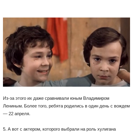
Из-за этого их даже сравнивали юным Владимиром
Лениным. Более того, ребята родились в один день с вождем
— 22 апреля.
5. А вот с актером, которого выбрали на роль хулигана