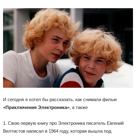
И сегодня я хотел бы рассказать, как снимали фильм
«Приключения Электроника»
, а также
1. Свою первую книгу про Электроника писатель Евгений
Велтистов написал в 1964 году, которая вышла под