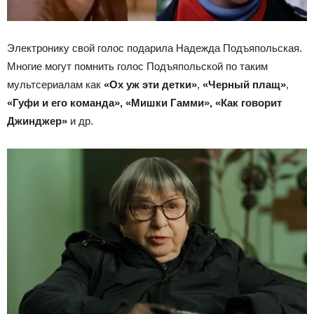
Электронику свой голос подарила Надежда Подъяпольская.
Многие могут помнить голос Подъяпольской по таким
мультсериалам как
«Ох уж эти детки»
,
«Черный плащ»
,
«Гуфи и его команда», «Мишки Гамми», «Как говорит
Джинджер»
и др.