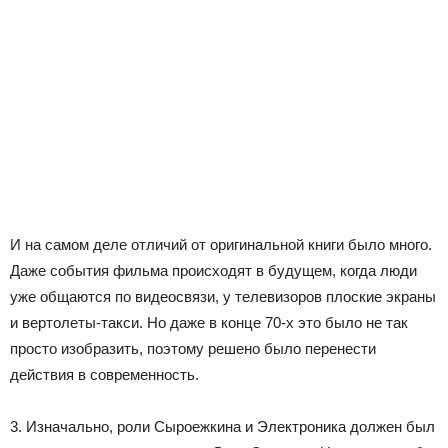
И на самом деле отличий от оригинальной книги было много.
Даже события фильма происходят в будущем, когда люди
уже общаются по видеосвязи, у телевизоров плоские экраны
и вертолеты-такси. Но даже в конце 70-х это было не так
просто изобразить, поэтому решено было перенести
действия в современность.
3. Изначально, роли Сыроежкина и Электроника должен был