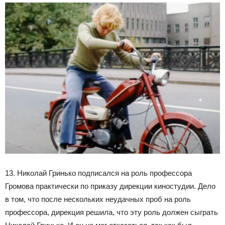
13. Николай Гринько подписался на роль профессора
Громова практически по приказу дирекции киностудии. Дело
в том, что после нескольких неудачных проб на роль
профессора, дирекция решила, что эту роль должен сыграть