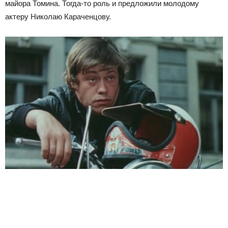
майора Томина. Тогда-то роль и предложили молодому
актеру Николаю Караченцову.