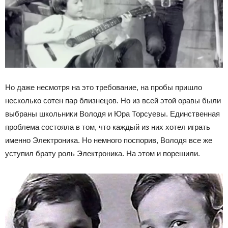
Но даже несмотря на это требование, на пробы пришло
несколько сотен пар близнецов. Но из всей этой оравы были
выбраны школьники Володя и Юра Торсуевы. Единственная
проблема состояла в том, что каждый из них хотел играть
именно Электроника. Но немного поспорив, Володя все же
уступил брату роль Электроника. На этом и порешили.