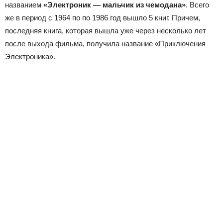
названием
«Электроник — мальчик из чемодана»
. Всего
же в период с 1964 по по 1986 год вышло 5 книг. Причем,
последняя книга, которая вышла уже через несколько лет
после выхода фильма, получила название «Приключения
Электроника».