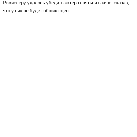
Режиссеру удалось убедить актера сняться в кино, сказав,
что у них не будет общих сцен.