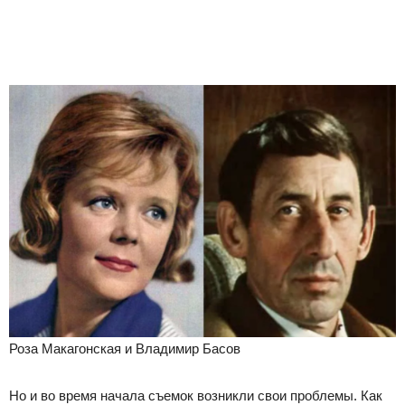
Роза Макагонская и Владимир Басов
Но и во время начала съемок возникли свои проблемы. Как