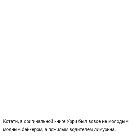
Кстати, в оригинальной книге Урри был вовсе не молодым
модным байкером, а пожилым водителем лимузина.