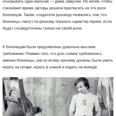
отыгрывать один мальчик — Дима Замулин. Но затем, чтобы
сэкономит время, авторы решили пригласить на эти роли
близнецов. Также, создатели руководствовались тем, что
близнецы смогут по-разному показать характер героев, если
будут сосредоточены только на своей роли.
К близнецам были предъявлены довольно высокие
требования. Помимо того, что для съемок требовались
именно близнецы, они ко всему прочему должны были уметь
играть на гитаре, играть в хоккей и ездить на мопеде.