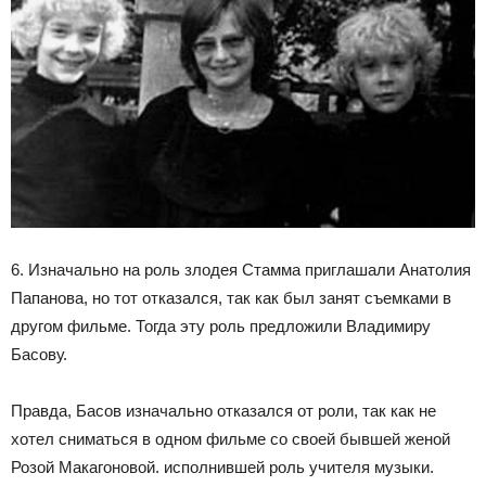
6. Изначально на роль злодея Стамма приглашали Анатолия
Папанова, но тот отказался, так как был занят съемками в
другом фильме. Тогда эту роль предложили Владимиру
Басову.
Правда, Басов изначально отказался от роли, так как не
хотел сниматься в одном фильме со своей бывшей женой
Розой Макагоновой. исполнившей роль учителя музыки.