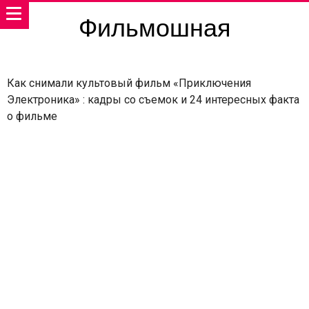
Фильмошная
Как снимали культовый фильм «Приключения
Электроника» : кадры со съемок и 24 интересных факта
о фильме