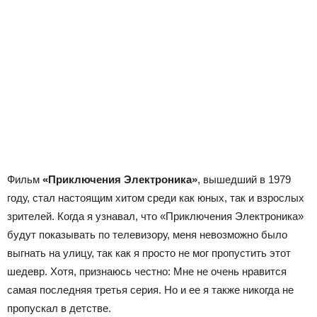
Фильм
«Приключения Электроника»
, вышедший в 1979
году, стал настоящим хитом среди как юных, так и взрослых
зрителей. Когда я узнавал, что «Приключения Электроника»
будут показывать по телевизору, меня невозможно было
выгнать на улицу, так как я просто не мог пропустить этот
шедевр. Хотя, признаюсь честно: Мне не очень нравится
самая последняя третья серия. Но и ее я также никогда не
пропускал в детстве.