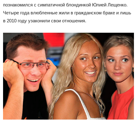
познакомился с симпатичной блондинкой Юлией Лещенко.
Четыре года влюбленные жили в гражданском браке и лишь
в 2010 году узаконили свои отношения.