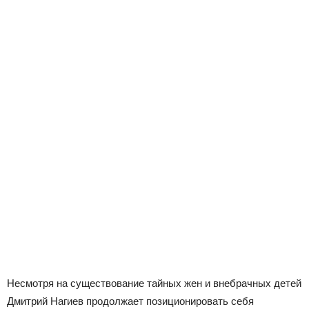
Несмотря на существование тайных жен и внебрачных детей
Дмитрий Нагиев продолжает позиционировать себя