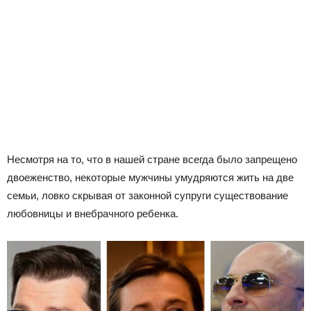
Несмотря на то, что в нашей стране всегда было запрещено
двоеженство, некоторые мужчины умудряются жить на две
семьи, ловко скрывая от законной супруги существование
любовницы и внебрачного ребенка.