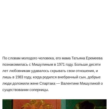
По словам молодого человека, его мама Татьяна Еремеева
познакомилась с Мишулиным в 1971 году. Больше десяти
лет любовникам удавалось скрывать свои отношения, и
лишь в 1983 году, когда родился внебрачный сын, добрые
люди доложили жене Спартака — Валентине Мишулиной о
существовании соперницы.