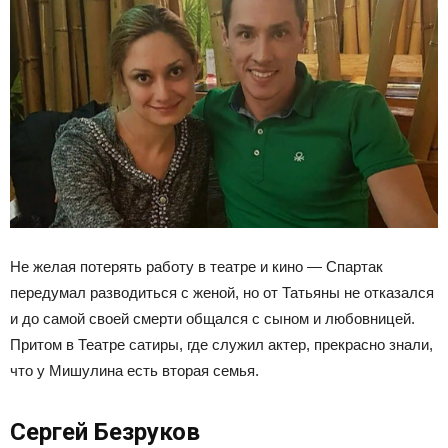
Не желая потерять работу в театре и кино — Спартак
передумал разводиться с женой, но от Татьяны не отказался
и до самой своей смерти общался с сыном и любовницей.
Притом в Театре сатиры, где служил актер, прекрасно знали,
что у Мишулина есть вторая семья.
Сергей Безруков