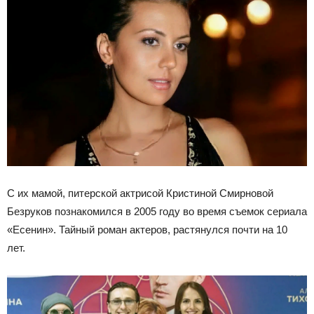
С их мамой, питерской актрисой Кристиной Смирновой
Безруков познакомился в 2005 году во время съемок сериала
«Есенин». Тайный роман актеров, растянулся почти на 10
лет.