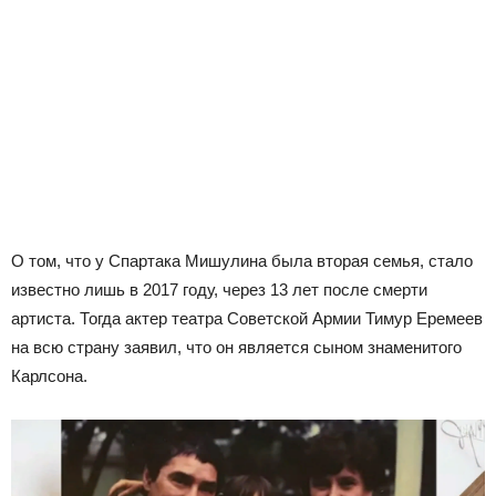
О том, что у Спартака Мишулина была вторая семья, стало
известно лишь в 2017 году, через 13 лет после смерти
артиста. Тогда актер театра Советской Армии Тимур Еремеев
на всю страну заявил, что он является сыном знаменитого
Карлсона.