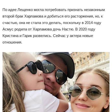
По идее Лещенко могла потребовать признать незаконным
второй брак Харламова и добиться его расторжения, но, к
счастью, она не стала это делать, поскольку в 2014 году
Асмус родила от Харламова дочь Настю. В 2020 году
Кристина и Гарик развелись. Сейчас у актера новые
отношения.