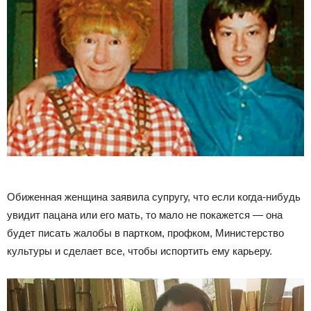
Обиженная женщина заявила супругу, что если когда-нибудь
увидит пацана или его мать, то мало не покажется — она
будет писать жалобы в партком, профком, Министерство
культуры и сделает все, чтобы испортить ему карьеру.