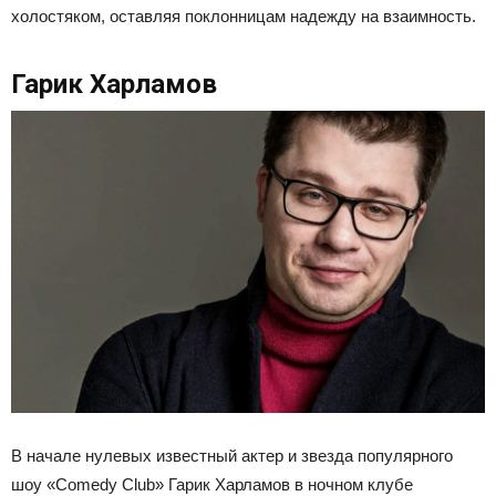
холостяком, оставляя поклонницам надежду на взаимность.
Гарик Харламов
В начале нулевых известный актер и звезда популярного
шоу «Comedy Club» Гарик Харламов в ночном клубе