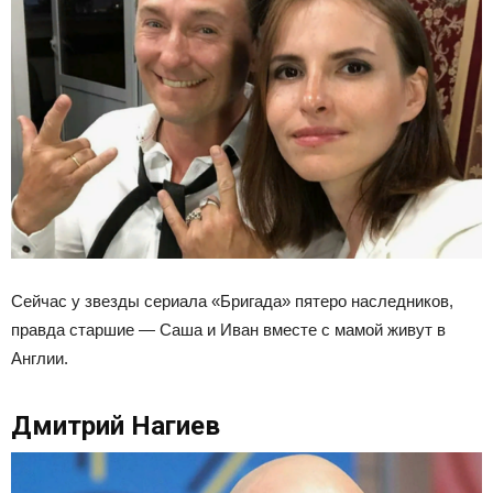
Сейчас у звезды сериала «Бригада» пятеро наследников,
правда старшие — Саша и Иван вместе с мамой живут в
Англии.
Дмитрий Нагиев