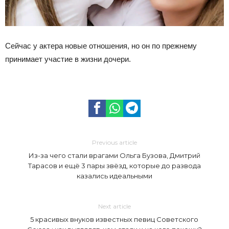
Сейчас у актера новые отношения, но он по прежнему
принимает участие в жизни дочери.
Previous article
Из-за чего стали врагами Ольга Бузова, Дмитрий
Тарасов и ещё 3 пары звёзд, которые до развода
казались идеальными
Next article
5 красивых внуков известных певиц Советского