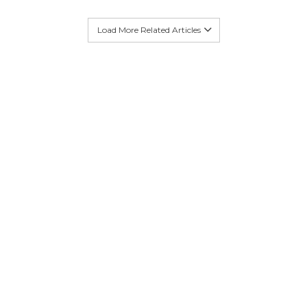
Load More Related Articles