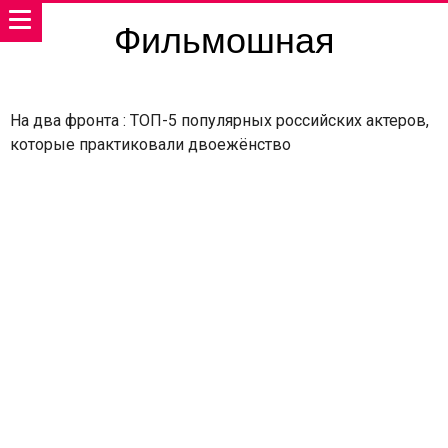
Фильмошная
На два фронта : ТОП-5 популярных российских актеров,
которые практиковали двоежёнство