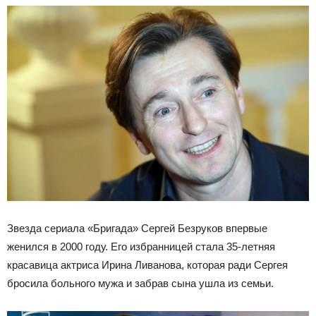
Звезда сериала «Бригада» Сергей Безруков впервые
женился в 2000 году. Его избранницей стала 35-летняя
красавица актриса Ирина Ливанова, которая ради Сергея
бросила больного мужа и забрав сына ушла из семьи.