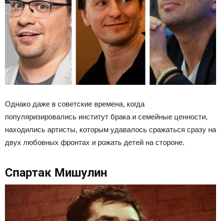
Однако даже в советские времена, когда
популяризировались институт брака и семейные ценности,
находились артисты, которым удавалось сражаться сразу на
двух любовных фронтах и рожать детей на стороне.
Спартак Мишулин