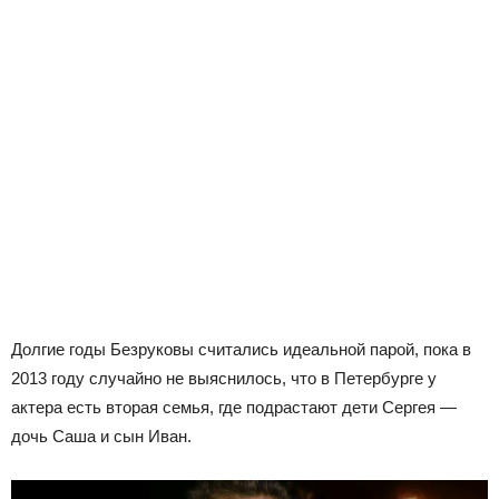
Долгие годы Безруковы считались идеальной парой, пока в
2013 году случайно не выяснилось, что в Петербурге у
актера есть вторая семья, где подрастают дети Сергея —
дочь Саша и сын Иван.