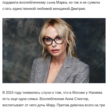
подарила возлюбленному сына Марка, но так и не сумела
стать единственной любимой женщиной Дмитрия.
В 2015 году появились слухи о том, что в Москве у Нагиева
есть еще одна семья. Возлюбленная Анна Спектор,
воспитывает от него дочь Миру. Притом девочка всего на три