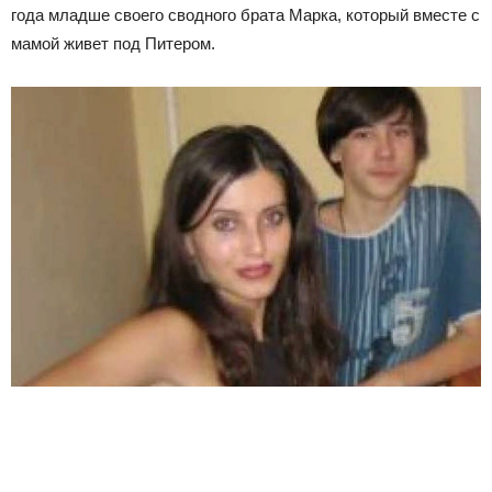
года младше своего сводного брата Марка, который вместе с
мамой живет под Питером.