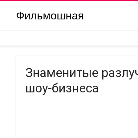
Фильмошная
Знаменитые разлу
шоу-бизнеса