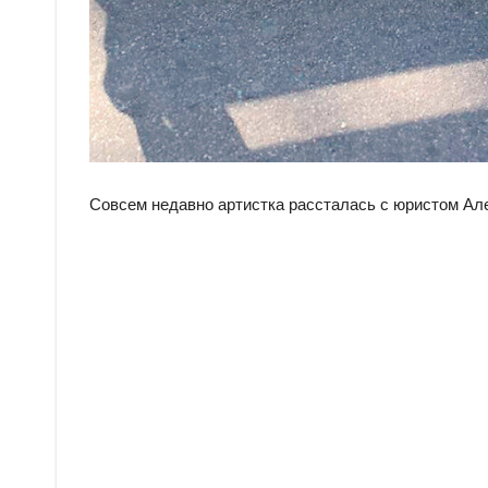
Совсем недавно артистка рассталась с юристом Але