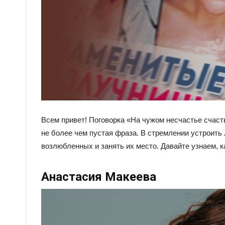
Всем привет! Поговорка «На чужом несчастье счаст
не более чем пустая фраза. В стремлении устроить
возлюбленных и занять их место. Давайте узнаем, ка
Анастасия Макеева