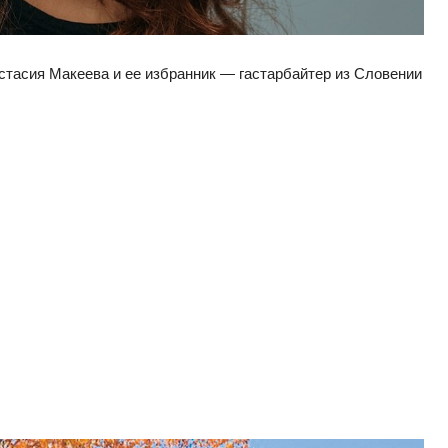
стасия Макеева и ее избранник — гастарбайтер из Словении