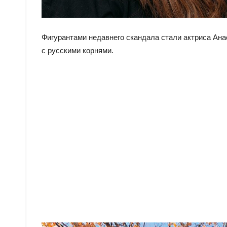
Фигурантами недавнего скандала стали актриса Ана
с русскими корнями.