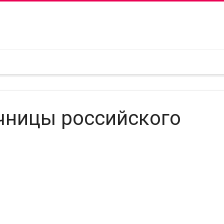
чницы российского