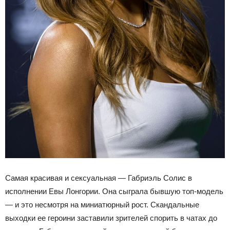
Самая красивая и сексуальная — Габриэль Солис в
исполнении Евы Лонгории. Она сыграла бывшую топ-модель
— и это несмотря на миниатюрный рост. Скандальные
выходки ее героини заставили зрителей спорить в чатах до