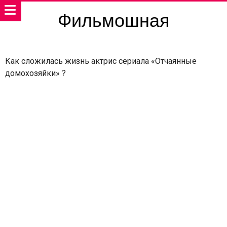
Фильмошная
Как сложилась жизнь актрис сериала «Отчаянные
домохозяйки» ?