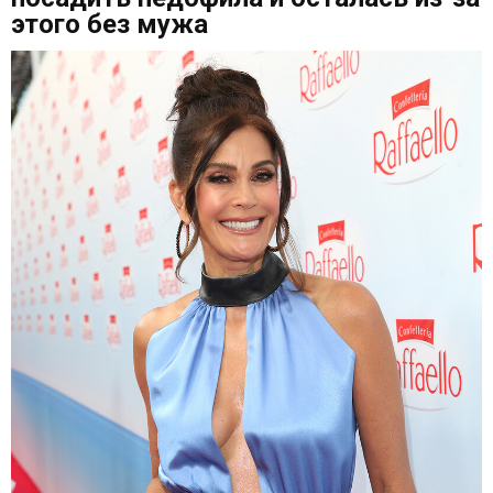
этого без мужа