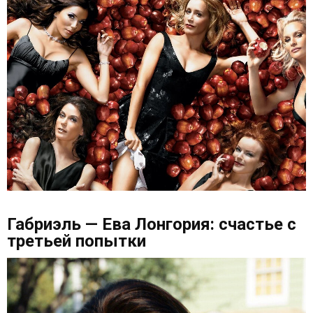
Габриэль — Ева Лонгория: счастье с
третьей попытки