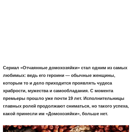
Сериал «Отчаянные домохозяйки» стал одним из самых
любимых: ведь его героини — обычные женщины,
которым то и дело приходится проявлять чудеса
храбрости, мужества и самообладания. С момента
премьеры прошло уже почти 19 лет. Исполнительницы
главных ролей продолжают сниматься, но такого успеха,
какой принесли им «Домохозяйки», больше нет.