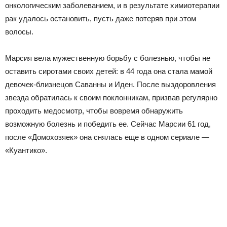
онкологическим заболеванием, и в результате химиотерапии
рак удалось остановить, пусть даже потеряв при этом
волосы.
Марсия вела мужественную борьбу с болезнью, чтобы не
оставить сиротами своих детей: в 44 года она стала мамой
девочек-близнецов Саванны и Иден. После выздоровления
звезда обратилась к своим поклонникам, призвав регулярно
проходить медосмотр, чтобы вовремя обнаружить
возможную болезнь и победить ее. Сейчас Марсии 61 год,
после «Домохозяек» она снялась еще в одном сериале —
«Куантико».