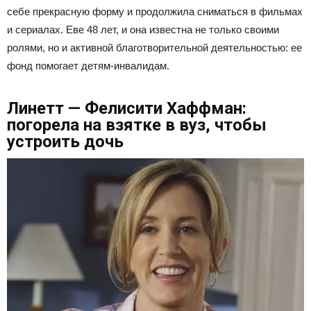
себе прекрасную форму и продолжила сниматься в фильмах
и сериалах. Еве 48 лет, и она известна не только своими
ролями, но и активной благотворительной деятельностью: ее
фонд помогает детям-инвалидам.
Линетт — Фелисити Хаффман:
погорела на взятке в вуз, чтобы
устроить дочь