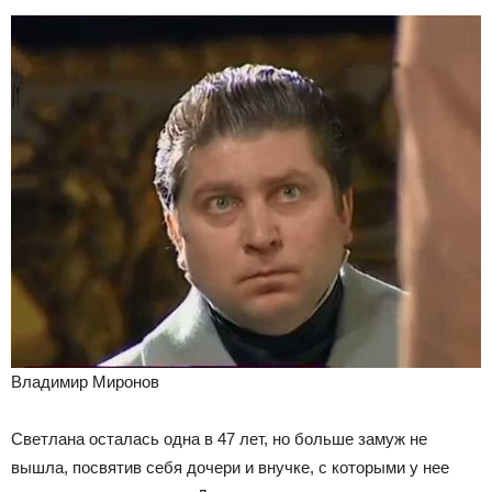
Владимир Миронов
Светлана осталась одна в 47 лет, но больше замуж не
вышла, посвятив себя дочери и внучке, с которыми у нее