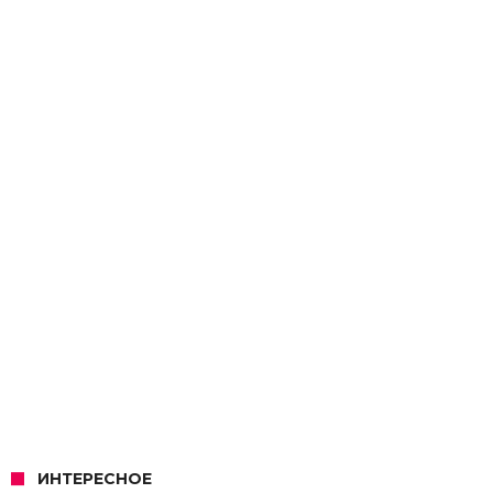
ИНТЕРЕСНОЕ