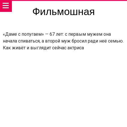
Фильмошная
«Даме с попугаем» — 67 лет: с первым мужем она
начала спиваться, а второй муж бросил ради неё семью.
Как живёт и выглядит сейчас актриса