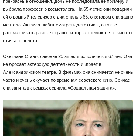
прекрасные отношения. Дочь не последовала ее примеру и
выбрала профессию косметолога. На 65-летие они подарили
ей огромный телевизор с диагональю 65, о котором она давно
мечтала. Актриса любит смотреть детективы, а также
рассматривать разные страны, которые снимаются с высоты
птичьего полета.
Светлане Станиславовне 25 апреля исполняется 67 лет. Она
не бросает актерскую деятельность и играет в
Александринском театре. В фильмах она снимается не очень
часто и очень скучает по временам советского кино. Сейчас
она занята в съемках сериала «Социальная защита».