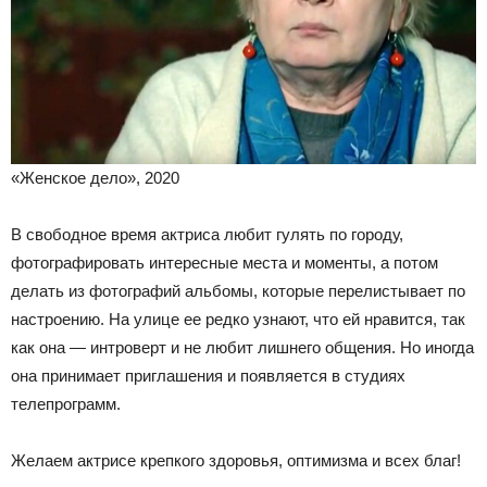
«Женское дело», 2020
В свободное время актриса любит гулять по городу,
фотографировать интересные места и моменты, а потом
делать из фотографий альбомы, которые перелистывает по
настроению. На улице ее редко узнают, что ей нравится, так
как она — интроверт и не любит лишнего общения. Но иногда
она принимает приглашения и появляется в студиях
телепрограмм.
Желаем актрисе крепкого здоровья, оптимизма и всех благ!