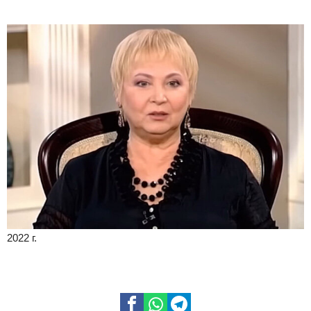
2022 г.