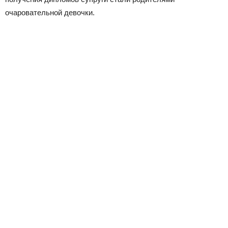
очаровательной девочки.