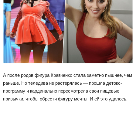
А после родов фигура Кравченко стала заметно пышнее, чем
раньше. Но теледива не растерялась — прошла детокс-
программу и кардинально пересмотрела свои пищевые
привычки, чтобы обрести фигуру мечты. И ей это удалось.