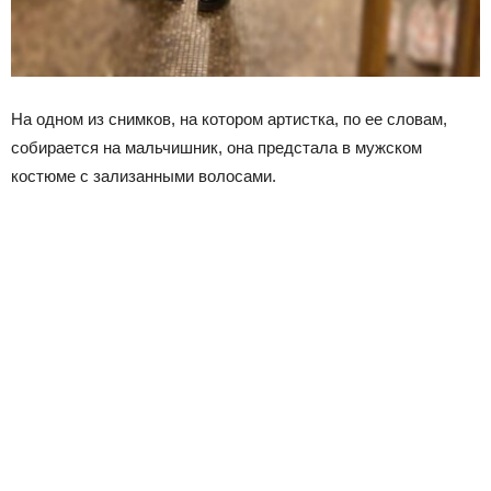
На одном из снимков, на котором артистка, по ее словам,
собирается на мальчишник, она предстала в мужском
костюме с зализанными волосами.