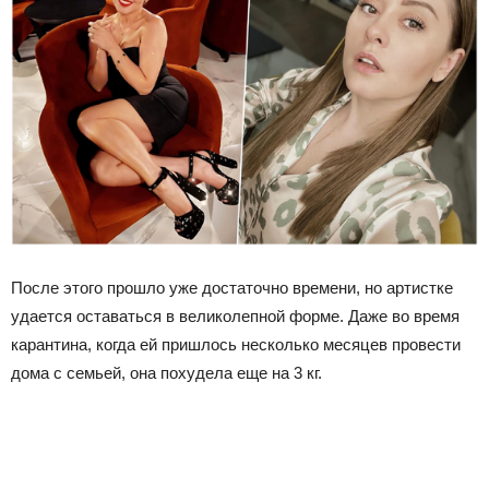
После этого прошло уже достаточно времени, но артистке
удается оставаться в великолепной форме. Даже во время
карантина, когда ей пришлось несколько месяцев провести
дома с семьей, она похудела еще на 3 кг.