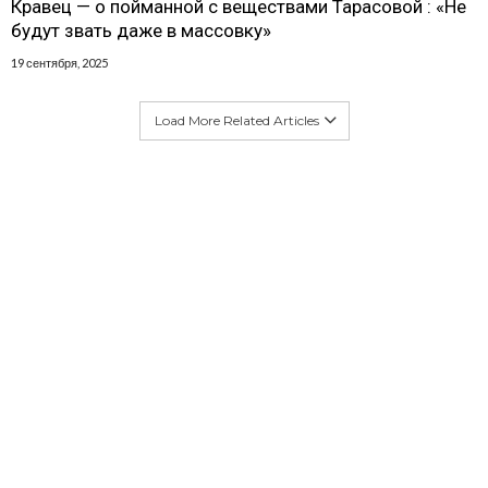
Кравец — о пойманной с веществами Тарасовой : «Не
будут звать даже в массовку»
19 сентября, 2025
Load More Related Articles