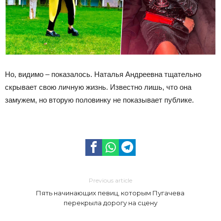
Но, видимо – показалось. Наталья Андреевна тщательно
скрывает свою личную жизнь. Известно лишь, что она
замужем, но вторую половинку не показывает публике.
Previous article
Пять начинающих певиц, которым Пугачева
перекрыла дорогу на сцену