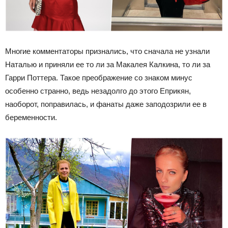
Многие комментаторы признались, что сначала не узнали
Наталью и приняли ее то ли за Макалея Калкина, то ли за
Гарри Поттера. Такое преображение со знаком минус
особенно странно, ведь незадолго до этого Еприкян,
наоборот, поправилась, и фанаты даже заподозрили ее в
беременности.