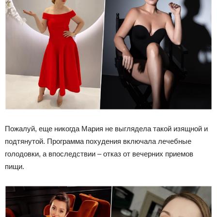
Пожалуй, еще никогда Мария не выглядела такой изящной и
подтянутой. Программа похудения включала лечебные
голодовки, а впоследствии – отказ от вечерних приемов
пищи.