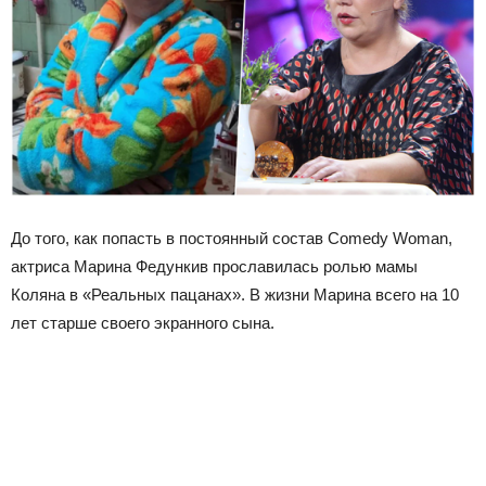
До того, как попасть в постоянный состав Comedy Woman,
актриса Марина Федункив прославилась ролью мамы
Коляна в «Реальных пацанах». В жизни Марина всего на 10
лет старше своего экранного сына.