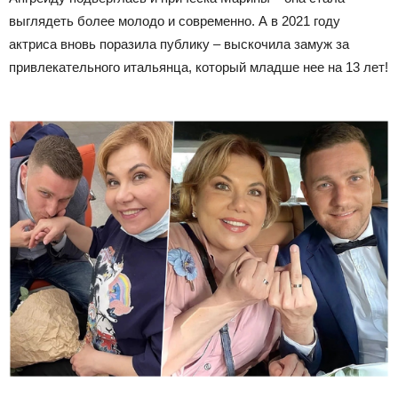
выглядеть более молодо и современно. А в 2021 году
актриса вновь поразила публику – выскочила замуж за
привлекательного итальянца, который младше нее на 13 лет!