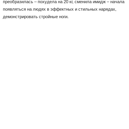
преобразилась – похудела на 20 кг, сменила имидж – начала
появляться на людях в эффектных и стильных нарядах,
демонстрировать стройные ноги.