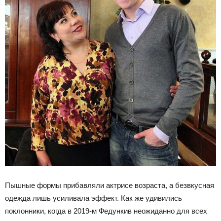
Пышные формы прибавляли актрисе возраста, а безвкусная
одежда лишь усиливала эффект. Как же удивились
поклонники, когда в 2019-м Федункив неожиданно для всех