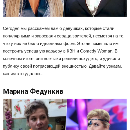
Сегодня мы расскажем вам о девушках, которые стали
популярными и завоевали сердца зрителей, несмотря на то,
что у них не было идеальных форм. Это не помешало им
построить успешную карьеру в КВН и Comedy Woman. В
конечном итоге, они все-таки решили похудеть, и удивили
публику своей потрясающей внешностью. Давайте узнаем,
как им это удалось.
Марина Федункив