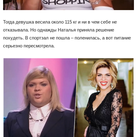
Тогда девушка весила около 115 кг и ни в чем себе не
отказывала. Но однажды Наталья приняла решение
похудеть. В спортзал не пошла – поленилась, а вот питание
серьезно пересмотрела.