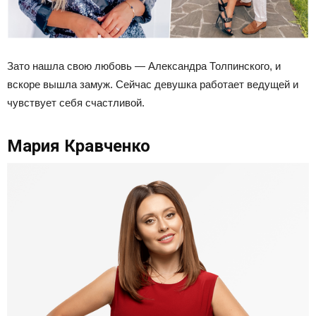
Зато нашла свою любовь — Александра Толпинского, и
вскоре вышла замуж. Сейчас девушка работает ведущей и
чувствует себя счастливой.
Мария Кравченко