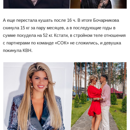
А еще перестала кушать после 16 ч. В итоге Бочарникова
скинула 15 кг за пару месяцев, а в последующие годы в
сумме похудела на 52 кг. Кстати, в стройном теле отношения
с партнерами по команде «СОК» не сложились, и девушка
покинула КВН.