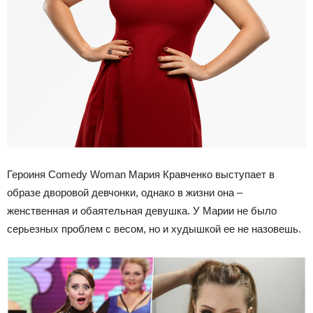
Героиня Comedy Woman Мария Кравченко выступает в
образе дворовой девчонки, однако в жизни она –
женственная и обаятельная девушка. У Марии не было
серьезных проблем с весом, но и худышкой ее не назовешь.