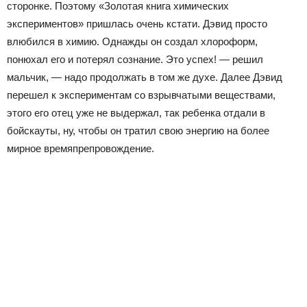
сторонке. Поэтому «Золотая книга химических
экспериментов» пришлась очень кстати. Дэвид просто
влюбился в химию. Однажды он создал хлороформ,
понюхал его и потерял сознание. Это успех! — решил
мальчик, — надо продолжать в том же духе. Далее Дэвид
перешел к экспериментам со взрывчатыми веществами,
этого его отец уже не выдержал, так ребенка отдали в
бойскауты, ну, чтобы он тратил свою энергию на более
мирное времяпрепровождение.