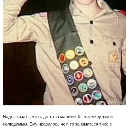
Надо сказать, что с детства мальчик был замкнутым и
нелюдимым. Ему нравилось чем-то заниматься тихо в