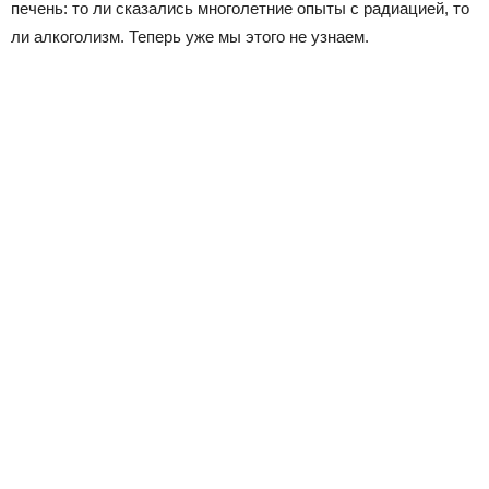
печень: то ли сказались многолетние опыты с радиацией, то
ли алкоголизм. Теперь уже мы этого не узнаем.