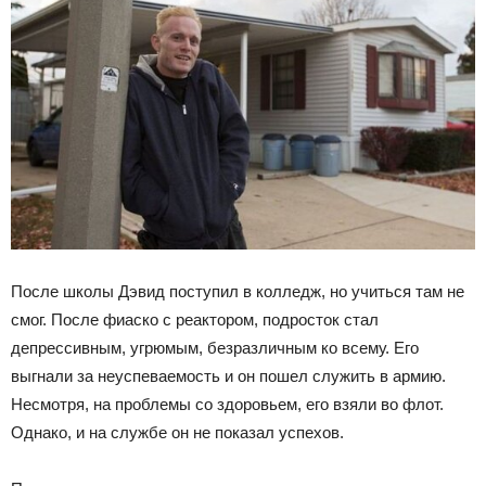
После школы Дэвид поступил в колледж, но учиться там не
смог. После фиаско с реактором, подросток стал
депрессивным, угрюмым, безразличным ко всему. Его
выгнали за неуспеваемость и он пошел служить в армию.
Несмотря, на проблемы со здоровьем, его взяли во флот.
Однако, и на службе он не показал успехов.