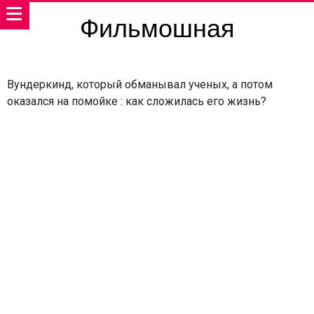
Фильмошная
Вундеркинд, который обманывал ученых, а потом
оказался на помойке : как сложилась его жизнь?