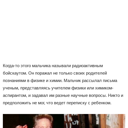
Когда-то этого мальчика называли радиоактивным
бойскаутом. Он поражал не только своих родителей
познаниями в физике и химии. Мальчик рассылал письма
ученым, представляясь учителем физики или химиком-
аспирантом, и задавал им разные научные вопросы. Никто и
предположить не мог, что ведет переписку с ребенком.