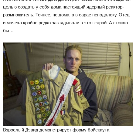
целью создать у себя дома настоящий ядерный реактор-
размножитель. Точнее, не дома, а в сарае неподалеку. Отец
и мачеха крайне редко заглядывали в этот сарай. А стоило
бы…
Взрослый Дэвид демонстрирует форму бойскаута