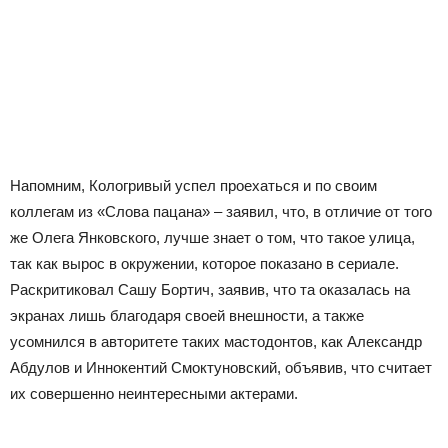
Напомним, Кологривый успел проехаться и по своим
коллегам из «Слова пацана» – заявил, что, в отличие от того
же Олега Янковского, лучше знает о том, что такое улица,
так как вырос в окружении, которое показано в сериале.
Раскритиковал Сашу Бортич, заявив, что та оказалась на
экранах лишь благодаря своей внешности, а также
усомнился в авторитете таких мастодонтов, как Александр
Абдулов и Иннокентий Смоктуновский, объявив, что считает
их совершенно неинтересными актерами.