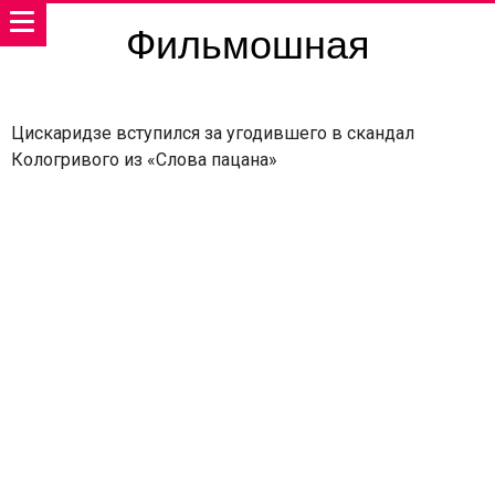
Фильмошная
Цискаридзе вступился за угодившего в скандал
Кологривого из «Слова пацана»