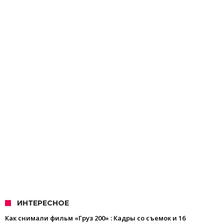
ИНТЕРЕСНОЕ
Как снимали фильм «Груз 200» : Кадры со съемок и 16