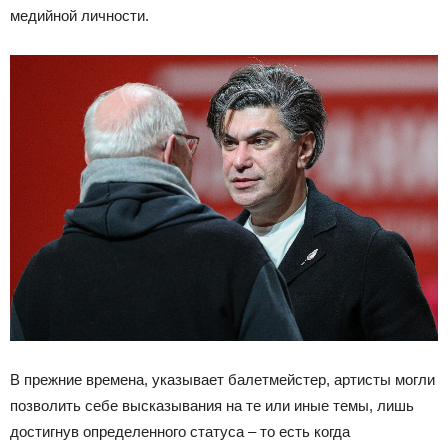
медийной личности.
В прежние времена, указывает балетмейстер, артисты могли
позволить себе высказывания на те или иные темы, лишь
достигнув определенного статуса – то есть когда