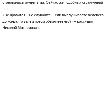
становились именитыми. Сейчас же подобных ограничений
нет.
«Не нравится – не слушайте! Если выслушиваете человека
до конца, то зачем потом обвиняете его?» – рассудил
Николай Максимович.